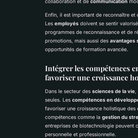
collaboration et de
communication
mode
Enfin, il est important de reconnaître 
Les
employés
doivent se sentir valoris
programmes de reconnaissance et de r
promotions, mais aussi des
avantages 
opportunités de formation avancée.
Intégrer les compétences 
favoriser une croissance ho
Dans le secteur des
sciences de la vie
,
seules. Les
compétences en développ
favoriser une croissance holistique des
compétences comme la
gestion du str
entreprises de biotechnologie peuvent 
personnelle et professionnelle.