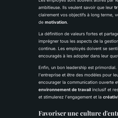
ambitieuse. Ils veulent savoir que leur
tr
clairement vos objectifs à long terme,
de
motivation
.
La définition de valeurs fortes et parta
imprégner tous les aspects de la gestio
continue. Les employés doivent se sentir 
encouragés à les adopter dans leur quot
Enfin, un bon leadership est primordial.
l'entreprise et être des modèles pour leu
encourager la communication ouverte et 
environnement de travail
inclusif et r
et stimulerez l'engagement et la
créativ
Favoriser une culture d'ent