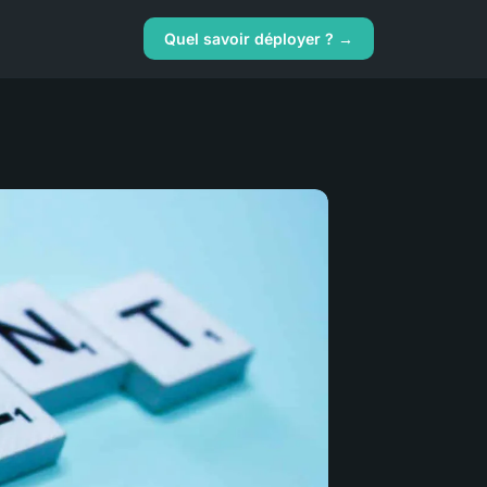
Quel savoir déployer ? →