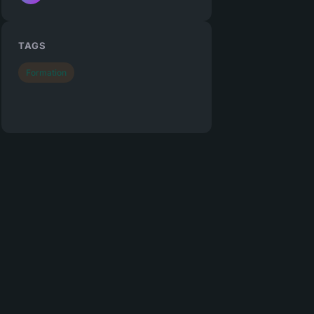
TAGS
Formation