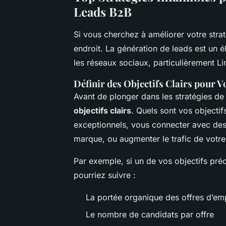
Leads B2B
Si vous cherchez à améliorer votre stra
endroit. La génération de leads est un é
les réseaux sociaux, particulièrement L
Définir des Objectifs Clairs pour V
Avant de plonger dans les stratégies de 
objectifs clairs
. Quels sont vos objecti
exceptionnels, vous connecter avec des 
marque, ou augmenter le trafic de votre
Par exemple, si un de vos objectifs pré
pourriez suivre :
La portée organique des offres d’emp
Le nombre de candidats par offre