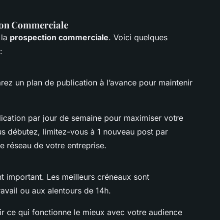
tion Commerciale
 la
prospection commerciale
. Voici quelques
:
arez un plan de publication à l’avance pour maintenir
blication par jour de semaine pour maximiser votre
s débutez, limitez-vous à 1 nouveau post par
e réseau de votre entreprise.
t important. Les meilleurs créneaux sont
ravail ou aux alentours de 14h.
r ce qui fonctionne le mieux avec votre audience