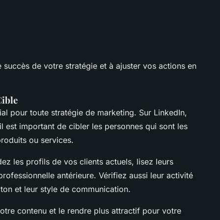
 succès de votre stratégie et à ajuster vos actions en
Cible
ial pour toute stratégie de marketing. Sur LinkedIn,
 il est important de cibler les personnes qui sont les
produits ou services.
ez les profils de vos clients actuels, lisez leurs
rofessionnelle antérieure. Vérifiez aussi leur activité
ton et leur style de communication.
otre contenu et le rendre plus attractif pour votre