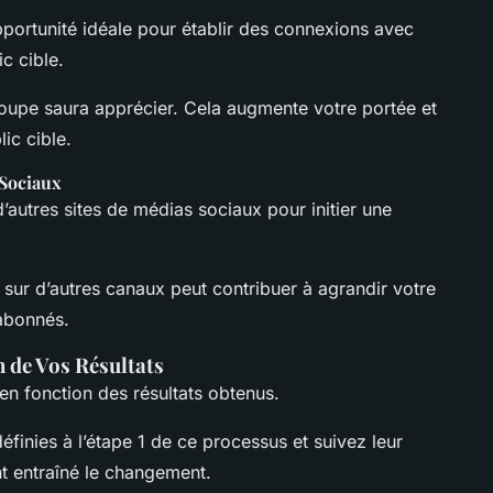
portunité idéale pour établir des connexions avec
c cible.
roupe saura apprécier. Cela augmente votre portée et
ic cible.
 Sociaux
’autres sites de médias sociaux pour initier une
 sur d’autres canaux peut contribuer à agrandir votre
abonnés.
n de Vos Résultats
en fonction des résultats obtenus.
inies à l’étape 1 de ce processus et suivez leur
nt entraîné le changement.