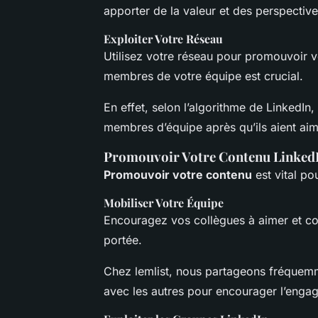
apporter de la valeur et des perspective
Exploiter Votre Réseau
Utilisez votre réseau pour promouvoir 
membres de votre équipe est crucial.
En effet, selon l’algorithme de LinkedIn
membres d’équipe après qu’ils aient aim
Promouvoir Votre Contenu Linked
Promouvoir votre contenu
est vital po
Mobiliser Votre Équipe
Encouragez vos collègues à aimer et co
portée.
Chez lemlist, nous partageons fréquemm
avec les autres pour encourager l’enga