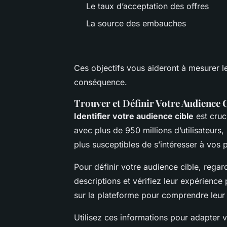
Le taux d’acceptation des offres
La source des embauches
Ces objectifs vous aideront à mesurer le
conséquence.
Trouver et Définir Votre Audience 
Identifier votre audience cible
est cruc
avec plus de 950 millions d’utilisateurs,
plus susceptibles de s’intéresser à vos 
Pour définir votre audience cible, regard
descriptions et vérifiez leur expérience p
sur la plateforme pour comprendre leur 
Utilisez ces informations pour adapter v