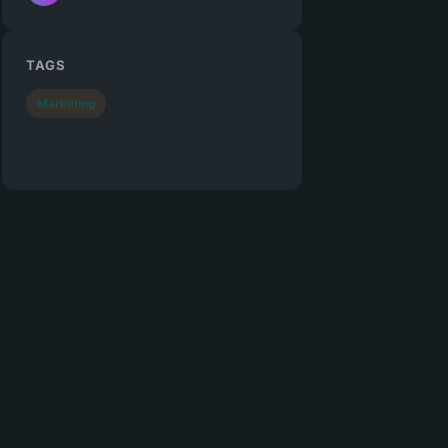
TAGS
Marketing