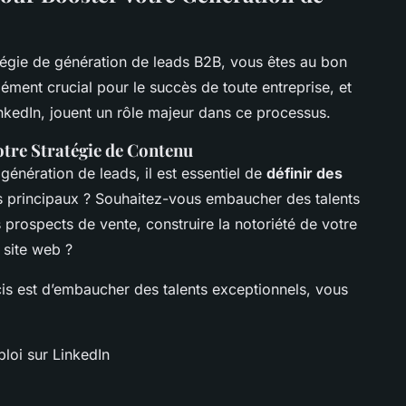
tégie de génération de leads B2B, vous êtes au bon
lément crucial pour le succès de toute entreprise, et
inkedIn, jouent un rôle majeur dans ce processus.
otre Stratégie de Contenu
génération de leads, il est essentiel de
définir des
fs principaux ? Souhaitez-vous embaucher des talents
prospects de vente, construire la notoriété de votre
 site web ?
cis est d’embaucher des talents exceptionnels, vous
loi sur LinkedIn