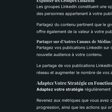
Exploiter les Groupes LinkedIn
Les groupes LinkedIn constituent une op
des personnes appartenant à votre publi
Partagez du contenu pertinent que le g
offre également de la valeur à votre publ
Partager sur d’Autres Canaux de Médias
Partagez vos publications LinkedIn sur d
nouvelle audience à votre contenu.
Le partage de vos publications LinkedIn
réseau et augmenter le nombre de vos 
Adaptez Votre Stratégie en Fonctio
Adaptez votre stratégie
régulièrement 
Revenez aux métriques que vous avez déf
progression, ainsi que les actions qui o