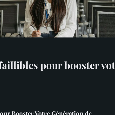
faillibles pour booster vo
 pour Booster Votre Génération de