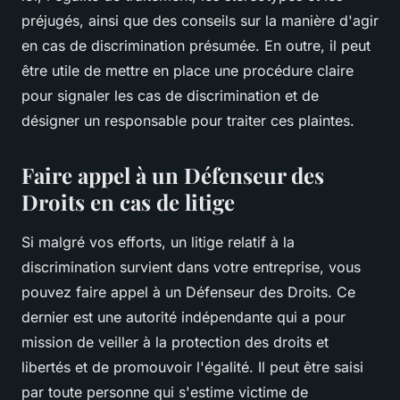
préjugés, ainsi que des conseils sur la manière d'agir
en cas de discrimination présumée. En outre, il peut
être utile de mettre en place une procédure claire
pour signaler les cas de discrimination et de
désigner un responsable pour traiter ces plaintes.
Faire appel à un Défenseur des
Droits en cas de litige
Si malgré vos efforts, un litige relatif à la
discrimination survient dans votre entreprise, vous
pouvez faire appel à un
Défenseur des Droits
. Ce
dernier est une autorité indépendante qui a pour
mission de veiller à la protection des droits et
libertés et de promouvoir l'égalité. Il peut être saisi
par toute personne qui s'estime victime de