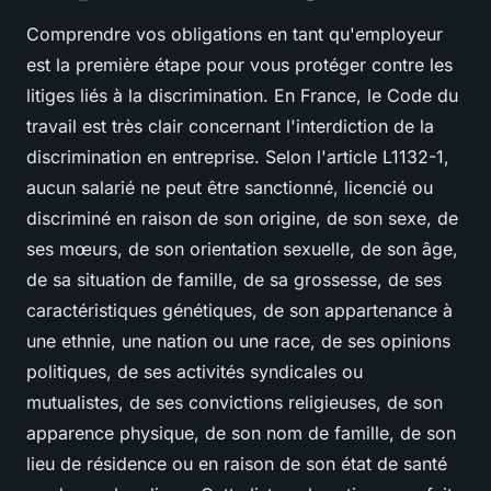
Comprendre vos obligations en tant qu'employeur
est la première étape pour vous protéger contre les
litiges liés à la discrimination. En France, le Code du
travail est très clair concernant l'interdiction de la
discrimination en entreprise. Selon l'article L1132-1,
aucun salarié ne peut être sanctionné, licencié ou
discriminé en raison de son origine, de son sexe, de
ses mœurs, de son orientation sexuelle, de son âge,
de sa situation de famille, de sa grossesse, de ses
caractéristiques génétiques, de son appartenance à
une ethnie, une nation ou une race, de ses opinions
politiques, de ses activités syndicales ou
mutualistes, de ses convictions religieuses, de son
apparence physique, de son nom de famille, de son
lieu de résidence ou en raison de son état de santé