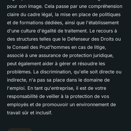
pour son image. Cela passe par une compréhension
claire du cadre légal, la mise en place de politiques
et de formations dédiées, ainsi que l'établissement
d'une culture d'égalité de traitement. Le recours à
des structures telles que le Défenseur des Droits ou
le Conseil des Prud'hommes en cas de litige,
associé à une assurance de protection juridique,
peut également aider à gérer et résoudre les
problèmes. La discrimination, qu'elle soit directe ou
indirecte, n'a pas sa place dans le domaine de
l'emploi. En tant qu'entreprise, il est de votre
responsabilité de veiller à la protection de vos
employés et de promouvoir un environnement de
travail sûr et inclusif.