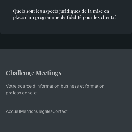
Quels sont les aspects juridiques de la mise en
place d'un programme de fidélité pour les clients?
Challenge Meetings
Votre source d'information business et formation
professionnelle
Accueil
Mentions légales
Contact