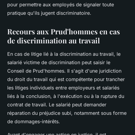
pour permettre aux employés de signaler toute
pratique qu'ils jugent discriminatoire.
Recours aux Prud'hommes en cas
de discrimination au travail
En cas de litige lié à la discrimination au travail, le
salarié victime de discrimination peut saisir le
Conseil de Prud'hommes
. Il s'agit d'une juridiction
du droit du travail qui est compétente pour trancher
les litiges individuels entre employeurs et salariés
liés à la conclusion, à l'exécution ou à la rupture du
contrat de travail. Le salarié peut demander
réparation du préjudice subi, notamment sous forme
de dommages-intérêts.
Avant d'engager une action en justice, il est