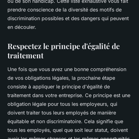
ou de son handicap. Cette liste exhaustive vous fait
prendre conscience de la diversité des motifs de
discrimination possibles et des dangers qui peuvent
en découler.
Respectez le principe d'égalité de
traitement
Une fois que vous avez une bonne compréhension
de vos obligations légales, la prochaine étape
consiste à appliquer le
principe d'égalité de
traitement
dans votre entreprise. Ce principe est une
obligation légale pour tous les employeurs, qui
doivent traiter tous leurs employés de manière
équitable et non discriminatoire. Cela signifie que
tous les employés, quel que soit leur statut, doivent
avoir les mêmes chances et les mêmes opportunités