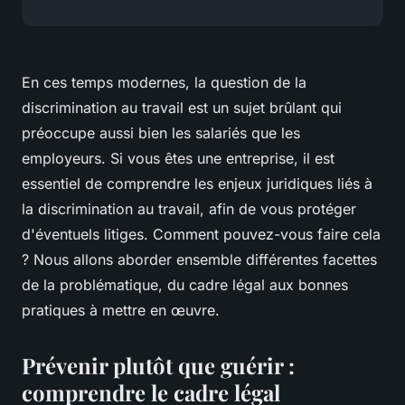
En ces temps modernes, la question de la
discrimination
au
travail
est un sujet brûlant qui
préoccupe aussi bien les salariés que les
employeurs. Si vous êtes une entreprise, il est
essentiel de comprendre les enjeux juridiques liés à
la discrimination au travail, afin de vous protéger
d'éventuels litiges. Comment pouvez-vous faire cela
? Nous allons aborder ensemble différentes facettes
de la problématique, du cadre légal aux bonnes
pratiques à mettre en œuvre.
Prévenir plutôt que guérir :
comprendre le cadre légal