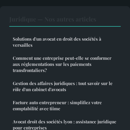
Juridique — Nos autres articles
Solutions d'un avocat en droit des sociétés à
versailles
Comment une entreprise peut-elle se conformer
aux réglementations sur les paiements
transfrontaliers?
Gestion des affaires juridiques : tout savoir sur le
rôle d'un cabinet d'avocats
Facture auto entrepreneur : simplifiez votre
comptabilité avec tiime
Avocat droit des sociétés lyon : assistance juridique
pour entreprises