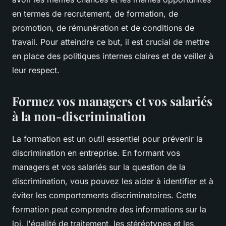
en termes de recrutement, de formation, de
promotion, de rémunération et de conditions de
travail. Pour atteindre ce but, il est crucial de mettre
en place des politiques internes claires et de veiller à
leur respect.
Formez vos managers et vos salariés
à la non-discrimination
La formation est un outil essentiel pour prévenir la
discrimination en entreprise. En formant vos
managers et vos salariés sur la question de la
discrimination, vous pouvez les aider à identifier et à
éviter les comportements discriminatoires. Cette
formation peut comprendre des informations sur la
loi, l'égalité de traitement, les stéréotypes et les