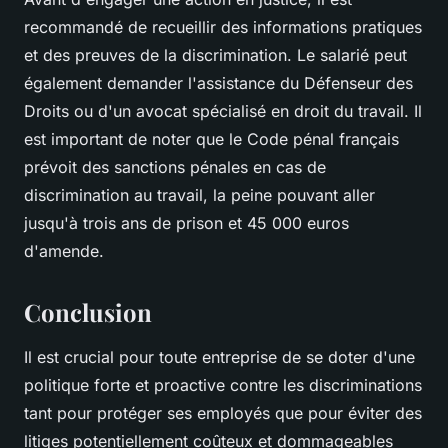
recommandé de recueillir des informations pratiques
et des preuves de la discrimination. Le salarié peut
également demander l'assistance du Défenseur des
Droits ou d'un avocat spécialisé en droit du travail. Il
est important de noter que le Code pénal français
prévoit des sanctions pénales en cas de
discrimination au travail, la peine pouvant aller
jusqu'à trois ans de prison et 45 000 euros
d'amende.
Conclusion
Il est crucial pour toute entreprise de se doter d'une
politique forte et proactive contre les discriminations
tant pour protéger ses employés que pour éviter des
litiges potentiellement coûteux et dommageables