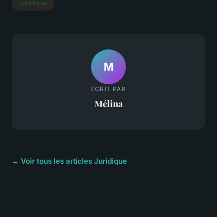
Juridique
M
ECRIT PAR
Mélina
← Voir tous les articles Juridique