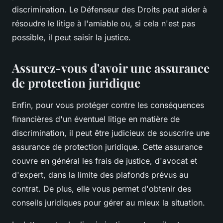
discrimination. Le Défenseur des Droits peut aider à
résoudre le litige à l'amiable ou, si cela n'est pas
possible, il peut saisir la justice.
Assurez-vous d'avoir une assurance
de protection juridique
Enfin, pour vous protéger contre les conséquences
financières d'un éventuel litige en matière de
discrimination, il peut être judicieux de souscrire une
assurance de
protection juridique
. Cette assurance
couvre en général les frais de justice, d'avocat et
d'expert, dans la limite des plafonds prévus au
contrat. De plus, elle vous permet d'obtenir des
conseils juridiques pour gérer au mieux la situation.