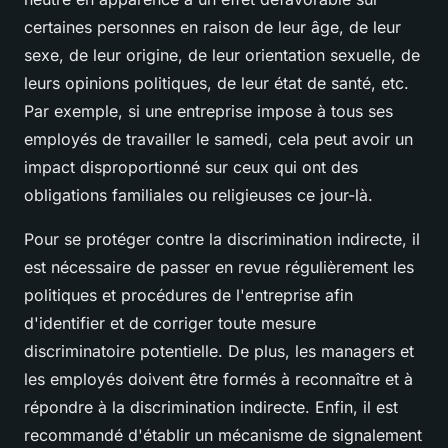
certaines personnes en raison de leur âge, de leur
sexe, de leur origine, de leur orientation sexuelle, de
leurs opinions politiques, de leur état de santé, etc.
Par exemple, si une entreprise impose à tous ses
employés de travailler le samedi, cela peut avoir un
impact disproportionné sur ceux qui ont des
obligations familiales ou religieuses ce jour-là.
Pour se protéger contre la discrimination indirecte, il
est nécessaire de passer en revue régulièrement les
politiques et procédures de l'entreprise afin
d'identifier et de corriger toute mesure
discriminatoire potentielle. De plus, les managers et
les employés doivent être formés à reconnaître et à
répondre à la discrimination indirecte. Enfin, il est
recommandé d'établir un mécanisme de signalement