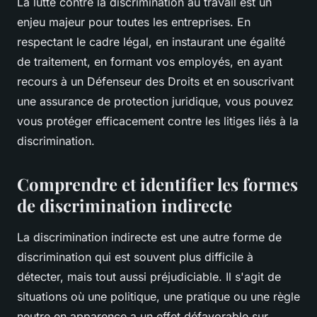
La lutte contre la discrimination au travail est un
enjeu majeur pour toutes les entreprises. En
respectant le cadre légal, en instaurant une égalité
de traitement, en formant vos employés, en ayant
recours à un Défenseur des Droits et en souscrivant
une assurance de protection juridique, vous pouvez
vous protéger efficacement contre les litiges liés à la
discrimination.
Comprendre et identifier les formes
de discrimination indirecte
La
discrimination indirecte
est une autre forme de
discrimination qui est souvent plus difficile à
détecter, mais tout aussi préjudiciable. Il s'agit de
situations où une politique, une pratique ou une règle
neutre en apparence a un effet défavorable sur