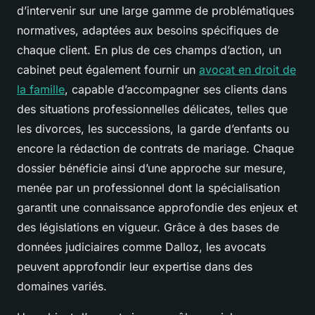
d’intervenir sur une large gamme de problématiques
normatives, adaptées aux besoins spécifiques de
chaque client. En plus de ces champs d’action, un
cabinet peut également fournir un
avocat en droit de
la famille
, capable d’accompagner ses clients dans
des situations professionnelles délicates, telles que
les divorces, les successions, la garde d’enfants ou
encore la rédaction de contrats de mariage. Chaque
dossier bénéficie ainsi d’une approche sur mesure,
menée par un professionnel dont la spécialisation
garantit une connaissance approfondie des enjeux et
des législations en vigueur. Grâce à des bases de
données judiciaires comme Dalloz, les avocats
peuvent approfondir leur expertise dans des
domaines variés.