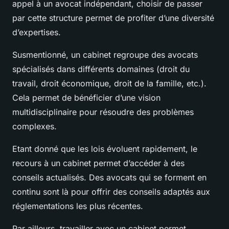
appel à un avocat indépendant, choisir de passer
par cette structure permet de profiter d’une diversité
d’expertises.
Susmentionné, un cabinet regroupe des avocats
spécialisés dans différents domaines (droit du
travail, droit économique, droit de la famille, etc.).
Cela permet de bénéficier d’une vision
multidisciplinaire pour résoudre des problèmes
complexes.
Etant donné que les lois évoluent rapidement, le
recours à un cabinet permet d’accéder à des
conseils actualisés. Des avocats qui se forment en
continu sont là pour offrir des conseils adaptés aux
réglementations les plus récentes.
Par ailleurs, travailler avec un cabinet permet