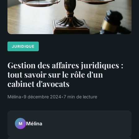
JURIDIQUE
Gestion des affaires juridiques :
tout savoir sur le rôle d'un
cabinet d'avocats
Mélina
•
9 décembre 2024
•
7 min de lecture
Mélina
M