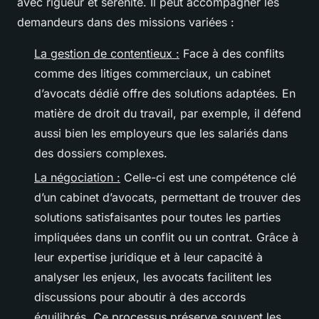
avec rigueur et sérénité. Il peut accompagner les
demandeurs dans des missions variées :
La gestion de contentieux :
Face à des conflits
comme des litiges commerciaux, un cabinet
d’avocats dédié offre des solutions adaptées. En
matière de droit du travail, par exemple, il défend
aussi bien les employeurs que les salariés dans
des dossiers complexes.
La négociation :
Celle-ci est une compétence clé
d’un cabinet d’avocats, permettant de trouver des
solutions satisfaisantes pour toutes les parties
impliquées dans un conflit ou un contrat. Grâce à
leur expertise juridique et à leur capacité à
analyser les enjeux, les avocats facilitent les
discussions pour aboutir à des accords
équilibrés. Ce processus préserve souvent les