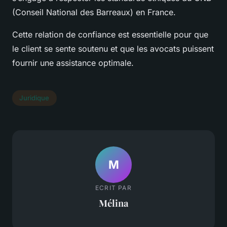
(Conseil National des Barreaux) en France.
Cette relation de confiance est essentielle pour que
le client se sente soutenu et que les avocats puissent
fournir une assistance optimale.
Juridique
M
ECRIT PAR
Mélina