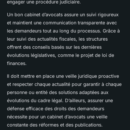
engager une procédure judiciaire.
Un bon cabinet d’avocats assure un suivi rigoureux
et maintient une communication transparente avec
les demandeurs tout au long du processus. Grâce à
leur suivi des actualités fiscales, les structures
offrent des conseils basés sur les dernières
évolutions législatives, comme le projet de loi de
finances.
Il doit mettre en place une veille juridique proactive
et respecter chaque actualité pour garantir à chaque
personne ou entité des solutions adaptées aux
évolutions du cadre légal. D’ailleurs, assurer une
défense efficace des droits des demandeurs
nécessite pour un cabinet d’avocats une veille
constante des réformes et des publications.