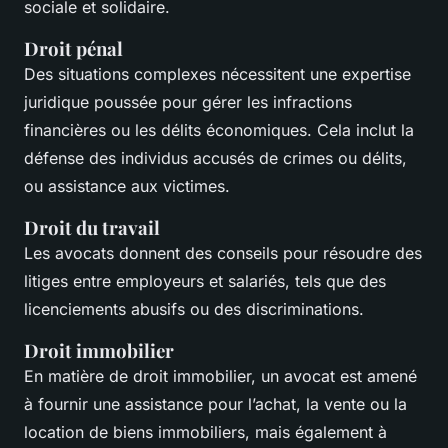
sociale et solidaire.
Droit pénal
Des situations complexes nécessitent une expertise
juridique poussée pour gérer les infractions
financières ou les délits économiques. Cela inclut la
défense des individus accusés de crimes ou délits,
ou assistance aux victimes.
Droit du travail
Les avocats donnent des conseils pour résoudre des
litiges entre employeurs et salariés, tels que des
licenciements abusifs ou des discriminations.
Droit immobilier
En matière de droit immobilier, un avocat est amené
à fournir une assistance pour l’achat, la vente ou la
location de biens immobiliers, mais également à