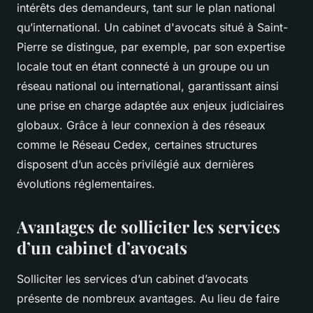
intérêts des demandeurs, tant sur le plan national
qu’international. Un cabinet d'avocats situé à Saint-
Pierre se distingue, par exemple, par son expertise
locale tout en étant connecté à un groupe ou un
réseau national ou international, garantissant ainsi
une prise en charge adaptée aux enjeux judiciaires
globaux. Grâce à leur connexion à des réseaux
comme le Réseau Cedex, certaines structures
disposent d’un accès privilégié aux dernières
évolutions réglementaires.
Avantages de solliciter les services
d’un cabinet d’avocats
Solliciter les services d’un cabinet d’avocats
présente de nombreux avantages. Au lieu de faire