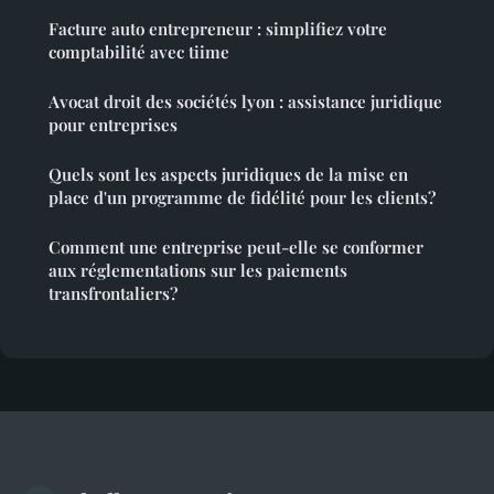
Facture auto entrepreneur : simplifiez votre
comptabilité avec tiime
Avocat droit des sociétés lyon : assistance juridique
pour entreprises
Quels sont les aspects juridiques de la mise en
place d'un programme de fidélité pour les clients?
Comment une entreprise peut-elle se conformer
aux réglementations sur les paiements
transfrontaliers?