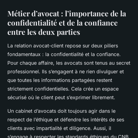
Métier d’avocat : l’importance de la
confidentialité et de la confiance
entre les deux parties
La relation avocat-client repose sur deux piliers
fondamentaux : la confidentialité et la confiance.
Pour chaque affaire, les avocats sont tenus au secret
professionnel. Ils s’engagent à ne rien divulguer et
que toutes les informations partagées restent
strictement confidentielles. Cela crée un espace
sécurisé où le client peut s’exprimer librement.
Un cabinet d’avocats doit toujours agir dans le
respect de l’éthique et défendre les intérêts de ses
clients avec impartialité et diligence. Aussi, il
s’engage à respecter les standards éthiques du CNB