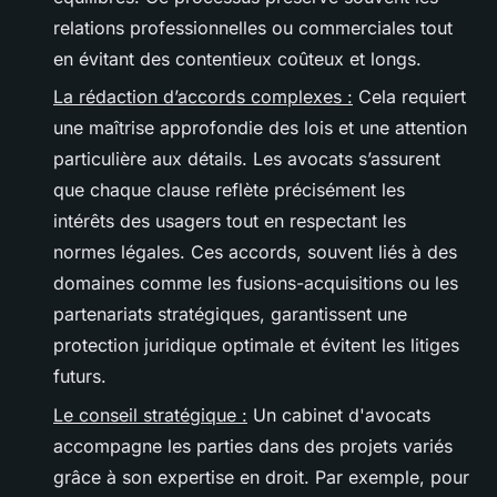
relations professionnelles ou commerciales tout
en évitant des contentieux coûteux et longs.
La rédaction d’accords complexes :
Cela requiert
une maîtrise approfondie des lois et une attention
particulière aux détails. Les avocats s’assurent
que chaque clause reflète précisément les
intérêts des usagers tout en respectant les
normes légales. Ces accords, souvent liés à des
domaines comme les fusions-acquisitions ou les
partenariats stratégiques, garantissent une
protection juridique optimale et évitent les litiges
futurs.
Le conseil stratégique :
Un cabinet d'avocats
accompagne les parties dans des projets variés
grâce à son expertise en droit. Par exemple, pour