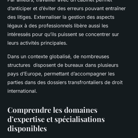
d’anticiper et d’éviter des erreurs pouvant entraîner
des litiges. Externaliser la gestion des aspects
légaux à des professionnels libère aussi les
intéressés pour qu’ils puissent se concentrer sur
leurs activités principales.
Dans un contexte globalisé, de nombreuses
structures disposent de bureaux dans plusieurs
pays d’Europe, permettant d’accompagner les
parties dans des dossiers transfrontaliers de droit
international.
Comprendre les domaines
d’expertise et spécialisations
disponibles