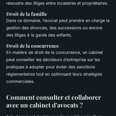
résoudre des litiges entre locataires et propriétaires.
Droit de la famille
Dans ce domaine, l’avocat peut prendre en charge la
gestion des divorces, des successions ou encore
des litiges à la garde des enfants.
Droit de la concurrence
En matière de droit de la concurrence, un cabinet
peut conseiller les décideurs d’entreprise sur les
pratiques à adopter pour éviter des sanctions
réglementaires tout en optimisant leurs stratégies
commerciales.
Comment consulter et collaborer
avec un cabinet d’avocats ?