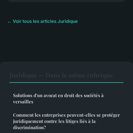
← Voir tous les articles Juridique
Juridique — Dans la même rubrique
Solutions d'un avocat en droit des sociétés à
versailles
Comment les entreprises peuvent-elles se protéger
juridiquement contre les litiges liés à la
discrimination?