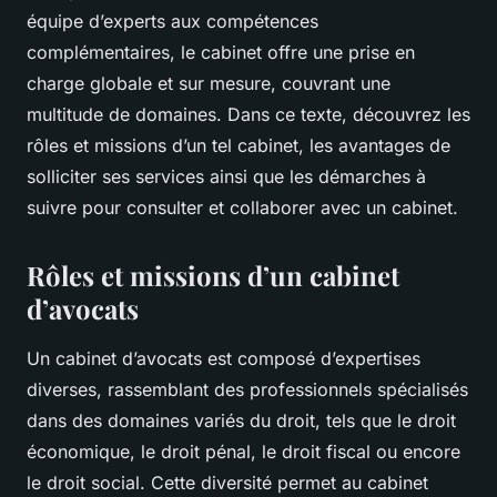
équipe d’experts aux compétences
complémentaires, le cabinet offre une prise en
charge globale et sur mesure, couvrant une
multitude de domaines. Dans ce texte, découvrez les
rôles et missions d’un tel cabinet, les avantages de
solliciter ses services ainsi que les démarches à
suivre pour consulter et collaborer avec un cabinet.
Rôles et missions d’un cabinet
d’avocats
Un cabinet d’avocats est composé d’expertises
diverses, rassemblant des professionnels spécialisés
dans des domaines variés du droit, tels que le droit
économique, le droit pénal, le droit fiscal ou encore
le droit social. Cette diversité permet au cabinet