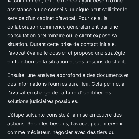
A tout moment, tout le monde ayant besoin d’une
assistance ou de conseils juridique peut solliciter le
service d’un cabinet d’avocat. Pour cela, la
collaboration commence généralement par une
consultation préliminaire où le client expose sa
situation. Durant cette prise de contact initiale,
l’avocat évalue le dossier et propose une stratégie
en fonction de la situation et des besoins du client.
Ensuite, une analyse approfondie des documents et
des informations fournies aura lieu. Cela permet à
l’avocat en charge de l’affaire d’identifier les
solutions judiciaires possibles.
L’étape suivante consiste à la mise en œuvre des
actions. Selon les besoins, l’avocat peut intervenir
comme médiateur, négocier avec des tiers ou