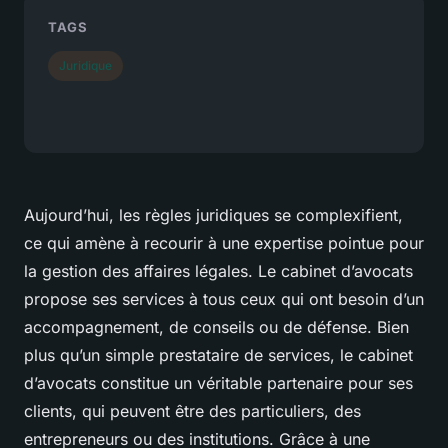
TAGS
Juridique
Aujourd’hui, les règles juridiques se complexifient,
ce qui amène à recourir à une expertise pointue pour
la gestion des affaires légales. Le cabinet d’avocats
propose ses services à tous ceux qui ont besoin d’un
accompagnement, de conseils ou de défense. Bien
plus qu’un simple prestataire de services, le cabinet
d’avocats constitue un véritable partenaire pour ses
clients, qui peuvent être des particuliers, des
entrepreneurs ou des institutions. Grâce à une