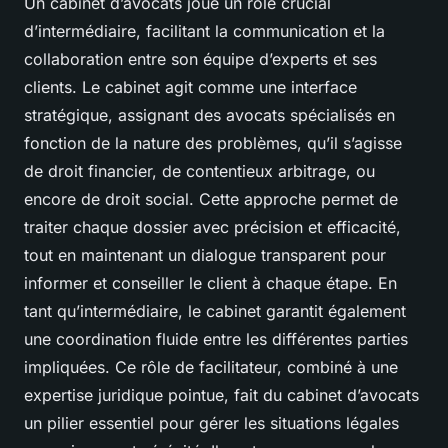
Un cabinet d’avocats joue un rôle crucial
d’intermédiaire, facilitant la communication et la
collaboration entre son équipe d’experts et ses
clients. Le cabinet agit comme une interface
stratégique, assignant des avocats spécialisés en
fonction de la nature des problèmes, qu’il s’agisse
de droit financier, de contentieux arbitrage, ou
encore de droit social. Cette approche permet de
traiter chaque dossier avec précision et efficacité,
tout en maintenant un dialogue transparent pour
informer et conseiller le client à chaque étape. En
tant qu’intermédiaire, le cabinet garantit également
une coordination fluide entre les différentes parties
impliquées. Ce rôle de facilitateur, combiné à une
expertise juridique pointue, fait du cabinet d’avocats
un pilier essentiel pour gérer les situations légales