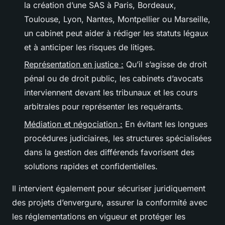
la création d’une SAS à Paris, Bordeaux,
Toulouse, Lyon, Nantes, Montpellier ou Marseille,
un cabinet peut aider à rédiger les statuts légaux
et à anticiper les risques de litiges.
Représentation en justice :
Qu’il s’agisse de droit
pénal ou de droit public, les cabinets d’avocats
interviennent devant les tribunaux et les cours
arbitrales pour représenter les requérants.
Médiation et négociation :
En évitant les longues
procédures judiciaires, les structures spécialisées
dans la gestion des différends favorisent des
solutions rapides et confidentielles.
Il intervient également pour sécuriser juridiquement
des projets d’envergure, assurer la conformité avec
les réglementations en vigueur et protéger les