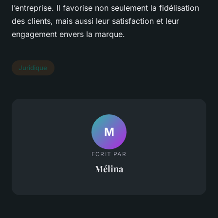
l’entreprise. Il favorise non seulement la fidélisation
des clients, mais aussi leur satisfaction et leur
engagement envers la marque.
Juridique
M
ECRIT PAR
Mélina