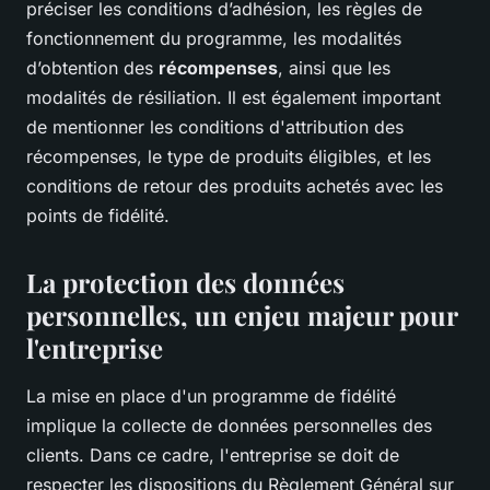
préciser les conditions d’adhésion, les règles de
fonctionnement du programme, les modalités
d’obtention des
récompenses
, ainsi que les
modalités de résiliation. Il est également important
de mentionner les conditions d'attribution des
récompenses, le type de produits éligibles, et les
conditions de retour des produits achetés avec les
points de fidélité.
La protection des données
personnelles, un enjeu majeur pour
l'entreprise
La mise en place d'un programme de fidélité
implique la collecte de données personnelles des
clients. Dans ce cadre, l'entreprise se doit de
respecter les dispositions du Règlement Général sur