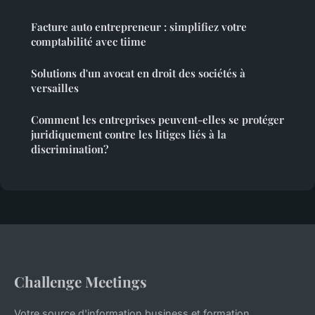
Facture auto entrepreneur : simplifiez votre
comptabilité avec tiime
Solutions d'un avocat en droit des sociétés à
versailles
Comment les entreprises peuvent-elles se protéger
juridiquement contre les litiges liés à la
discrimination?
Challenge Meetings
Votre source d'information business et formation