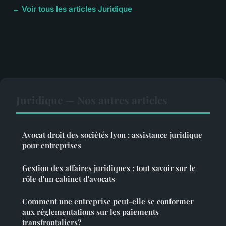
← Voir tous les articles Juridique
Juridique — Nos autres articles
Avocat droit des sociétés lyon : assistance juridique
pour entreprises
Gestion des affaires juridiques : tout savoir sur le
rôle d'un cabinet d'avocats
Comment une entreprise peut-elle se conformer
aux réglementations sur les paiements
transfrontaliers?