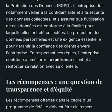
la Protection des Données (RGPD). L'entreprise doit
notamment veiller à la confidentialité et à la sécurité
des données collectées, et s'assurer que l'utilisation
de ces données est conforme à la finalité pour
laquelle elles ont été collectées. La protection des
données personnelles est une exigence essentielle
pour garantir la confiance des clients envers
l'entreprise. En respectant ces règles, l'entreprise
contribue à améliorer l'
expérience
client et à
renforcer sa relation avec sa clientèle.
Les récompenses : une question de
transparence et d'équité
Les récompenses offertes dans le cadre d'un
programme de fidélité doivent être clairement