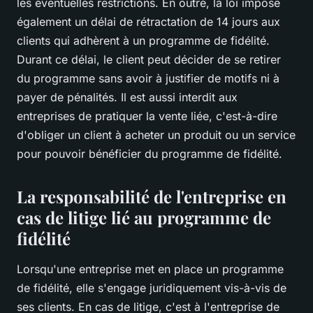
les éventuelles restrictions. En outre, la loi impose
également un délai de rétractation de 14 jours aux
clients qui adhèrent à un programme de fidélité.
Durant ce délai, le client peut décider de se retirer
du programme sans avoir à justifier de motifs ni à
payer de pénalités. Il est aussi interdit aux
entreprises de pratiquer la vente liée, c'est-à-dire
d'obliger un client à acheter un produit ou un service
pour pouvoir bénéficier du programme de fidélité.
La responsabilité de l'entreprise en
cas de litige lié au programme de
fidélité
Lorsqu'une entreprise met en place un programme
de fidélité, elle s'engage juridiquement vis-à-vis de
ses clients. En cas de litige, c'est à l'entreprise de