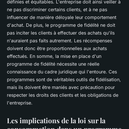
définies et équitables. L'entreprise doit ainsi veiller à
ne pas discriminer certains clients, et à ne pas
influencer de manière déloyale leur comportement
d'achat. De plus, le programme de fidélité ne doit
pas inciter les clients à effectuer des achats qu'ils
n'auraient pas faits autrement. Les récompenses
doivent donc être proportionnelles aux achats
effectués. En somme, la mise en place d'un
programme de fidélité nécessite une réelle
connaissance du cadre juridique qui l'entoure. Ces
programmes sont de véritables outils de fidélisation,
mais ils doivent être maniés avec précaution pour
respecter les droits des clients et les obligations de
l'entreprise.
Les implications de la loi sur la
consommation dans un programme