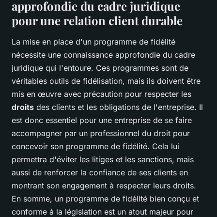
approfondie du cadre juridique
pour une relation client durable
La mise en place d'un programme de fidélité
nécessite une connaissance approfondie du cadre
juridique qui l'entoure. Ces programmes sont de
véritables outils de fidélisation, mais ils doivent être
mis en œuvre avec précaution pour respecter les
droits
des clients et les obligations de l'entreprise. Il
est donc essentiel pour une entreprise de se faire
accompagner par un professionnel du droit pour
concevoir son programme de fidélité. Cela lui
permettra d'éviter les litiges et les sanctions, mais
aussi de renforcer la confiance de ses clients en
montrant son engagement à respecter leurs droits.
En somme, un programme de fidélité bien conçu et
conforme à la législation est un atout majeur pour