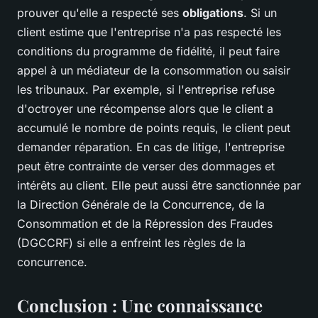
prouver qu'elle a respecté ses
obligations
. Si un
client estime que l'entreprise n'a pas respecté les
conditions du programme de fidélité, il peut faire
appel à un médiateur de la consommation ou saisir
les tribunaux. Par exemple, si l'entreprise refuse
d'octroyer une récompense alors que le client a
accumulé le nombre de points requis, le client peut
demander réparation. En cas de litige, l'entreprise
peut être contrainte de verser des dommages et
intérêts au client. Elle peut aussi être sanctionnée par
la Direction Générale de la Concurrence, de la
Consommation et de la Répression des Fraudes
(DGCCRF) si elle a enfreint les règles de la
concurrence.
Conclusion : Une connaissance