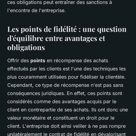
ces obligations peut entraîner des sanctions à
l'encontre de l'entreprise.
Les points de fidélité : une question
d'équilibre entre avantages et
obligations
Offrir des
points
en récompense des achats
effectués par les clients est l'une des techniques les
plus couramment utilisées pour fidéliser la clientèle.
Cependant, ce type de récompense n'est pas sans
conséquences juridiques. En effet, ces points sont
considérés comme des avantages acquis par le
client en contrepartie de ses achats. Ils ont donc une
valeur monétaire et constituent un droit pour le
client. L'entreprise doit ainsi veiller à ne pas rompre
unilatéralement le contrat de fidélité en dévalorisant