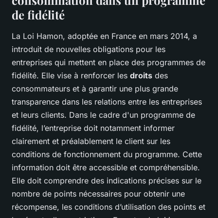
de fidélité
La Loi Hamon, adoptée en France en mars 2014, a
introduit de nouvelles obligations pour les
entreprises qui mettent en place des programmes de
fidélité. Elle vise à renforcer les
droits
des
consommateurs et à garantir une plus grande
transparence dans les relations entre les entreprises
et leurs clients. Dans le cadre d'un programme de
fidélité, l’entreprise doit notamment informer
clairement et préalablement le client sur les
conditions de fonctionnement du programme. Cette
information doit être accessible et compréhensible.
Elle doit comprendre des indications précises sur le
nombre de points nécessaires pour obtenir une
récompense, les conditions d’utilisation des points et