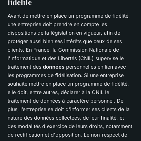
fidélité
Avant de mettre en place un programme de fidélité,
une entreprise doit prendre en compte les
dispositions de la législation en vigueur, afin de
protéger aussi bien ses intérêts que ceux de ses
clients. En France, la Commission Nationale de
l'Informatique et des Libertés (CNIL) supervise le
traitement des
données
personnelles en lien avec
les programmes de fidélisation. Si une entreprise
souhaite mettre en place un programme de fidélité,
elle doit, entre autres, déclarer à la CNIL le
traitement de données à caractère personnel. De
plus, l’entreprise se doit d'informer ses clients de la
nature des données collectées, de leur finalité, et
des modalités d'exercice de leurs droits, notamment
de rectification et d'opposition. Le non-respect de