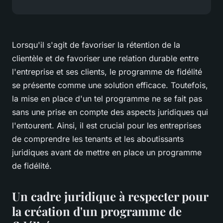
Lorsqu'il s'agit de favoriser la rétention de la
clientèle et de favoriser une relation durable entre
l'entreprise et ses clients, le programme de fidélité
se présente comme une solution efficace. Toutefois,
la mise en place d'un tel programme ne se fait pas
sans une prise en compte des aspects juridiques qui
l'entourent. Ainsi, il est crucial pour les entreprises
de comprendre les tenants et les aboutissants
juridiques avant de mettre en place un programme
de fidélité.
Un cadre juridique à respecter pour
la création d'un programme de