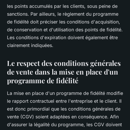
les points accumulés par les clients, sous peine de
sanctions. Par ailleurs, le règlement du programme
de fidélité doit préciser les conditions d'acquisition,
de conservation et d'utilisation des points de fidélité.
Les conditions d'expiration doivent également être
clairement indiquées.
Le respect des conditions générales
de vente dans la mise en place d'un
programme de fidélité
La mise en place d'un programme de fidélité modifie
le rapport contractuel entre l'entreprise et le client. Il
est donc primordial que les conditions générales de
vente (CGV) soient adaptées en conséquence. Afin
d'assurer la légalité du programme, les CGV doivent