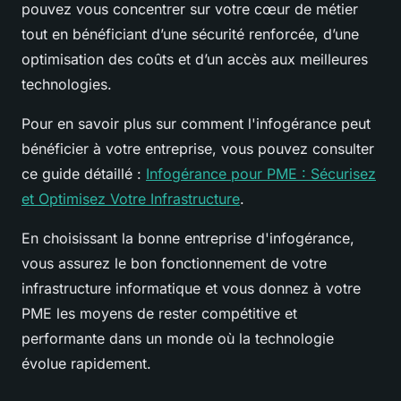
pouvez vous concentrer sur votre cœur de métier
tout en bénéficiant d’une sécurité renforcée, d’une
optimisation des coûts et d’un accès aux meilleures
technologies.
Pour en savoir plus sur comment l'infogérance peut
bénéficier à votre entreprise, vous pouvez consulter
ce guide détaillé :
Infogérance pour PME : Sécurisez
et Optimisez Votre Infrastructure
.
En choisissant la bonne entreprise d'infogérance,
vous assurez le bon fonctionnement de votre
infrastructure informatique et vous donnez à votre
PME les moyens de rester compétitive et
performante dans un monde où la technologie
évolue rapidement.