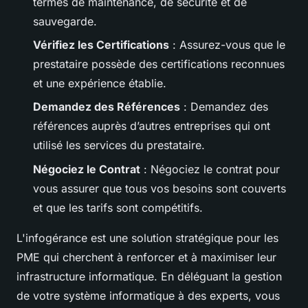
termes de maintenance, de sécurité et de
sauvegarde.
Vérifiez les Certifications
: Assurez-vous que le
prestataire possède des certifications reconnues
et une expérience établie.
Demandez des Références
: Demandez des
références auprès d’autres entreprises qui ont
utilisé les services du prestataire.
Négociez le Contrat
: Négociez le contrat pour
vous assurer que tous vos besoins sont couverts
et que les tarifs sont compétitifs.
L'infogérance est une solution stratégique pour les
PME qui cherchent à renforcer et à maximiser leur
infrastructure informatique. En déléguant la gestion
de votre système informatique à des experts, vous