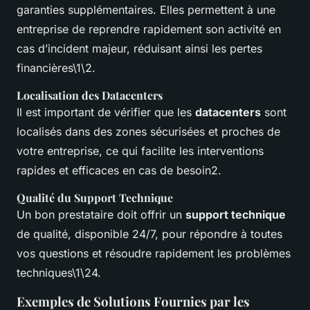
garanties supplémentaires. Elles permettent à une
entreprise de reprendre rapidement son activité en
cas d’incident majeur, réduisant ainsi les pertes
financières\1\2.
Localisation des Datacenters
Il est important de vérifier que les
datacenters
sont
localisés dans des zones sécurisées et proches de
votre entreprise, ce qui facilite les interventions
rapides et efficaces en cas de besoin2.
Qualité du Support Technique
Un bon prestataire doit offrir un
support technique
de qualité, disponible 24/7, pour répondre à toutes
vos questions et résoudre rapidement les problèmes
techniques\1\24.
Exemples de Solutions Fournies par les