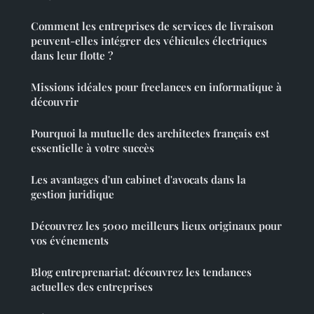
Comment les entreprises de services de livraison
peuvent-elles intégrer des véhicules électriques
dans leur flotte ?
Missions idéales pour freelances en informatique à
découvrir
Pourquoi la mutuelle des architectes français est
essentielle à votre succès
Les avantages d'un cabinet d'avocats dans la
gestion juridique
Découvrez les 5000 meilleurs lieux originaux pour
vos événements
Blog entreprenariat: découvrez les tendances
actuelles des entreprises