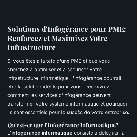
Solutions d'Infogérance pour PME:
Renforcez et Maximisez Votre
Infrastructure
Si vous êtes à la tête d'une PME et que vous
cherchez à optimiser et à sécuriser votre
infrastructure informatique, l'infogérance pourrait
être la solution idéale pour vous. Découvrez
comment les services d'infogérance peuvent
transformer votre système informatique et pourquoi
ils sont essentiels pour le succès de votre entreprise.
Qu'est-ce que l'Infogérance Informatique?
L'
infogérance informatique
consiste à déléguer la