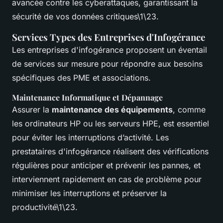
avancée contre les cyberattaques, garantissant la
sécurité de vos données critiques\1\23.
Services Types des Entreprises d'Infogérance
Les entreprises d'infogérance proposent un éventail
de services sur mesure pour répondre aux besoins
spécifiques des PME et associations.
Maintenance Informatique et Dépannage
Assurer la
maintenance des équipements
, comme
les ordinateurs HP ou les serveurs HPE, est essentiel
pour éviter les interruptions d’activité. Les
prestataires d'infogérance réalisent des vérifications
régulières pour anticiper et prévenir les pannes, et
interviennent rapidement en cas de problème pour
minimiser les interruptions et préserver la
productivité\1\23.