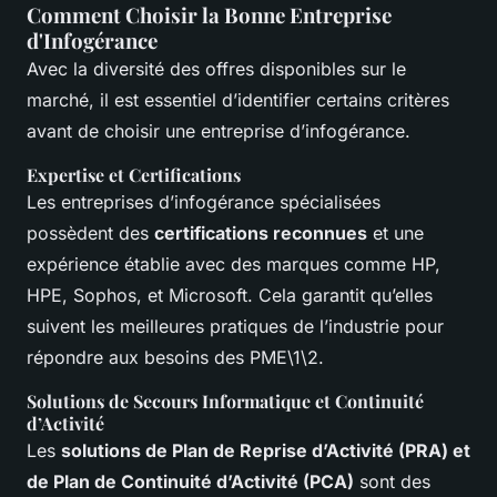
Comment Choisir la Bonne Entreprise
d'Infogérance
Avec la diversité des offres disponibles sur le
marché, il est essentiel d’identifier certains critères
avant de choisir une entreprise d’infogérance.
Expertise et Certifications
Les entreprises d’infogérance spécialisées
possèdent des
certifications reconnues
et une
expérience établie avec des marques comme HP,
HPE, Sophos, et Microsoft. Cela garantit qu’elles
suivent les meilleures pratiques de l’industrie pour
répondre aux besoins des PME\1\2.
Solutions de Secours Informatique et Continuité
d’Activité
Les
solutions de Plan de Reprise d’Activité (PRA) et
de Plan de Continuité d’Activité (PCA)
sont des