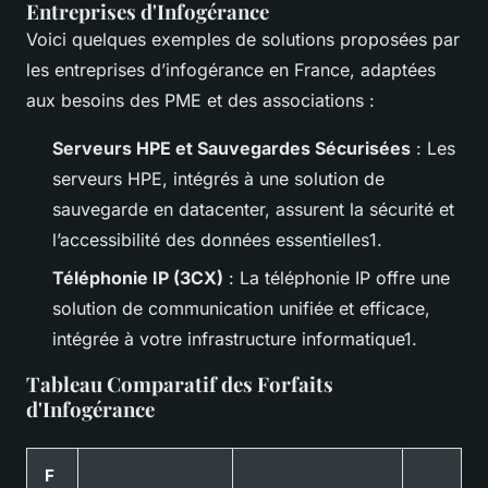
Entreprises d'Infogérance
Voici quelques exemples de solutions proposées par
les entreprises d’infogérance en France, adaptées
aux besoins des PME et des associations :
Serveurs HPE et Sauvegardes Sécurisées
: Les
serveurs HPE, intégrés à une solution de
sauvegarde en datacenter, assurent la sécurité et
l’accessibilité des données essentielles1.
Téléphonie IP (3CX)
: La téléphonie IP offre une
solution de communication unifiée et efficace,
intégrée à votre infrastructure informatique1.
Tableau Comparatif des Forfaits
d'Infogérance
F