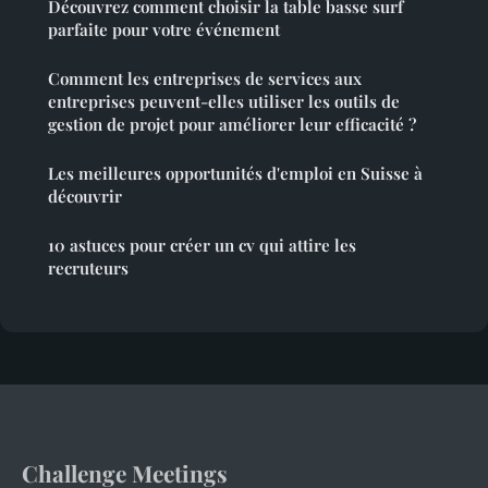
Découvrez comment choisir la table basse surf
parfaite pour votre événement
Comment les entreprises de services aux
entreprises peuvent-elles utiliser les outils de
gestion de projet pour améliorer leur efficacité ?
Les meilleures opportunités d'emploi en Suisse à
découvrir
10 astuces pour créer un cv qui attire les
recruteurs
Challenge Meetings