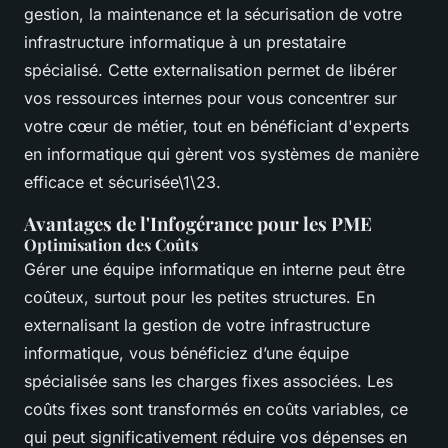
gestion, la maintenance et la sécurisation de votre
infrastructure informatique à un prestataire
spécialisé. Cette externalisation permet de libérer
vos ressources internes pour vous concentrer sur
votre cœur de métier, tout en bénéficiant d'experts
en informatique qui gèrent vos systèmes de manière
efficace et sécurisée\1\23.
Avantages de l'Infogérance pour les PME
Optimisation des Coûts
Gérer une équipe informatique en interne peut être
coûteux, surtout pour les petites structures. En
externalisant la gestion de votre infrastructure
informatique, vous bénéficiez d’une équipe
spécialisée sans les charges fixes associées. Les
coûts fixes sont transformés en coûts variables, ce
qui peut significativement réduire vos dépenses en