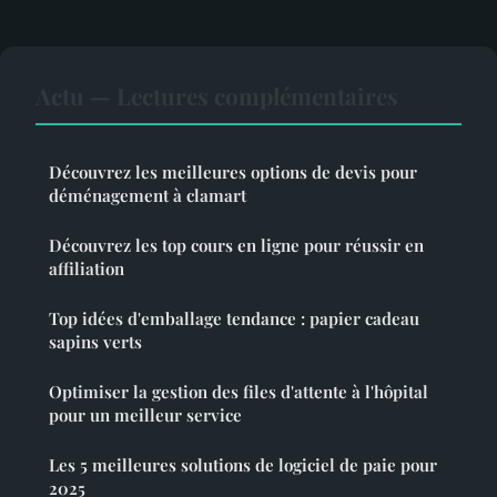
Actu — Lectures complémentaires
Découvrez les meilleures options de devis pour
déménagement à clamart
Découvrez les top cours en ligne pour réussir en
affiliation
Top idées d'emballage tendance : papier cadeau
sapins verts
Optimiser la gestion des files d'attente à l'hôpital
pour un meilleur service
Les 5 meilleures solutions de logiciel de paie pour
2025