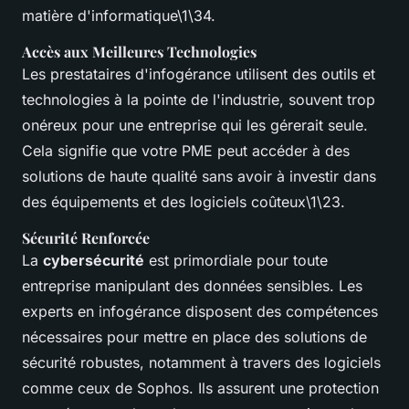
matière d'informatique\1\34.
Accès aux Meilleures Technologies
Les prestataires d'infogérance utilisent des outils et
technologies à la pointe de l'industrie, souvent trop
onéreux pour une entreprise qui les gérerait seule.
Cela signifie que votre PME peut accéder à des
solutions de haute qualité sans avoir à investir dans
des équipements et des logiciels coûteux\1\23.
Sécurité Renforcée
La
cybersécurité
est primordiale pour toute
entreprise manipulant des données sensibles. Les
experts en infogérance disposent des compétences
nécessaires pour mettre en place des solutions de
sécurité robustes, notamment à travers des logiciels
comme ceux de Sophos. Ils assurent une protection