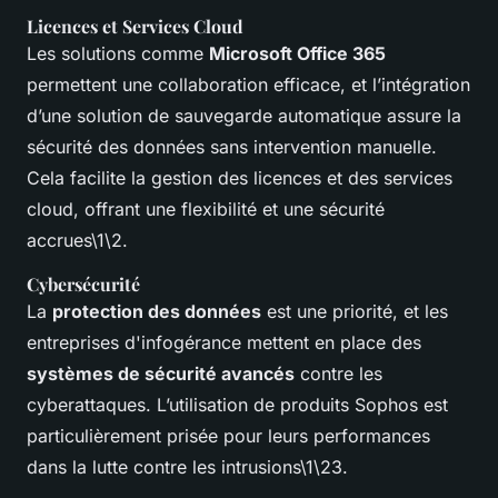
Licences et Services Cloud
Les solutions comme
Microsoft Office 365
permettent une collaboration efficace, et l’intégration
d’une solution de sauvegarde automatique assure la
sécurité des données sans intervention manuelle.
Cela facilite la gestion des licences et des services
cloud, offrant une flexibilité et une sécurité
accrues\1\2.
Cybersécurité
La
protection des données
est une priorité, et les
entreprises d'infogérance mettent en place des
systèmes de sécurité avancés
contre les
cyberattaques. L’utilisation de produits Sophos est
particulièrement prisée pour leurs performances
dans la lutte contre les intrusions\1\23.