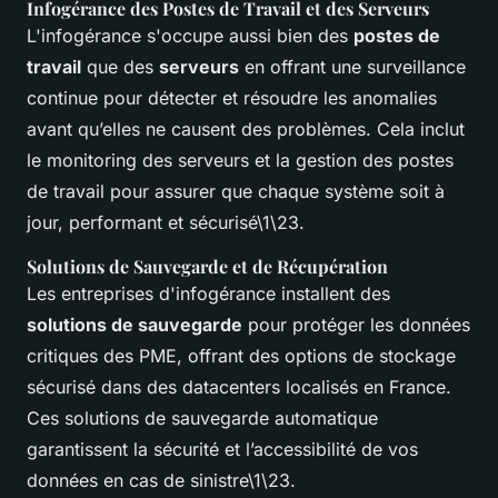
Infogérance des Postes de Travail et des Serveurs
L'infogérance s'occupe aussi bien des
postes de
travail
que des
serveurs
en offrant une surveillance
continue pour détecter et résoudre les anomalies
avant qu’elles ne causent des problèmes. Cela inclut
le monitoring des serveurs et la gestion des postes
de travail pour assurer que chaque système soit à
jour, performant et sécurisé\1\23.
Solutions de Sauvegarde et de Récupération
Les entreprises d'infogérance installent des
solutions de sauvegarde
pour protéger les données
critiques des PME, offrant des options de stockage
sécurisé dans des datacenters localisés en France.
Ces solutions de sauvegarde automatique
garantissent la sécurité et l’accessibilité de vos
données en cas de sinistre\1\23.