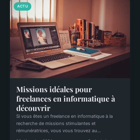
ACTU
Missions idéales pour
freelances en informatique à
découvrir
Si vous êtes un freelance en informatique à la
recherche de missions stimulantes et
rémunératrices, vous vous trouvez au...