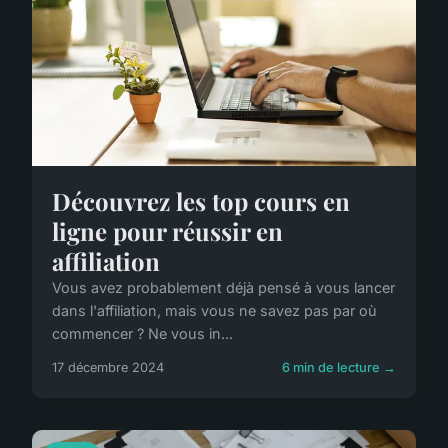
Découvrez les top cours en
ligne pour réussir en
affiliation
Vous avez probablement déjà pensé à vous lancer
dans l'affiliation, mais vous ne savez pas par où
commencer ? Ne vous in...
17 décembre 2024
6 min de lecture →