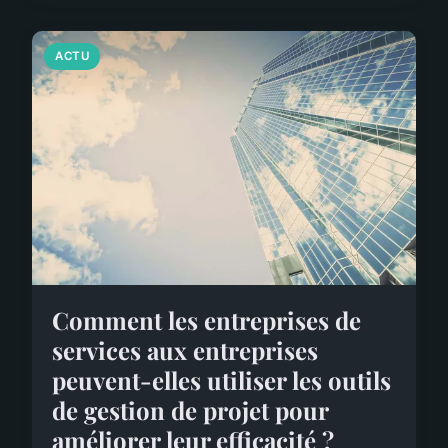
ACTU
Comment les entreprises de
services aux entreprises
peuvent-elles utiliser les outils
de gestion de projet pour
améliorer leur efficacité ?