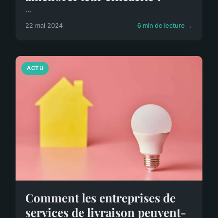
...
22 mai 2024
6 min de lecture →
ACTU
Comment les entreprises de
services de livraison peuvent-