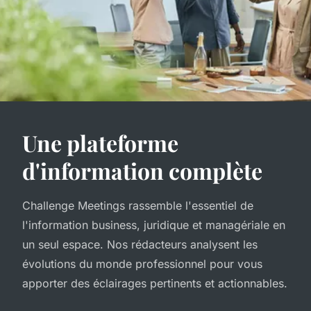
Une plateforme
d'information complète
Challenge Meetings rassemble l'essentiel de
l'information business, juridique et managériale en
un seul espace. Nos rédacteurs analysent les
évolutions du monde professionnel pour vous
apporter des éclairages pertinents et actionnables.