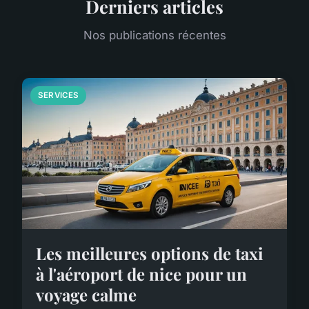
Derniers articles
Nos publications récentes
SERVICES
Les meilleures options de taxi
à l'aéroport de nice pour un
voyage calme