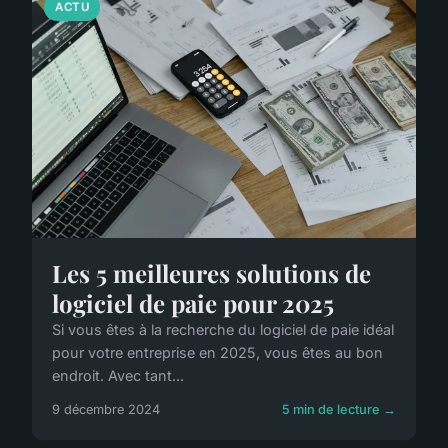
ACTU
Les 5 meilleures solutions de
logiciel de paie pour 2025
Si vous êtes à la recherche du logiciel de paie idéal
pour votre entreprise en 2025, vous êtes au bon
endroit. Avec tant...
9 décembre 2024
5 min de lecture →