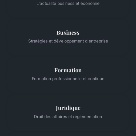
L'actualité business et économie
Business
Stratégies et développement d'entreprise
Formation
Formation professionnelle et continue
Juridique
Droit des affaires et réglementation