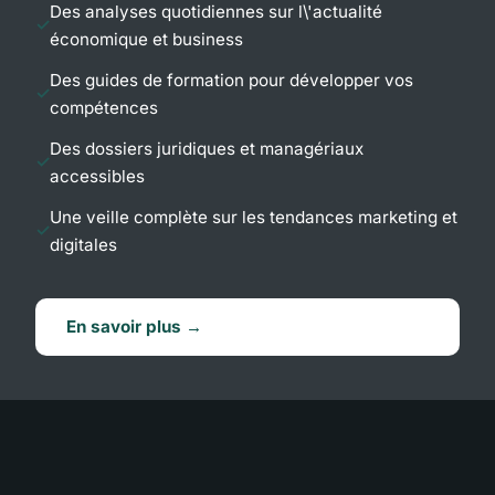
Des analyses quotidiennes sur l\'actualité
économique et business
Des guides de formation pour développer vos
compétences
Des dossiers juridiques et managériaux
accessibles
Une veille complète sur les tendances marketing et
digitales
En savoir plus →