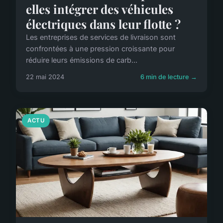
elles intégrer des véhicules
électriques dans leur flotte ?
Les entreprises de services de livraison sont
confrontées à une pression croissante pour
réduire leurs émissions de carb...
22 mai 2024
6 min de lecture →
ACTU