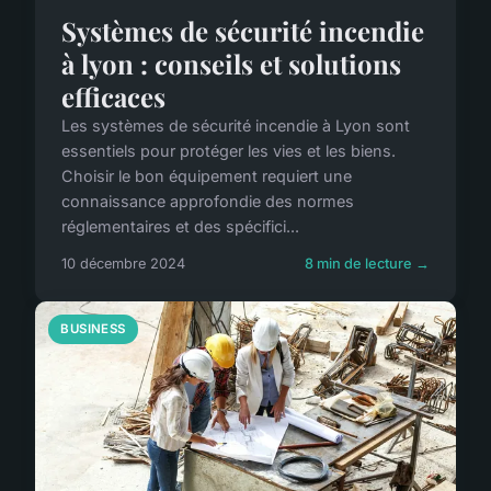
Systèmes de sécurité incendie
à lyon : conseils et solutions
efficaces
Les systèmes de sécurité incendie à Lyon sont
essentiels pour protéger les vies et les biens.
Choisir le bon équipement requiert une
connaissance approfondie des normes
réglementaires et des spécifici...
10 décembre 2024
8 min de lecture →
BUSINESS