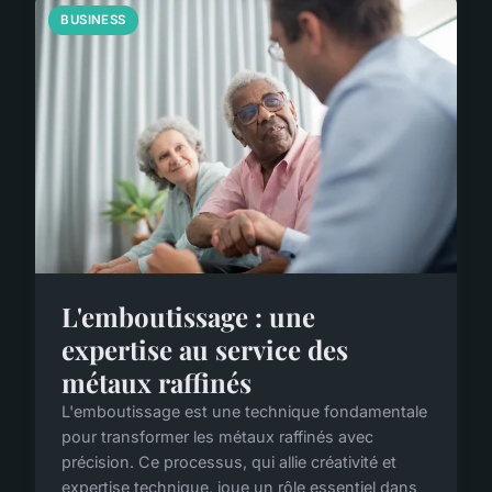
BUSINESS
L'emboutissage : une
expertise au service des
métaux raffinés
L'emboutissage est une technique fondamentale
pour transformer les métaux raffinés avec
précision. Ce processus, qui allie créativité et
expertise technique, joue un rôle essentiel dans