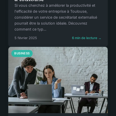
Si vous cherchez à améliorer la productivité et
l'efficacité de votre entreprise à Toulouse,
considérer un service de secrétariat externalisé
pourrait être la solution idéale. Découvrez
comment ce typ...
5 février 2025
6 min de lecture →
BUSINESS