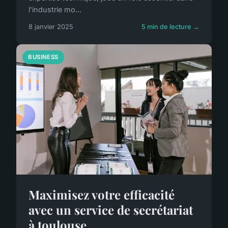
l'industrie mo...
8 janvier 2025
5 min de lecture →
BUSINESS
Maximisez votre efficacité
avec un service de secrétariat
à toulouse