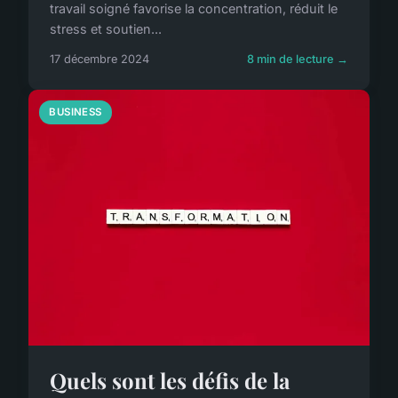
travail soigné favorise la concentration, réduit le
stress et soutien...
17 décembre 2024
8 min de lecture →
BUSINESS
Quels sont les défis de la