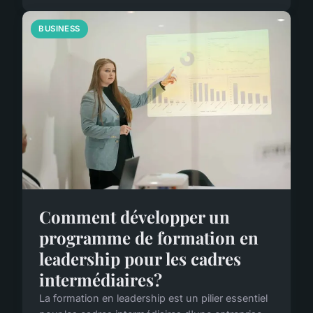
BUSINESS
Comment développer un
programme de formation en
leadership pour les cadres
intermédiaires?
La formation en leadership est un pilier essentiel