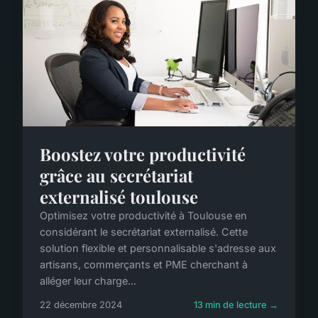
Boostez votre productivité
grâce au secrétariat
externalisé toulouse
Optimisez votre productivité à Toulouse en
considérant le secrétariat externalisé. Cette
solution flexible et personnalisable s'adresse aux
artisans, commerçants et PME cherchant à
alléger leur charge...
22 décembre 2024
13 min de lecture →