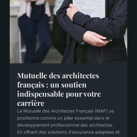
Mutuelle des architectes
français : un soutien
indispensable pour votre
carrière
La Mutuelle des Architectes Français (MAF) se
positionne comme un pilier essentiel dans le
développement professionnel des architectes.
En offrant des solutions d'assurance adaptées et