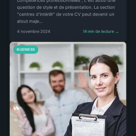
compétences professionnelles ; c'est aussi une
question de style et de présentation. La section
"centres d'intérêt" de votre CV peut devenir un
atout maje...
4 novembre 2024
14 min de lecture →
BUSINESS