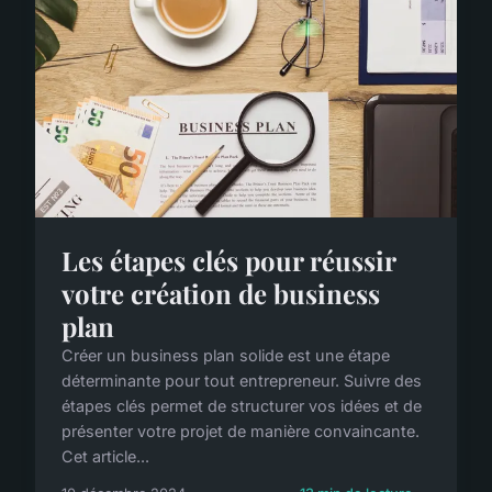
Les étapes clés pour réussir
votre création de business
plan
Créer un business plan solide est une étape
déterminante pour tout entrepreneur. Suivre des
étapes clés permet de structurer vos idées et de
présenter votre projet de manière convaincante.
Cet article...