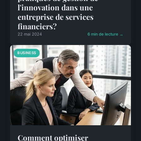
l'innovation dans une
entreprise de services
financiers?
22 mai 2024
6 min de lecture →
BUSINESS
Comment optimiser