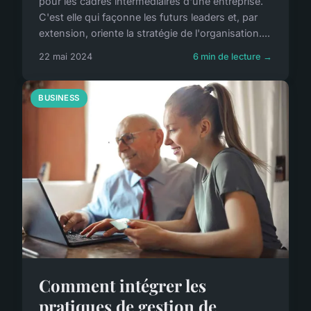
pour les cadres intermédiaires d'une entreprise.
C'est elle qui façonne les futurs leaders et, par
extension, oriente la stratégie de l'organisation....
22 mai 2024
6 min de lecture →
BUSINESS
Comment intégrer les
pratiques de gestion de