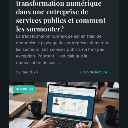
transformation numérique
dans une entreprise de
services publics et comment
les surmonter?
La transformation numérique est en train de
remodeler le paysage des entreprises dans tous
les secteurs. Les services publics ne font pas
exception. Pourtant, il est clair que la
numérisation de ces i...
22 mai 2024
6 min de lecture →
BUSINESS