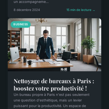
un accompagneme...
8 décembre 2024
15 min de lecture →
BUSINESS
Nettoyage de bureaux à Paris :
boostez votre productivité !
Un bureau propre à Paris n'est pas seulement
une question d'esthétique, mais un levier
puissant pour la productivité. Un espace de