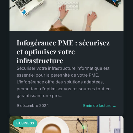
Infogérance PME : sécurisez
et optimisez votre
infrastructure
Sécuriser votre infrastructure informatique est
essentiel pour la pérennité de votre PME.
L'infogérance offre des solutions adaptées,
permettant d'optimiser vos ressources tout en
garantissant une pro...
9 décembre 2024
9 min de lecture →
BUSINESS