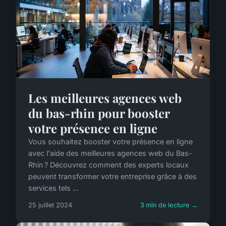
Les meilleures agences web
du bas-rhin pour booster
votre présence en ligne
Vous souhaitez booster votre présence en ligne
avec l'aide des meilleures agences web du Bas-
Rhin ? Découvrez comment des experts locaux
peuvent transformer votre entreprise grâce à des
services tels ...
25 juillet 2024
3 min de lecture →