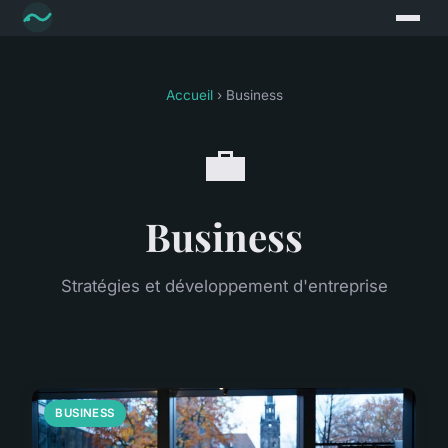
Accueil
› Business
💼
Business
Stratégies et développement d'entreprise
BUSINESS