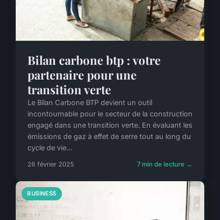
Bilan carbone btp : votre
partenaire pour une
transition verte
Le Bilan Carbone BTP devient un outil
incontournable pour le secteur de la construction
engagé dans une transition verte. En évaluant les
émissions de gaz à effet de serre tout au long du
cycle de vie...
26 février 2025
7 min de lecture →
BUSINESS