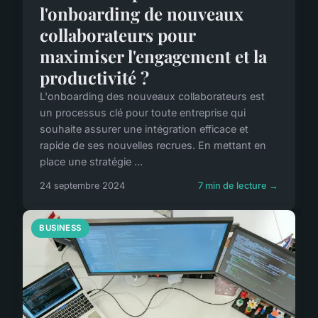
l'onboarding de nouveaux
collaborateurs pour
maximiser l'engagement et la
productivité ?
L'onboarding des nouveaux collaborateurs est
un processus clé pour toute entreprise qui
souhaite assurer une intégration efficace et
rapide de ses nouvelles recrues. En mettant en
place une stratégie ...
24 septembre 2024
7 min de lecture →
BUSINESS