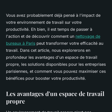
Vous avez probablement déjà pensé à l'impact de
votre environnement de travail sur votre
productivité. Eh bien, il est temps de passer à
l'action et de découvrir comment un
nettoyage de
bureaux à Paris
peut transformer votre efficacité au
travail. Dans cet article, nous explorerons en
profondeur les avantages d'un espace de travail
propre, les solutions disponibles pour les entreprises
parisiennes, et comment vous pouvez maximiser ces
bénéfices pour booster votre productivité.
Les avantages d'un espace de travail
propre