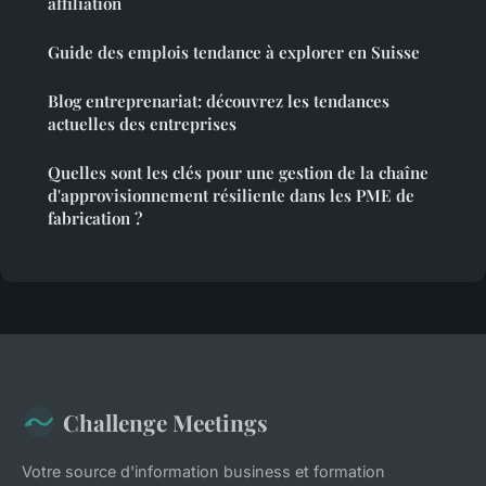
affiliation
Guide des emplois tendance à explorer en Suisse
Blog entreprenariat: découvrez les tendances
actuelles des entreprises
Quelles sont les clés pour une gestion de la chaîne
d'approvisionnement résiliente dans les PME de
fabrication ?
Challenge Meetings
Votre source d'information business et formation