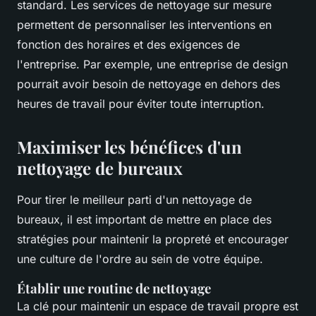
standard. Les services de nettoyage sur mesure
permettent de personnaliser les interventions en
fonction des horaires et des exigences de
l'entreprise. Par exemple, une entreprise de design
pourrait avoir besoin de nettoyage en dehors des
heures de travail pour éviter toute interruption.
Maximiser les bénéfices d'un
nettoyage de bureaux
Pour tirer le meilleur parti d'un nettoyage de
bureaux, il est important de mettre en place des
stratégies pour maintenir la propreté et encourager
une culture de l'ordre au sein de votre équipe.
Établir une routine de nettoyage
La clé pour maintenir un espace de travail propre est