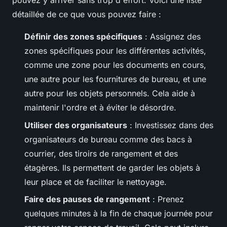
pouvez y arriver sans trop d'effort. Voici une liste
détaillée de ce que vous pouvez faire :
Définir des zones spécifiques
: Assignez des
zones spécifiques pour les différentes activités,
comme une zone pour les documents en cours,
une autre pour les fournitures de bureau, et une
autre pour les objets personnels. Cela aide à
maintenir l'ordre et à éviter le désordre.
Utiliser des organisateurs
: Investissez dans des
organisateurs de bureau comme des bacs à
courrier, des tiroirs de rangement et des
étagères. Ils permettent de garder les objets à
leur place et de faciliter le nettoyage.
Faire des pauses de rangement
: Prenez
quelques minutes à la fin de chaque journée pour