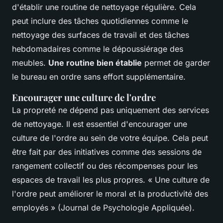
d'établir une routine de nettoyage régulière. Cela
peut inclure des tâches quotidiennes comme le
nettoyage des surfaces de travail et des tâches
hebdomadaires comme le dépoussiérage des
meubles.
Une routine bien établie
permet de garder
le bureau en ordre sans effort supplémentaire.
Encourager une culture de l'ordre
La propreté ne dépend pas uniquement des services
de nettoyage. Il est essentiel d'encourager une
culture de l'ordre au sein de votre équipe. Cela peut
être fait par des initiatives comme des sessions de
rangement collectif ou des récompenses pour les
espaces de travail les plus propres.
« Une culture de
l'ordre peut améliorer le moral et la productivité des
employés »
(Journal de Psychologie Appliquée).