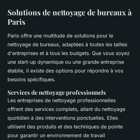
Solutions de nettoyage de bureaux à
Paris
Paris offre une multitude de solutions pour le
nettoyage de bureaux, adaptées à toutes les tailles
d'entreprises et à tous les budgets. Que vous soyez
une start-up dynamique ou une grande entreprise
établie, il existe des options pour répondre à vos
besoins spécifiques.
Services de nettoyage professionnels
Les entreprises de nettoyage professionnelles
offrent des services complets, allant du nettoyage
quotidien à des interventions ponctuelles. Elles
utilisent des produits et des techniques de pointe
pour garantir un environnement de travail