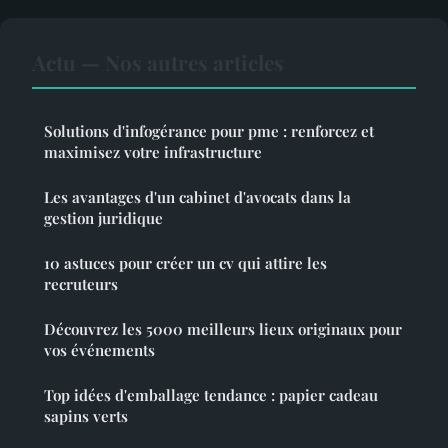
Actu — Nos autres articles
Solutions d'infogérance pour pme : renforcez et
maximisez votre infrastructure
Les avantages d'un cabinet d'avocats dans la
gestion juridique
10 astuces pour créer un cv qui attire les
recruteurs
Découvrez les 5000 meilleurs lieux originaux pour
vos événements
Top idées d'emballage tendance : papier cadeau
sapins verts