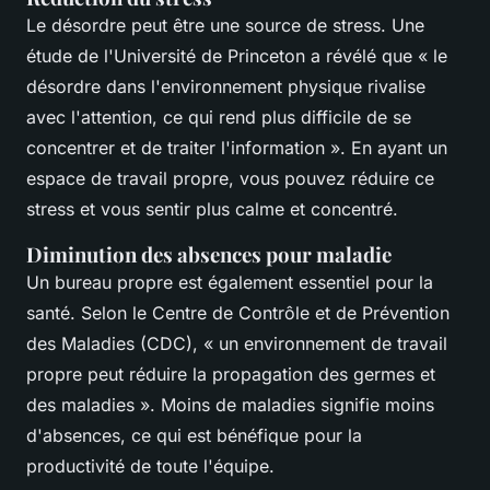
Le désordre peut être une source de stress. Une
étude de l'Université de Princeton a révélé que
« le
désordre dans l'environnement physique rivalise
avec l'attention, ce qui rend plus difficile de se
concentrer et de traiter l'information »
. En ayant un
espace de travail propre, vous pouvez réduire ce
stress et vous sentir plus calme et concentré.
Diminution des absences pour maladie
Un bureau propre est également essentiel pour la
santé. Selon le Centre de Contrôle et de Prévention
des Maladies (CDC),
« un environnement de travail
propre peut réduire la propagation des germes et
des maladies »
. Moins de maladies signifie moins
d'absences, ce qui est bénéfique pour la
productivité de toute l'équipe.