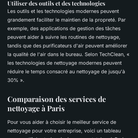
Utiliser des outils et des technologies
Les outils et les technologies modernes peuvent
grandement faciliter le maintien de la propreté. Par
exemple, des applications de gestion des tâches
peuvent aider à suivre les routines de nettoyage,
tandis que des purificateurs d'air peuvent améliorer
la qualité de l'air dans le bureau. Selon TechClean,
«
les technologies de nettoyage modernes peuvent
réduire le temps consacré au nettoyage de jusqu'à
30% »
.
Comparaison des services de
nettoyage à Paris
Pour vous aider à choisir le meilleur service de
nettoyage pour votre entreprise, voici un tableau