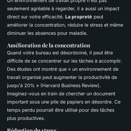
Un environnement de travail propre n'est pas
seulement agréable à regarder, il a aussi un impact
direct sur votre efficacité.
La propreté
peut
améliorer la concentration, réduire le stress et même
diminuer les absences pour maladie.
Amélioration de la concentration
Quand votre bureau est désordonné, il peut être
difficile de se concentrer sur les tâches à accomplir.
Des études ont montré que
« un environnement de
travail organisé peut augmenter la productivité de
jusqu'à 20% »
(Harvard Business Review).
Imaginez-vous en train de chercher un document
important sous une pile de papiers en désordre. Ce
temps perdu pourrait être utilisé pour des tâches
plus productives.
Réduction du stress