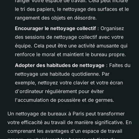
ranger votre espace de travail. Cela peut inclure
le tri des papiers, le nettoyage des surfaces et le
rangement des objets en désordre.
Encourager le nettoyage collectif
: Organisez
des sessions de nettoyage collectif avec votre
équipe. Cela peut être une activité amusante qui
renforce le moral et maintient le bureau propre.
Adopter des habitudes de nettoyage
: Faites du
nettoyage une habitude quotidienne. Par
exemple, nettoyez votre clavier et votre écran
d'ordinateur régulièrement pour éviter
l'accumulation de poussière et de germes.
Un nettoyage de bureaux à Paris peut transformer
votre efficacité au travail de manière significative. En
comprenant les avantages d'un espace de travail