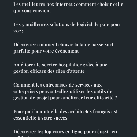
Les meilleures box internet : comment choisir celle
qui vous convient
Les 5 meilleures solutions de logiciel de paie pour
2025
Découvrez comment choisir la table basse surf
parfaite pour votre événement
Améliorer le service hospitalier grâce à une
gestion efficace des files d'attente
Comment les entreprises de services aux
entreprises peuvent-elles utiliser les outils de
gestion de projet pour améliorer leur efficacité ?
Pourquoi la mutuelle des architectes français est
essentielle à votre succès
Découvrez les top cours en ligne pour réussir en