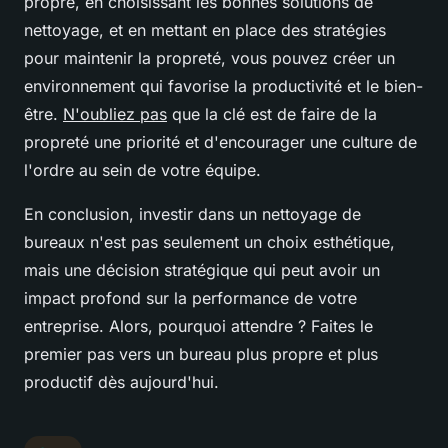
propre, en choisissant les bonnes solutions de
nettoyage, et en mettant en place des stratégies
pour maintenir la propreté, vous pouvez créer un
environnement qui favorise la productivité et le bien-
être.
N'oubliez pas
que la clé est de faire de la
propreté une priorité et d'encourager une culture de
l'ordre au sein de votre équipe.
En conclusion, investir dans un nettoyage de
bureaux n'est pas seulement un choix esthétique,
mais une décision stratégique qui peut avoir un
impact profond sur la performance de votre
entreprise. Alors, pourquoi attendre ? Faites le
premier pas vers un bureau plus propre et plus
productif dès aujourd'hui.