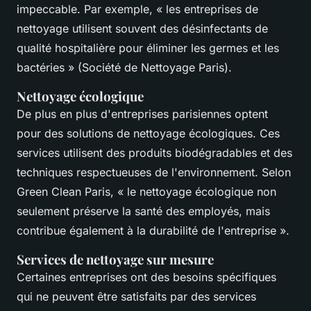
impeccable. Par exemple,
« les entreprises de
nettoyage utilisent souvent des désinfectants de
qualité hospitalière pour éliminer les germes et les
bactéries »
(Société de Nettoyage Paris).
Nettoyage écologique
De plus en plus d'entreprises parisiennes optent
pour des solutions de nettoyage écologiques. Ces
services utilisent des produits biodégradables et des
techniques respectueuses de l'environnement. Selon
Green Clean Paris,
« le nettoyage écologique non
seulement préserve la santé des employés, mais
contribue également à la durabilité de l'entreprise »
.
Services de nettoyage sur mesure
Certaines entreprises ont des besoins spécifiques
qui ne peuvent être satisfaits par des services