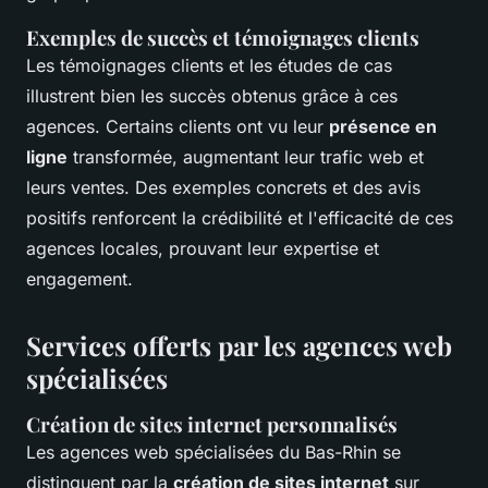
Exemples de succès et témoignages clients
Les témoignages clients et les études de cas
illustrent bien les succès obtenus grâce à ces
agences. Certains clients ont vu leur
présence en
ligne
transformée, augmentant leur trafic web et
leurs ventes. Des exemples concrets et des avis
positifs renforcent la crédibilité et l'efficacité de ces
agences locales, prouvant leur expertise et
engagement.
Services offerts par les agences web
spécialisées
Création de sites internet personnalisés
Les agences web spécialisées du Bas-Rhin se
distinguent par la
création de sites internet
sur