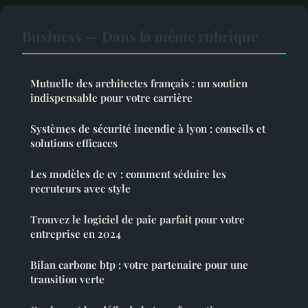
Business — Dans la même rubrique
Mutuelle des architectes français : un soutien
indispensable pour votre carrière
Systèmes de sécurité incendie à lyon : conseils et
solutions efficaces
Les modèles de cv : comment séduire les
recruteurs avec style
Trouvez le logiciel de paie parfait pour votre
entreprise en 2024
Bilan carbone btp : votre partenaire pour une
transition verte