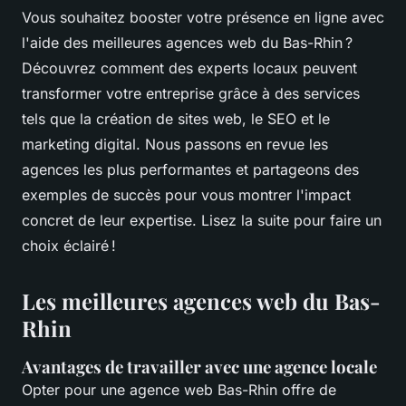
Vous souhaitez booster votre présence en ligne avec
l'aide des meilleures agences web du Bas-Rhin ?
Découvrez comment des experts locaux peuvent
transformer votre entreprise grâce à des services
tels que la création de sites web, le SEO et le
marketing digital. Nous passons en revue les
agences les plus performantes et partageons des
exemples de succès pour vous montrer l'impact
concret de leur expertise. Lisez la suite pour faire un
choix éclairé !
Les meilleures agences web du Bas-
Rhin
Avantages de travailler avec une agence locale
Opter pour une agence web Bas-Rhin offre de