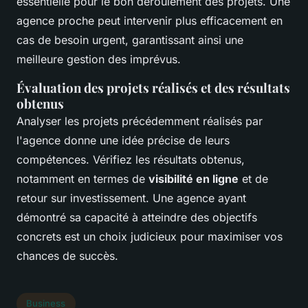
essentielle pour le bon déroulement des projets. Une
agence proche peut intervenir plus efficacement en
cas de besoin urgent, garantissant ainsi une
meilleure gestion des imprévus.
Évaluation des projets réalisés et des résultats
obtenus
Analyser les projets précédemment réalisés par
l'agence donne une idée précise de leurs
compétences. Vérifiez les résultats obtenus,
notamment en termes de
visibilité en ligne
et de
retour sur investissement. Une agence ayant
démontré sa capacité à atteindre des objectifs
concrets est un choix judicieux pour maximiser vos
chances de succès.
Business