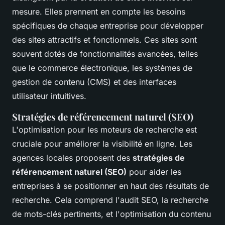
mesure. Elles prennent en compte les besoins
spécifiques de chaque entreprise pour développer
des sites attractifs et fonctionnels. Ces sites sont
souvent dotés de fonctionnalités avancées, telles
que le commerce électronique, les systèmes de
gestion de contenu (CMS) et des interfaces
utilisateur intuitives.
Stratégies de référencement naturel (SEO)
L'optimisation pour les moteurs de recherche est
cruciale pour améliorer la visibilité en ligne. Les
agences locales proposent des
stratégies de
référencement naturel (SEO)
pour aider les
entreprises à se positionner en haut des résultats de
recherche. Cela comprend l'audit SEO, la recherche
de mots-clés pertinents, et l'optimisation du contenu