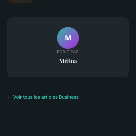
M
ECRIT PAR
Mélina
← Voir tous les articles Business