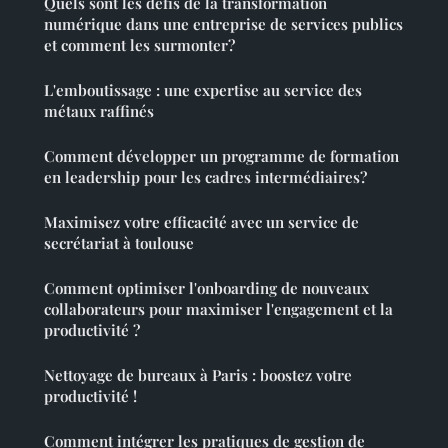
Quels sont les défis de la transformation
numérique dans une entreprise de services publics
et comment les surmonter?
L'emboutissage : une expertise au service des
métaux raffinés
Comment développer un programme de formation
en leadership pour les cadres intermédiaires?
Maximisez votre efficacité avec un service de
secrétariat à toulouse
Comment optimiser l'onboarding de nouveaux
collaborateurs pour maximiser l'engagement et la
productivité ?
Nettoyage de bureaux à Paris : boostez votre
productivité !
Comment intégrer les pratiques de gestion de