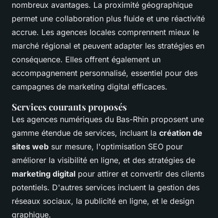
nombreux avantages. La proximité géographique
permet une collaboration plus fluide et une réactivité
accrue. Les agences locales comprennent mieux le
marché régional et peuvent adapter les stratégies en
conséquence. Elles offrent également un
accompagnement personnalisé, essentiel pour des
campagnes de marketing digital efficaces.
Services courants proposés
Les agences numériques du Bas-Rhin proposent une
gamme étendue de services, incluant la
création de
sites web
sur mesure, l'optimisation SEO pour
améliorer la visibilité en ligne, et des stratégies de
marketing digital
pour attirer et convertir des clients
potentiels. D'autres services incluent la gestion des
réseaux sociaux, la publicité en ligne, et le design
graphique.