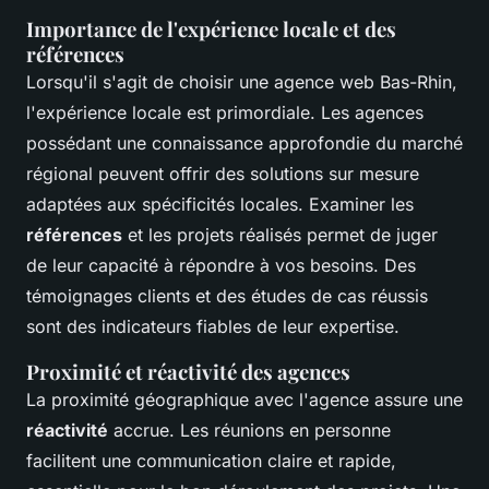
Importance de l'expérience locale et des
références
Lorsqu'il s'agit de choisir une agence web Bas-Rhin,
l'expérience locale est primordiale. Les agences
possédant une connaissance approfondie du marché
régional peuvent offrir des solutions sur mesure
adaptées aux spécificités locales. Examiner les
références
et les projets réalisés permet de juger
de leur capacité à répondre à vos besoins. Des
témoignages clients et des études de cas réussis
sont des indicateurs fiables de leur expertise.
Proximité et réactivité des agences
La proximité géographique avec l'agence assure une
réactivité
accrue. Les réunions en personne
facilitent une communication claire et rapide,