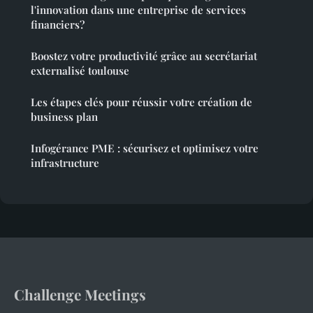
l'innovation dans une entreprise de services
financiers?
Boostez votre productivité grâce au secrétariat
externalisé toulouse
Les étapes clés pour réussir votre création de
business plan
Infogérance PME : sécurisez et optimisez votre
infrastructure
Challenge Meetings