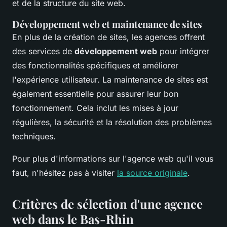
et de la structure du site web.
Développement web et maintenance de sites
En plus de la création de sites, les agences offrent
des services de
développement web
pour intégrer
des fonctionnalités spécifiques et améliorer
l'expérience utilisateur. La maintenance de sites est
également essentielle pour assurer leur bon
fonctionnement. Cela inclut les mises à jour
régulières, la sécurité et la résolution des problèmes
techniques.
Pour plus d'informations sur l'agence web qu'il vous
faut, n'hésitez pas à visiter
la source originale
.
Critères de sélection d'une agence
web dans le Bas-Rhin