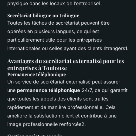
physique dans les locaux de l’entreprise1.
Secrétariat bilingue ou trilingue
Toutes les tâches de secrétariat peuvent être
opérées en plusieurs langues, ce qui est
particulièrement utile pour les entreprises
internationales ou celles ayant des clients étrangers1.
Avantages du secrétariat externalisé pour les
entreprises à Toulouse
Permanence téléphonique
Un service de secrétariat externalisé peut assurer
une
permanence téléphonique
24/7, ce qui garantit
que toutes les appels des clients sont traités
rapidement et de manière professionnelle. Cela
améliore la satisfaction client et contribue à une
image professionnelle renforcée2.