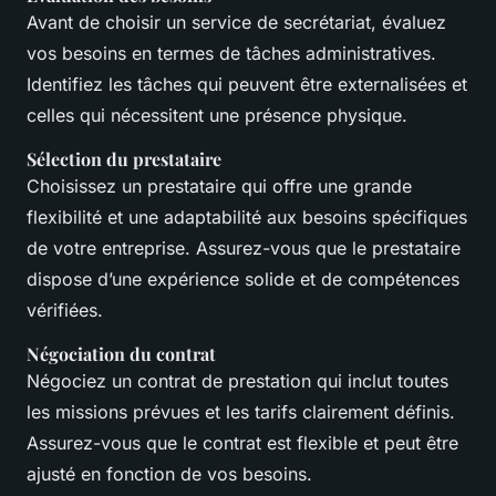
Avant de choisir un service de secrétariat, évaluez
vos besoins en termes de tâches administratives.
Identifiez les tâches qui peuvent être externalisées et
celles qui nécessitent une présence physique.
Sélection du prestataire
Choisissez un prestataire qui offre une grande
flexibilité et une adaptabilité aux besoins spécifiques
de votre entreprise. Assurez-vous que le prestataire
dispose d’une expérience solide et de compétences
vérifiées.
Négociation du contrat
Négociez un contrat de prestation qui inclut toutes
les missions prévues et les tarifs clairement définis.
Assurez-vous que le contrat est flexible et peut être
ajusté en fonction de vos besoins.