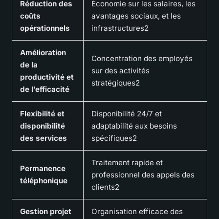
Réduction des
Économie sur les salaires, les
coûts
avantages sociaux, et les
opérationnels
infrastructures2
Amélioration
Concentration des employés
de la
sur des activités
productivité et
stratégiques2
de l’efficacité
Flexibilité et
Disponibilité 24/7 et
disponibilité
adaptabilité aux besoins
des services
spécifiques2
Traitement rapide et
Permanence
professionnel des appels des
téléphonique
clients2
Gestion projet
Organisation efficace des