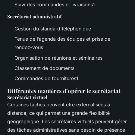
Suivi des commandes et livraisons1
Secrétariat administratif
Gestion du standard téléphonique
Tenue de l’agenda des équipes et prise de
rendez-vous
Organisation de réunions et séminaires
Classement de documents
Commandes de fournitures1
Différentes manières d’opérer le secrétariat
Secrétariat virtuel
Certaines tâches peuvent être externalisées à
distance, ce qui permet une grande flexibilité
géographique. Les secrétaires virtuels peuvent gérer
des tâches administratives sans besoin de présence