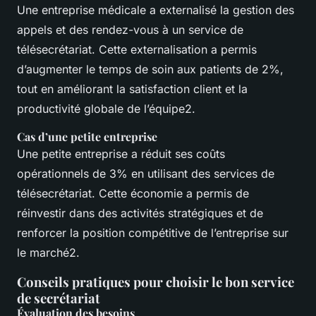
Une entreprise médicale a externalisé la gestion des
appels et des rendez-vous à un service de
télésecrétariat. Cette externalisation a permis
d’augmenter le temps de soin aux patients de 2%,
tout en améliorant la satisfaction client et la
productivité globale de l’équipe2.
Cas d’une petite entreprise
Une petite entreprise a réduit ses coûts
opérationnels de 3% en utilisant des services de
télésecrétariat. Cette économie a permis de
réinvestir dans des activités stratégiques et de
renforcer la position compétitive de l’entreprise sur
le marché2.
Conseils pratiques pour choisir le bon service
de secrétariat
Évaluation des besoins