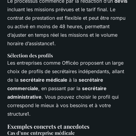
Le processus commence par la rédaction d’un
devis
incluant les missions prévues et le tarif final. Le
contrat de prestation est flexible et peut être rompu
ou activé en moins de 48 heures, permettant
d’ajuster en temps réel les missions et le volume
horaire d’assistance1.
Sélection des profils
Les entreprises comme Officéo proposent un large
choix de profils de secrétaires indépendants, allant
de la
secrétaire médicale
à la
secrétaire
commerciale
, en passant par la
secrétaire
administrative
. Vous pouvez choisir le profil qui
correspond le mieux à vos besoins et à votre
structure1.
Exemples concrets et anecdotes
Cas d’une entreprise médicale