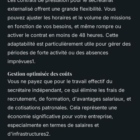
Les contrats de prestation pour le secrétariat
externalisé offrent une grande flexibilité. Vous
pouvez ajuster les horaires et le volume de missions
en fonction de vos besoins, et même rompre ou
activer le contrat en moins de 48 heures. Cette
adaptabilité est particulièrement utile pour gérer des
périodes de forte activité ou des absences
imprévues1.
Gestion optimisée des coûts
Vous ne payez que pour le travail effectif du
secrétaire indépendant, ce qui élimine les frais de
recrutement, de formation, d'avantages salariaux, et
de cotisations patronales. Cela représente une
économie significative pour votre entreprise,
especialmente en termes de salaires et
d'infrastructures2.