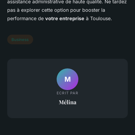
assistance administrative de haute qualité. Ne tardez
pas à explorer cette option pour booster la
performance de
votre entreprise
à Toulouse.
Business
M
ECRIT PAR
Mélina