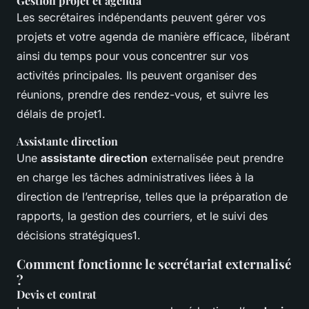
Gestion projet et agenda
Les secrétaires indépendants peuvent gérer vos
projets et votre agenda de manière efficace, libérant
ainsi du temps pour vous concentrer sur vos
activités principales. Ils peuvent organiser des
réunions, prendre des rendez-vous, et suivre les
délais de projet1.
Assistante direction
Une
assistante direction
externalisée peut prendre
en charge les tâches administratives liées à la
direction de l’entreprise, telles que la préparation de
rapports, la gestion des courriers, et le suivi des
décisions stratégiques1.
Comment fonctionne le secrétariat externalisé
?
Devis et contrat