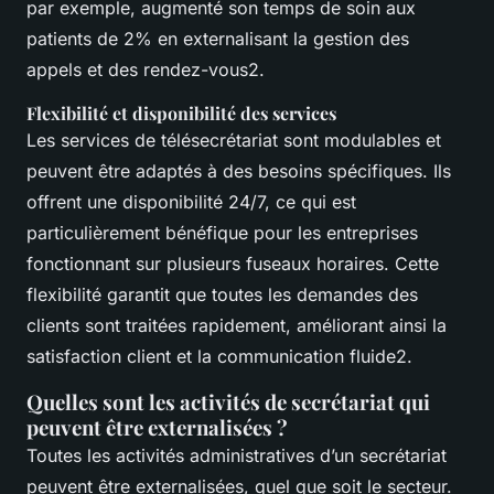
par exemple, augmenté son temps de soin aux
patients de 2% en externalisant la gestion des
appels et des rendez-vous2.
Flexibilité et disponibilité des services
Les services de télésecrétariat sont modulables et
peuvent être adaptés à des besoins spécifiques. Ils
offrent une disponibilité 24/7, ce qui est
particulièrement bénéfique pour les entreprises
fonctionnant sur plusieurs fuseaux horaires. Cette
flexibilité garantit que toutes les demandes des
clients sont traitées rapidement, améliorant ainsi la
satisfaction client et la communication fluide2.
Quelles sont les activités de secrétariat qui
peuvent être externalisées ?
Toutes les activités administratives d’un secrétariat
peuvent être externalisées, quel que soit le secteur.