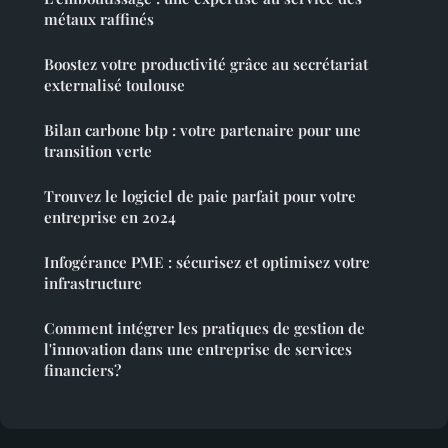
métaux raffinés
Boostez votre productivité grâce au secrétariat
externalisé toulouse
Bilan carbone btp : votre partenaire pour une
transition verte
Trouvez le logiciel de paie parfait pour votre
entreprise en 2024
Infogérance PME : sécurisez et optimisez votre
infrastructure
Comment intégrer les pratiques de gestion de
l'innovation dans une entreprise de services
financiers?