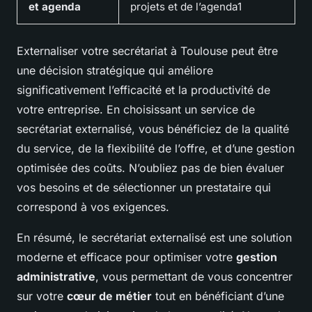
et agenda
projets et de l’agenda1
Externaliser votre secrétariat à Toulouse peut être
une décision stratégique qui améliore
significativement l’efficacité et la productivité de
votre entreprise. En choisissant un service de
secrétariat externalisé, vous bénéficiez de la qualité
du service, de la flexibilité de l’offre, et d’une gestion
optimisée des coûts. N’oubliez pas de bien évaluer
vos besoins et de sélectionner un prestataire qui
correspond à vos exigences.
En résumé, le secrétariat externalisé est une solution
moderne et efficace pour optimiser votre
gestion
administrative
, vous permettant de vous concentrer
sur votre
cœur de métier
tout en bénéficiant d’une