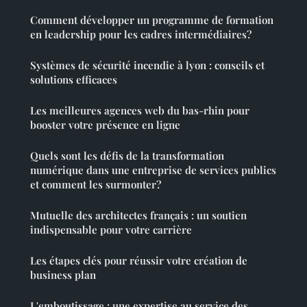
Comment développer un programme de formation
en leadership pour les cadres intermédiaires?
Systèmes de sécurité incendie à lyon : conseils et
solutions efficaces
Les meilleures agences web du bas-rhin pour
booster votre présence en ligne
Quels sont les défis de la transformation
numérique dans une entreprise de services publics
et comment les surmonter?
Mutuelle des architectes français : un soutien
indispensable pour votre carrière
Les étapes clés pour réussir votre création de
business plan
L'emboutissage : une expertise au service des