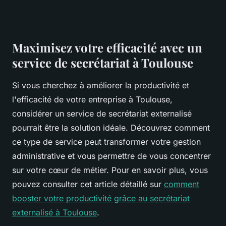
Maximisez votre efficacité avec un
service de secrétariat à Toulouse
Si vous cherchez à améliorer la productivité et
l'efficacité de votre entreprise à Toulouse,
considérer un service de secrétariat externalisé
pourrait être la solution idéale. Découvrez comment
ce type de service peut transformer votre gestion
administrative et vous permettre de vous concentrer
sur votre cœur de métier. Pour en savoir plus, vous
pouvez consulter cet article détaillé sur
comment
booster votre productivité grâce au secrétariat
externalisé à Toulouse
.