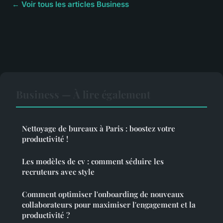
← Voir tous les articles Business
Business — À lire également
Nettoyage de bureaux à Paris : boostez votre
productivité !
Les modèles de cv : comment séduire les
recruteurs avec style
Comment optimiser l'onboarding de nouveaux
collaborateurs pour maximiser l'engagement et la
productivité ?