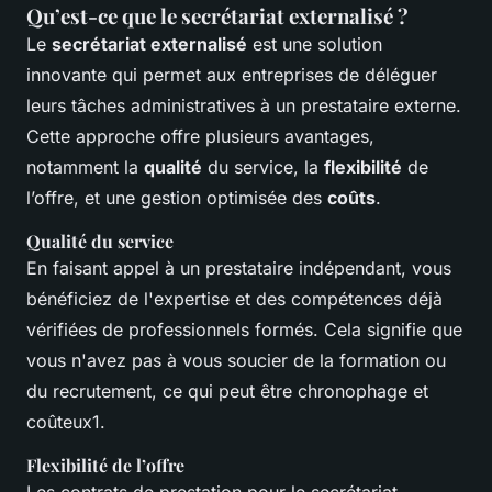
Qu’est-ce que le secrétariat externalisé ?
Le
secrétariat externalisé
est une solution
innovante qui permet aux entreprises de déléguer
leurs tâches administratives à un prestataire externe.
Cette approche offre plusieurs avantages,
notamment la
qualité
du service, la
flexibilité
de
l’offre, et une gestion optimisée des
coûts
.
Qualité du service
En faisant appel à un prestataire indépendant, vous
bénéficiez de l'expertise et des compétences déjà
vérifiées de professionnels formés. Cela signifie que
vous n'avez pas à vous soucier de la formation ou
du recrutement, ce qui peut être chronophage et
coûteux1.
Flexibilité de l’offre