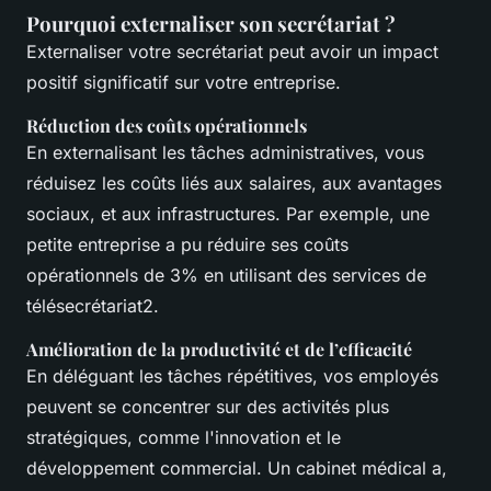
Pourquoi externaliser son secrétariat ?
Externaliser votre secrétariat peut avoir un impact
positif significatif sur votre entreprise.
Réduction des coûts opérationnels
En externalisant les tâches administratives, vous
réduisez les coûts liés aux salaires, aux avantages
sociaux, et aux infrastructures. Par exemple, une
petite entreprise a pu réduire ses coûts
opérationnels de 3% en utilisant des services de
télésecrétariat2.
Amélioration de la productivité et de l’efficacité
En déléguant les tâches répétitives, vos employés
peuvent se concentrer sur des activités plus
stratégiques, comme l'innovation et le
développement commercial. Un cabinet médical a,