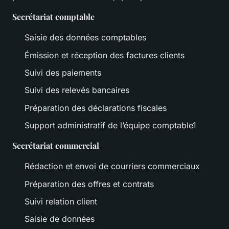
Secrétariat comptable
Saisie des données comptables
Émission et réception des factures clients
Suivi des paiements
Suivi des relevés bancaires
Préparation des déclarations fiscales
Support administratif de l’équipe comptable1
Secrétariat commercial
Rédaction et envoi de courriers commerciaux
Préparation des offres et contrats
Suivi relation client
Saisie de données