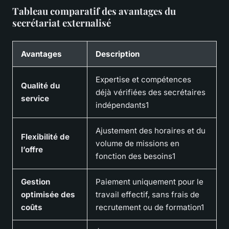
Tableau comparatif des avantages du
secrétariat externalisé
Avantages
Description
Expertise et compétences
Qualité du
déjà vérifiées des secrétaires
service
indépendants1
Ajustement des horaires et du
Flexibilité de
volume de missions en
l’offre
fonction des besoins1
Gestion
Paiement uniquement pour le
optimisée des
travail effectif, sans frais de
coûts
recrutement ou de formation1