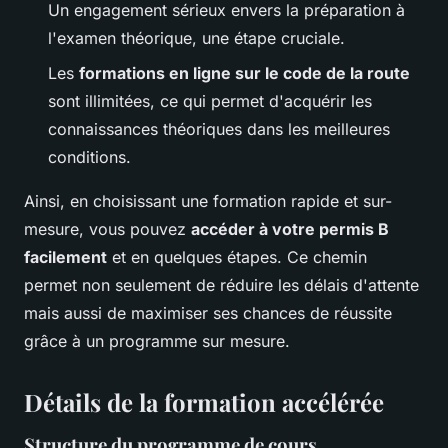
Un engagement sérieux envers la préparation à
l'examen théorique, une étape cruciale.
Les
formations en ligne sur le code de la route
sont illimitées, ce qui permet d'acquérir les
connaissances théoriques dans les meilleures
conditions.
Ainsi, en choisissant une formation rapide et sur-
mesure, vous pouvez
accéder à votre permis B
facilement
et en quelques étapes. Ce chemin
permet non seulement de réduire les délais d'attente
mais aussi de maximiser ses chances de réussite
grâce à un programme sur mesure.
Détails de la formation accélérée
Structure du programme de cours