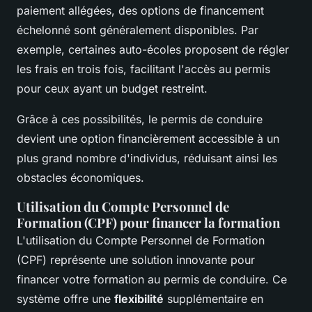
paiement allégées, des options de financement
échelonné sont généralement disponibles. Par
exemple, certaines auto-écoles proposent de régler
les frais en trois fois, facilitant l'accès au permis
pour ceux ayant un budget restreint.
Grâce à ces possibilités, le permis de conduire
devient une option financièrement accessible à un
plus grand nombre d'individus, réduisant ainsi les
obstacles économiques.
Utilisation du Compte Personnel de
Formation (CPF) pour financer la formation
L'utilisation du Compte Personnel de Formation
(CPF) représente une solution innovante pour
financer votre formation au permis de conduire. Ce
système offre une
flexibilité
supplémentaire en