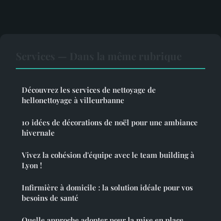
Services — Dans la même rubrique
Découvrez les services de nettoyage de
hellonettoyage à villeurbanne
10 idées de décorations de noël pour une ambiance
hivernale
Vivez la cohésion d'équipe avec le team building à
Lyon !
Infirmière à domicile : la solution idéale pour vos
besoins de santé
Quelle approche adopter pour la mise en place