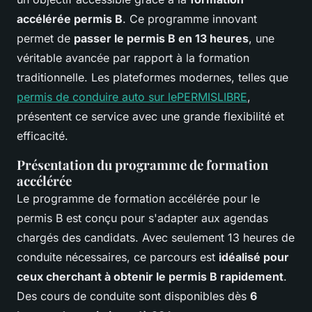
accélérée permis B
. Ce programme innovant
permet de
passer le permis B en 13 heures
, une
véritable avancée par rapport à la formation
traditionnelle. Les plateformes modernes, telles que
permis de conduire auto sur lePERMISLIBRE
,
présentent ce service avec une grande flexibilité et
efficacité.
Présentation du programme de formation
accélérée
Le programme de formation accélérée pour le
permis B est conçu pour s'adapter aux agendas
chargés des candidats. Avec seulement 13 heures de
conduite nécessaires, ce parcours est
idéalisé pour
ceux cherchant à obtenir le permis B rapidement
.
Des cours de conduite sont disponibles dès
6