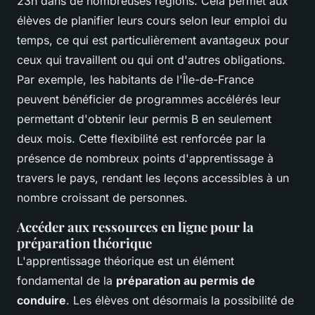
23h dans de nombreuses régions. Cela permet aux
élèves de planifier leurs cours selon leur emploi du
temps, ce qui est particulièrement avantageux pour
ceux qui travaillent ou qui ont d'autres obligations.
Par exemple, les habitants de l'Île-de-France
peuvent bénéficier de programmes accélérés leur
permettant d'obtenir leur permis B en seulement
deux mois. Cette flexibilité est renforcée par la
présence de nombreux points d'apprentissage à
travers le pays, rendant les leçons accessibles à un
nombre croissant de personnes.
Accéder aux ressources en ligne pour la
préparation théorique
L'apprentissage théorique est un élément
fondamental de la
préparation au permis de
conduire
. Les élèves ont désormais la possibilité de