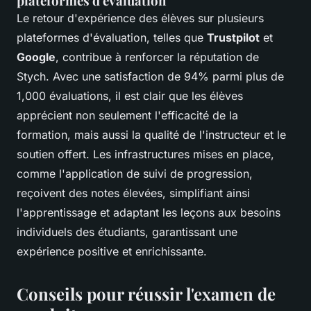
plateformes d'évaluation
Le retour d'expérience des élèves sur plusieurs
plateformes d'évaluation, telles que
Trustpilot
et
Google
, contribue à renforcer la réputation de
Stych. Avec une satisfaction de 94% parmi plus de
1,000 évaluations, il est clair que les élèves
apprécient non seulement l'efficacité de la
formation, mais aussi la qualité de l'instructeur et le
soutien offert. Les infrastructures mises en place,
comme l'application de suivi de progression,
reçoivent des notes élevées, simplifiant ainsi
l'apprentissage et adaptant les leçons aux besoins
individuels des étudiants, garantissant une
expérience positive et enrichissante.
Conseils pour réussir l'examen de