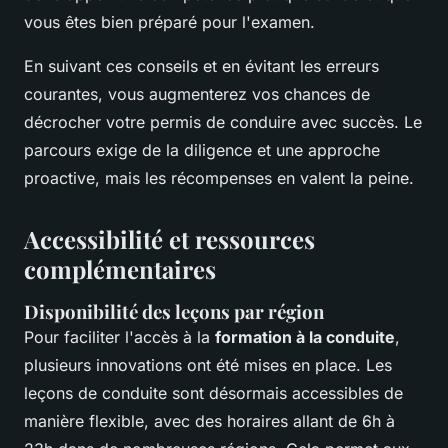
vous êtes bien préparé pour l'examen.
En suivant ces conseils et en évitant les erreurs
courantes, vous augmenterez vos chances de
décrocher votre permis de conduire avec succès. Le
parcours exige de la diligence et une approche
proactive, mais les récompenses en valent la peine.
Accessibilité et ressources
complémentaires
Disponibilité des leçons par région
Pour faciliter l'accès à la
formation à la conduite
,
plusieurs innovations ont été mises en place. Les
leçons de conduite sont désormais accessibles de
manière flexible, avec des horaires allant de 6h à