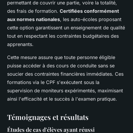
permettant de couvrir une partie, voire la totalité,
des frais de formation.
Certifiées conformément
aux normes nationales
, les auto-écoles proposant
cette option garantissent un enseignement de qualité
tout en respectant les contraintes budgétaires des
apprenants.
Cette mesure assure que toute personne éligible
puisse accéder à des cours de conduite sans se
soucier des contraintes financières immédiates. Ces
formations via le CPF s'exécutent sous la
supervision de moniteurs expérimentés, maximisant
ainsi l'efficacité et le succès à l'examen pratique.
Témoignages et résultats
Études de cas d'élèves ayant réussi