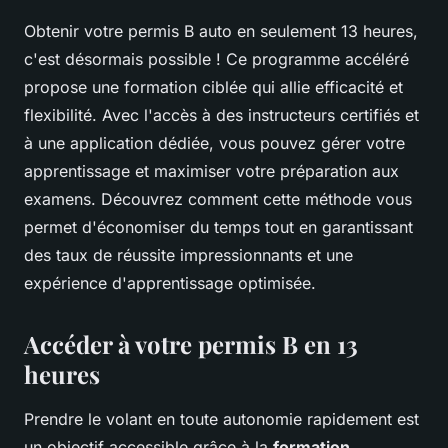
Obtenir votre permis B auto en seulement 13 heures,
c'est désormais possible ! Ce programme accéléré
propose une formation ciblée qui allie efficacité et
flexibilité. Avec l'accès à des instructeurs certifiés et
à une application dédiée, vous pouvez gérer votre
apprentissage et maximiser votre préparation aux
examens. Découvrez comment cette méthode vous
permet d'économiser du temps tout en garantissant
des taux de réussite impressionnants et une
expérience d'apprentissage optimisée.
Accéder à votre permis B en 13
heures
Prendre le volant en toute autonomie rapidement est
un objectif accessible grâce à la
formation