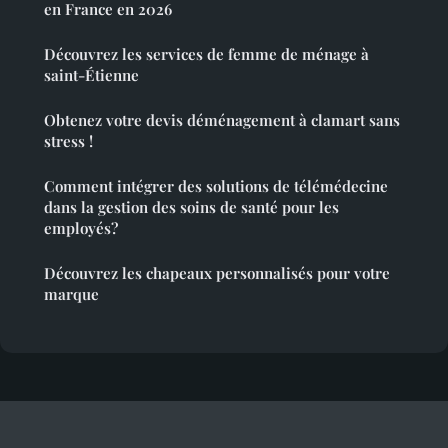
en France en 2026
Découvrez les services de femme de ménage à
saint-Étienne
Obtenez votre devis déménagement à clamart sans
stress !
Comment intégrer des solutions de télémédecine
dans la gestion des soins de santé pour les
employés?
Découvrez les chapeaux personnalisés pour votre
marque