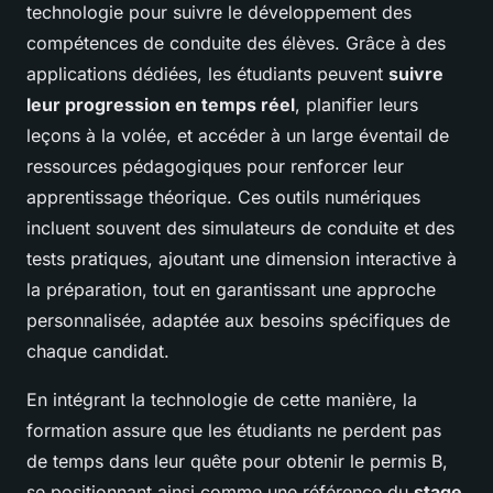
technologie pour suivre le développement des
compétences de conduite des élèves. Grâce à des
applications dédiées, les étudiants peuvent
suivre
leur progression en temps réel
, planifier leurs
leçons à la volée, et accéder à un large éventail de
ressources pédagogiques pour renforcer leur
apprentissage théorique. Ces outils numériques
incluent souvent des simulateurs de conduite et des
tests pratiques, ajoutant une dimension interactive à
la préparation, tout en garantissant une approche
personnalisée, adaptée aux besoins spécifiques de
chaque candidat.
En intégrant la technologie de cette manière, la
formation assure que les étudiants ne perdent pas
de temps dans leur quête pour obtenir le permis B,
se positionnant ainsi comme une référence du
stage