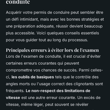
conduite
Acquérir votre permis de conduire peut sembler être
un défi intimidant, mais avec les bonnes stratégies et
une préparation adéquate, réussir devient beaucoup
plus accessible. Voici quelques conseils essentiels
pour vous guider tout au long du processus.
Principales erreurs à éviter lors de l'examen
Lors de l'examen de conduite, il est crucial d'éviter
certaines erreurs courantes qui peuvent
compromettre vos chances de succès. Parmi celles-
ci,
les oublis de basiques
tels que le contrôle des
angles morts ou l'usage correct des clignotants sont
fréquents.
Le non-respect des limitations de
vitesse
est une autre erreur courante. Un excès de
vitesse, même léger, peut souvent se révéler