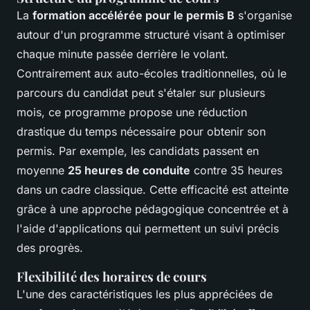
La
formation accélérée pour le permis B
s'organise
autour d'un programme structuré visant à optimiser
chaque minute passée derrière le volant.
Contrairement aux auto-écoles traditionnelles, où le
parcours du candidat peut s'étaler sur plusieurs
mois, ce programme propose une réduction
drastique du temps nécessaire pour obtenir son
permis. Par exemple, les candidats passent en
moyenne
25 heures de conduite
contre 35 heures
dans un cadre classique. Cette efficacité est atteinte
grâce à une approche pédagogique concentrée et à
l'aide d'applications qui permettent un suivi précis
des progrès.
Flexibilité des horaires de cours
L'une des caractéristiques les plus appréciées de