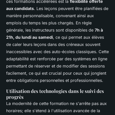
ces formations accélérées est la
flexibilité offerte
aux candidats
. Les leçons peuvent être planifiées de
manière personnalisable, convenant ainsi aux
emplois du temps les plus chargés. En règle
générale, les instructeurs sont disponibles de
7h à
21h, du lundi au samedi
, ce qui permet aux élèves
de caler leurs leçons dans des créneaux souvent
inaccessibles avec des auto-écoles classiques. Cette
adaptabilité est renforcée par des systèmes en ligne
permettant de réserver et de modifier des sessions
facilement, ce qui est crucial pour ceux qui jonglent
entre obligations personnelles et professionnelles.
Utilisation des technologies dans le suivi des
progrès
La modernité de cette formation ne s'arrête pas aux
horaires; elle s'étend à l'utilisation avancée de la