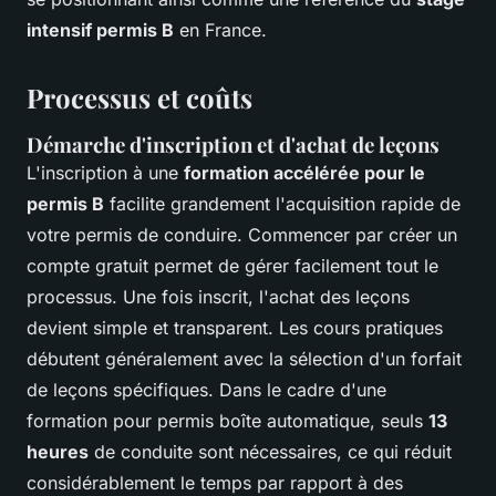
intensif permis B
en France.
Processus et coûts
Démarche d'inscription et d'achat de leçons
L'inscription à une
formation accélérée pour le
permis B
facilite grandement l'acquisition rapide de
votre permis de conduire. Commencer par créer un
compte gratuit permet de gérer facilement tout le
processus. Une fois inscrit, l'achat des leçons
devient simple et transparent. Les cours pratiques
débutent généralement avec la sélection d'un forfait
de leçons spécifiques. Dans le cadre d'une
formation pour permis boîte automatique, seuls
13
heures
de conduite sont nécessaires, ce qui réduit
considérablement le temps par rapport à des