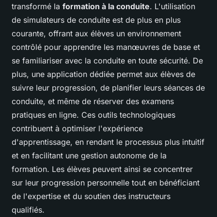
transformé la
formation à la conduite
. L'utilisation
de simulateurs de conduite est de plus en plus
courante, offrant aux élèves un environnement
contrôlé pour apprendre les manœuvres de base et
se familiariser avec la conduite en toute sécurité. De
plus, une application dédiée permet aux élèves de
suivre leur progression, de planifier leurs séances de
conduite, et même de réserver des examens
pratiques en ligne. Ces outils technologiques
contribuent à optimiser l'expérience
d'apprentissage, en rendant le processus plus intuitif
et en facilitant une gestion autonome de la
formation. Les élèves peuvent ainsi se concentrer
sur leur progression personnelle tout en bénéficiant
de l'expertise et du soutien des instructeurs
qualifiés.