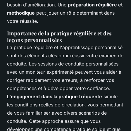
besoin d'amélioration. Une
préparation régulière et
méthodique
peut jouer un rôle déterminant dans
votre réussite.
Importance de la pratique régulière et des
leçons personnalisées
La pratique régulière et l'apprentissage personnalisé
sont des éléments clés pour réussir votre examen de
conduite. Les sessions de conduite personnalisées
avec un moniteur expérimenté peuvent vous aider à
corriger rapidement vos erreurs, à renforcer vos
compétences et à développer votre confiance.
L'engagement dans la pratique fréquente
simule
les conditions réelles de circulation, vous permettant
de vous familiariser avec divers scénarios de
conduite. Cette approche assure que vous
développez une compétence pratique solide et que