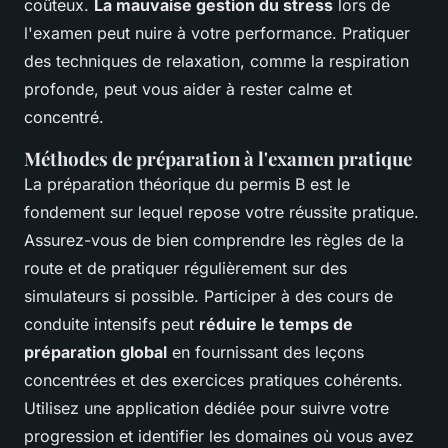
coûteux.
La mauvaise gestion du stress
lors de
l'examen peut nuire à votre performance. Pratiquer
des techniques de relaxation, comme la respiration
profonde, peut vous aider à rester calme et
concentré.
Méthodes de préparation à l'examen pratique
La préparation théorique du permis B est le
fondement sur lequel repose votre réussite pratique.
Assurez-vous de bien comprendre les règles de la
route et de pratiquer régulièrement sur des
simulateurs si possible. Participer à des cours de
conduite intensifs peut
réduire le temps de
préparation global
en fournissant des leçons
concentrées et des exercices pratiques cohérents.
Utilisez une application dédiée pour suivre votre
progression et identifier les domaines où vous avez