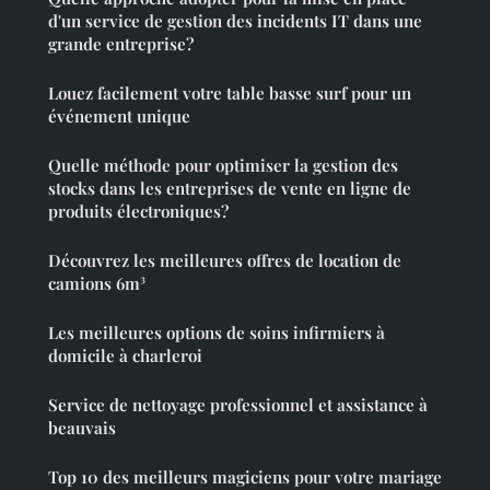
d'un service de gestion des incidents IT dans une
grande entreprise?
Louez facilement votre table basse surf pour un
événement unique
Quelle méthode pour optimiser la gestion des
stocks dans les entreprises de vente en ligne de
produits électroniques?
Découvrez les meilleures offres de location de
camions 6m³
Les meilleures options de soins infirmiers à
domicile à charleroi
Service de nettoyage professionnel et assistance à
beauvais
Top 10 des meilleurs magiciens pour votre mariage