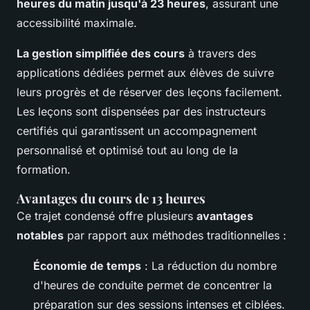
heures du matin jusqu'à 23 heures
, assurant une
accessibilité maximale.
La gestion simplifiée des cours
à travers des
applications dédiées permet aux élèves de suivre
leurs progrès et de réserver des leçons facilement.
Les leçons sont dispensées par des instructeurs
certifiés qui garantissent un accompagnement
personnalisé et optimisé tout au long de la
formation.
Avantages du cours de 13 heures
Ce trajet condensé offre plusieurs
avantages
notables
par rapport aux méthodes traditionnelles :
Économie de temps
: La réduction du nombre
d'heures de conduite permet de concentrer la
préparation sur des sessions intenses et ciblées.