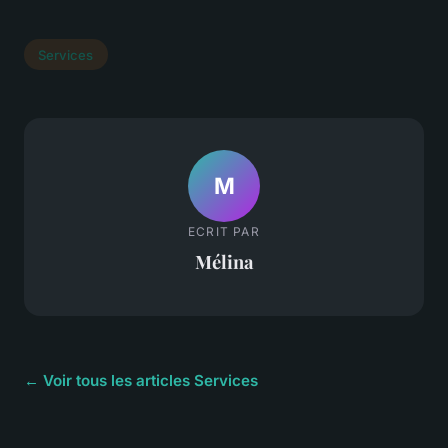
Services
M
ECRIT PAR
Mélina
← Voir tous les articles Services