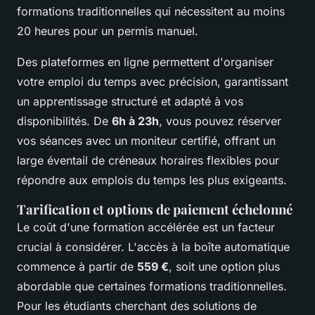
formations traditionnelles qui nécessitent au moins
20 heures pour un permis manuel.
Des plateformes en ligne permettent d'organiser
votre emploi du temps avec précision, garantissant
un apprentissage structuré et adapté à vos
disponibilités. De
6h à 23h
, vous pouvez réserver
vos séances avec un moniteur certifié, offrant un
large éventail de créneaux horaires flexibles pour
répondre aux emplois du temps les plus exigeants.
Tarification et options de paiement échelonné
Le coût d'une formation accélérée est un facteur
crucial à considérer. L'accès à la boîte automatique
commence à partir de
559 €
, soit une option plus
abordable que certaines formations traditionnelles.
Pour les étudiants cherchant des solutions de