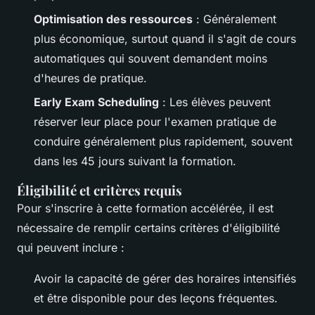
Optimisation des ressources
: Généralement
plus économique, surtout quand il s'agit de cours
automatiques qui souvent demandent moins
d'heures de pratique.
Early Exam Scheduling
: Les élèves peuvent
réserver leur place pour l'examen pratique de
conduire généralement plus rapidement, souvent
dans les 45 jours suivant la formation.
Éligibilité et critères requis
Pour s'inscrire à cette formation accélérée, il est
nécessaire de remplir certains critères d'éligibilité
qui peuvent inclure :
Avoir la capacité de gérer des horaires intensifiés
et être disponible pour des leçons fréquentes.