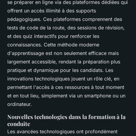
se préparer en ligne via des plateformes dédiées qui
offrent un accès illimité à des supports
pédagogiques. Ces plateformes comprennent des
tests de code de la route, des sessions de révision,
et des quiz interactifs pour renforcer les
connaissances. Cette méthode moderne
d'apprentissage est non seulement efficace mais
largement accessible, rendant la préparation plus
pratique et dynamique pour les candidats. Les
innovations technologiques jouent un rôle clé, en
permettant l'accès à ces ressources à tout moment
et en tout lieu, simplement via un smartphone ou un
ordinateur.
Nouvelles technologies dans la formation à la
conduite
Les avancées technologiques ont profondément