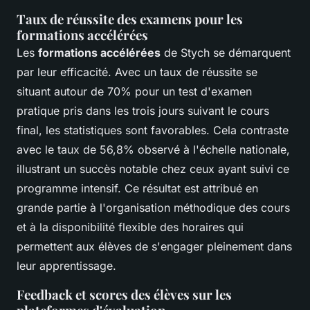
Taux de réussite des examens pour les
formations accélérées
Les
formations accélérées
de Stych se démarquent
par leur efficacité. Avec un taux de réussite se
situant autour de 70% pour un test d'examen
pratique pris dans les trois jours suivant le cours
final, les statistiques sont favorables. Cela contraste
avec le taux de
56,8%
observé à l'échelle nationale,
illustrant un succès notable chez ceux ayant suivi ce
programme intensif. Ce résultat est attribué en
grande partie à l'organisation méthodique des cours
et à la disponibilité flexible des horaires qui
permettent aux élèves de s'engager pleinement dans
leur apprentissage.
Feedback et scores des élèves sur les