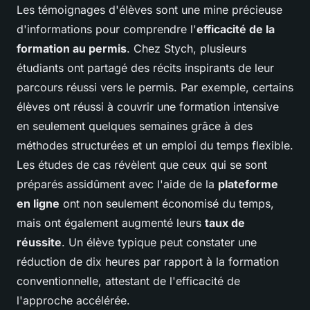
Les témoignages d'élèves sont une mine précieuse
d'informations pour comprendre l'
efficacité de la
formation au permis
. Chez Stych, plusieurs
étudiants ont partagé des récits inspirants de leur
parcours réussi vers le permis. Par exemple, certains
élèves ont réussi à couvrir une formation intensive
en seulement quelques semaines grâce à des
méthodes structurées et un emploi du temps flexible.
Les
études de cas
révèlent que ceux qui se sont
préparés assidûment avec l'aide de la
plateforme
en ligne
ont non seulement économisé du temps,
mais ont également augmenté leurs
taux de
réussite
. Un élève typique peut constater une
réduction de dix heures par rapport à la formation
conventionnelle, attestant de l'efficacité de
l'approche accélérée.