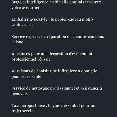
Stage et intelligence artificielle emplois : trouvez
votre avenir ici
Emballer avec style : le papier cadeau motifs
sapins verts
Service express de réparation de chauffe-eau dans
l'aisne
10 astuces pour une décoration d'événement
professionnel réussie
10 raisons de choisir une infirmière à domicile
pour votre santé
Service de nettoyage professionnel et assistance à
beauvais
Taxi aéroport nice : le guide essentiel pour un
trajet serein