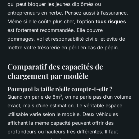
qui peut bloquer les jeunes diplômés ou
entrepreneurs en herbe. Pensez aussi à l’assurance.
Même si elle coûte plus cher, l’option
tous risques
est fortement recommandée. Elle couvre
dommages, vol et responsabilité civile, et évite de
mettre votre trésorerie en péril en cas de pépin.
Comparatif des capacités de
chargement par modèle
Pourquoi la taille réelle compte-t-elle ?
Quand on parle de 6m³, on ne parle pas d’un volume
exact, mais d’une estimation. Le véritable espace
utilisable varie selon le modèle. Deux véhicules
affichant la même capacité peuvent offrir des
profondeurs ou hauteurs très différentes. Il faut