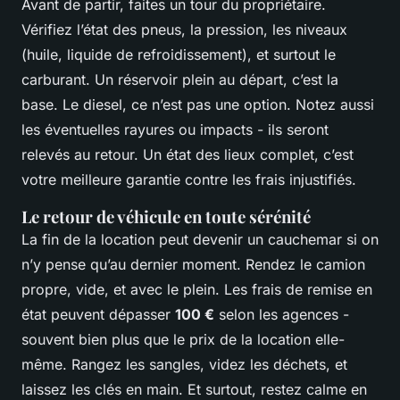
Avant de partir, faites un tour du propriétaire.
Vérifiez l’état des pneus, la pression, les niveaux
(huile, liquide de refroidissement), et surtout le
carburant. Un réservoir plein au départ, c’est la
base. Le diesel, ce n’est pas une option. Notez aussi
les éventuelles rayures ou impacts - ils seront
relevés au retour. Un état des lieux complet, c’est
votre meilleure garantie contre les frais injustifiés.
Le retour de véhicule en toute sérénité
La fin de la location peut devenir un cauchemar si on
n’y pense qu’au dernier moment. Rendez le camion
propre, vide, et avec le plein. Les frais de remise en
état peuvent dépasser
100 €
selon les agences -
souvent bien plus que le prix de la location elle-
même. Rangez les sangles, videz les déchets, et
laissez les clés en main. Et surtout, restez calme en