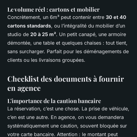
Le volume réel : cartons et mobilier
Concrètement, un 6m³ peut contenir entre
30 et 40
cartons standards
, ou l’intégralité du mobilier d’un
studio de
20 à 25 m²
. Un petit canapé, une armoire
démontée, une table et quelques chaises : tout tient,
sans surcharger. Parfait pour les déménagements de
clients ou les livraisons groupées.
Checklist des documents à fournir
en agence
L'importance de la caution bancaire
La réservation, c’est une chose. La prise de véhicule,
c’en est une autre. En agence, on vous demandera
systématiquement une caution, souvent bloquée sur
votre carte bancaire. Attention : le montant peut