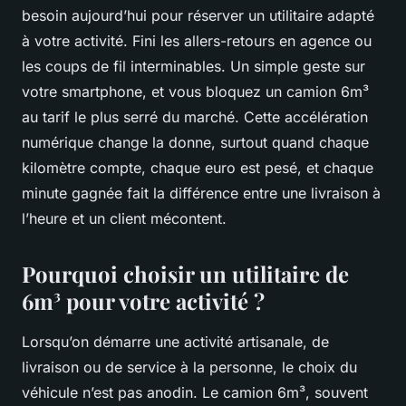
besoin aujourd’hui pour réserver un utilitaire adapté
à votre activité. Fini les allers-retours en agence ou
les coups de fil interminables. Un simple geste sur
votre smartphone, et vous bloquez un camion 6m³
au tarif le plus serré du marché. Cette accélération
numérique change la donne, surtout quand chaque
kilomètre compte, chaque euro est pesé, et chaque
minute gagnée fait la différence entre une livraison à
l’heure et un client mécontent.
Pourquoi choisir un utilitaire de
6m³ pour votre activité ?
Lorsqu’on démarre une activité artisanale, de
livraison ou de service à la personne, le choix du
véhicule n’est pas anodin. Le camion 6m³, souvent