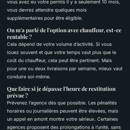
vous avez eu votre permis il y a seulement 10 mois,
vous devrez attendre quelques mois
supplémentaires pour être éligible.
On m'a parlé de l'option avec chauffeur, est-ce
rentable ?
Cela dépend de votre volume d’activité. Si vous
louez souvent et que votre temps vaut plus que le
coût du chauffeur, cela peut être pertinent. Mais
pour une ou deux livraisons par semaine, mieux vaut
conduire soi-même.
Que faire si je dépasse l'heure de restitution
prévue ?
Prévenez l’agence dès que possible. Les pénalités
horaires ou journalières peuvent être élevées, mais
un appel en amont montre votre sérieux. Certaines
agences proposent des prolongations à l’unité, sans