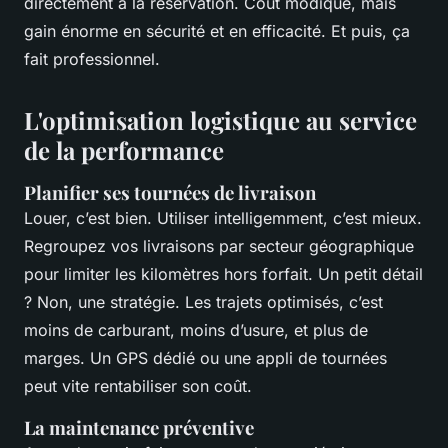
directement à la réservation. Coût modique, mais
gain énorme en sécurité et en efficacité. Et puis, ça
fait professionnel.
L'optimisation logistique au service
de la performance
Planifier ses tournées de livraison
Louer, c’est bien. Utiliser intelligemment, c’est mieux.
Regroupez vos livraisons par secteur géographique
pour limiter les kilomètres hors forfait. Un petit détail
? Non, une stratégie. Les trajets optimisés, c’est
moins de carburant, moins d’usure, et plus de
marges. Un GPS dédié ou une appli de tournées
peut vite rentabiliser son coût.
La maintenance préventive