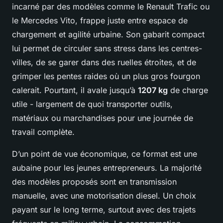
incarné par des modèles comme le Renault Trafic ou
le Mercedes Vito, frappe juste entre espace de
chargement et agilité urbaine. Son gabarit compact
lui permet de circuler sans stress dans les centres-
villes, de se garer dans des ruelles étroites, et de
grimper les pentes raides où un plus gros fourgon
calerait. Pourtant, il avale jusqu’à
1207 kg
de charge
utile - largement de quoi transporter outils,
matériaux ou marchandises pour une journée de
travail complète.
D’un point de vue économique, ce format est une
aubaine pour les jeunes entrepreneurs. La majorité
des modèles proposés sont en transmission
manuelle, avec une motorisation diesel. Un choix
payant sur le long terme, surtout avec des trajets