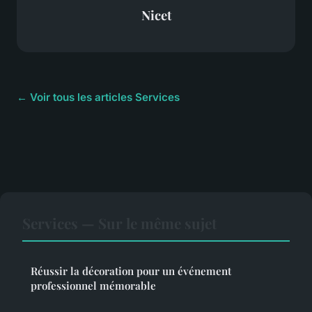
Nicet
← Voir tous les articles Services
Services — Sur le même sujet
Réussir la décoration pour un événement
professionnel mémorable