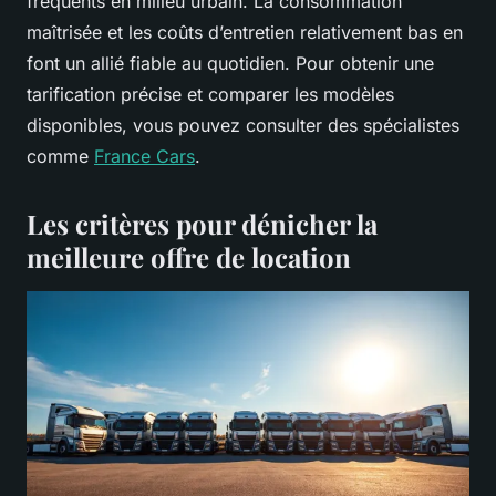
fréquents en milieu urbain. La consommation
maîtrisée et les coûts d’entretien relativement bas en
font un allié fiable au quotidien. Pour obtenir une
tarification précise et comparer les modèles
disponibles, vous pouvez consulter des spécialistes
comme
France Cars
.
Les critères pour dénicher la
meilleure offre de location