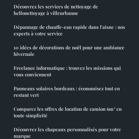
Découvrez les services de nettoyage de
hellonettoyage à villeurbanne
Dépannage de chauffe-eau rapide dans l'aisne : nos
experts à votre service
10 idées de décorations de noël pour une ambiance
hivernale
Freelance informatique : trouvez les missions qui
vous conviennent
Panneaux solaires bordeaux : économisez tout en
restant vert
Comparez les offres de location de camion 6m³ en
toute simplicité
Découvrez les chapeaux personnalisés pour votre
marque