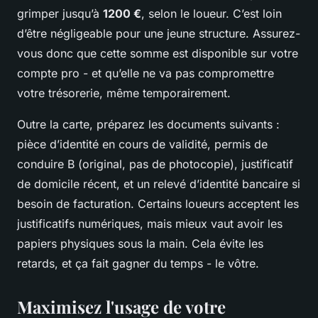
grimper jusqu’à
1200 €
, selon le loueur. C’est loin
d’être négligeable pour une jeune structure. Assurez-
vous donc que cette somme est disponible sur votre
compte pro - et qu’elle ne va pas compromettre
votre trésorerie, même temporairement.
Outre la carte, préparez les documents suivants :
pièce d’identité en cours de validité, permis de
conduire B (original, pas de photocopie), justificatif
de domicile récent, et un relevé d’identité bancaire si
besoin de facturation. Certains loueurs acceptent les
justificatifs numériques, mais mieux vaut avoir les
papiers physiques sous la main. Cela évite les
retards, et ça fait gagner du temps - le vôtre.
Maximisez l'usage de votre