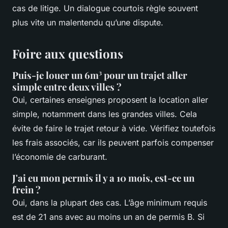
cas de litige. Un dialogue courtois règle souvent
plus vite un malentendu qu’une dispute.
Foire aux questions
Puis-je louer un 6m³ pour un trajet aller
simple entre deux villes ?
Oui, certaines enseignes proposent la location aller
simple, notamment dans les grandes villes. Cela
évite de faire le trajet retour à vide. Vérifiez toutefois
les frais associés, car ils peuvent parfois compenser
l’économie de carburant.
J'ai eu mon permis il y a 10 mois, est-ce un
frein ?
Oui, dans la plupart des cas. L’âge minimum requis
est de 21 ans avec au moins un an de permis B. Si