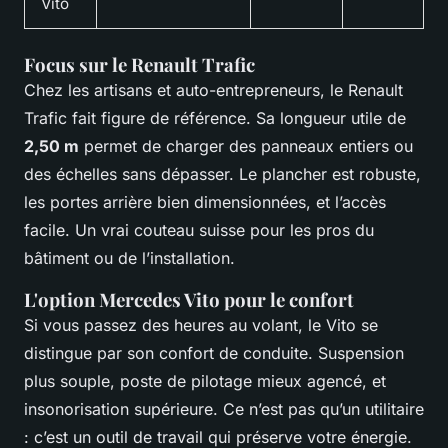
Vito
Focus sur le Renault Trafic
Chez les artisans et auto-entrepreneurs, le Renault
Trafic fait figure de référence. Sa longueur utile de
2,50 m
permet de charger des panneaux entiers ou
des échelles sans dépasser. Le plancher est robuste,
les portes arrière bien dimensionnées, et l’accès
facile. Un vrai couteau suisse pour les pros du
bâtiment ou de l’installation.
L'option Mercedes Vito pour le confort
Si vous passez des heures au volant, le Vito se
distingue par son confort de conduite. Suspension
plus souple, poste de pilotage mieux agencé, et
insonorisation supérieure. Ce n’est pas qu’un utilitaire
: c’est un outil de travail qui préserve votre énergie.