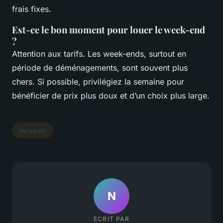
frais fixes.
Est-ce le bon moment pour louer le week-end
?
Attention aux tarifs. Les week-ends, surtout en
période de déménagements, sont souvent plus
chers. Si possible, privilégiez la semaine pour
bénéficier de prix plus doux et d’un choix plus large.
services
N
ECRIT PAR