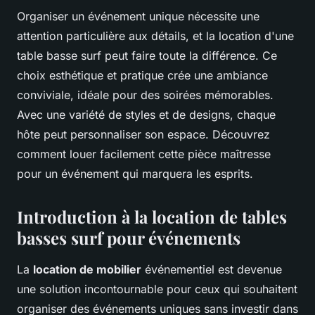
Organiser un événement unique nécessite une
attention particulière aux détails, et la location d'une
table basse surf peut faire toute la différence. Ce
choix esthétique et pratique crée une ambiance
conviviale, idéale pour des soirées mémorables.
Avec une variété de styles et de designs, chaque
hôte peut personnaliser son espace. Découvrez
comment louer facilement cette pièce maîtresse
pour un événement qui marquera les esprits.
Introduction à la location de tables
basses surf pour événements
La
location de mobilier
événementiel est devenue
une solution incontournable pour ceux qui souhaitent
organiser des événements uniques sans investir dans