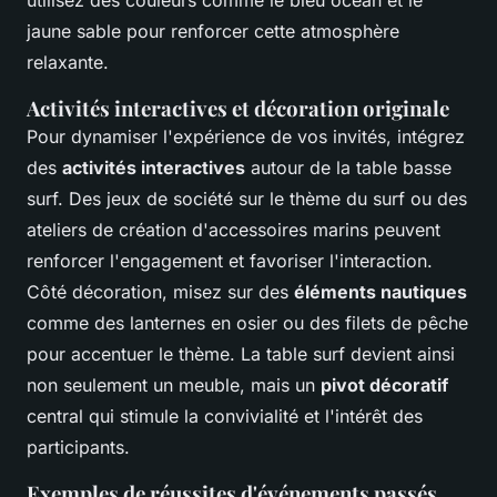
jaune sable pour renforcer cette atmosphère
relaxante.
Activités interactives et décoration originale
Pour dynamiser l'expérience de vos invités, intégrez
des
activités interactives
autour de la table basse
surf. Des jeux de société sur le thème du surf ou des
ateliers de création d'accessoires marins peuvent
renforcer l'engagement et favoriser l'interaction.
Côté décoration, misez sur des
éléments nautiques
comme des lanternes en osier ou des filets de pêche
pour accentuer le thème. La table surf devient ainsi
non seulement un meuble, mais un
pivot décoratif
central qui stimule la convivialité et l'intérêt des
participants.
Exemples de réussites d'événements passés