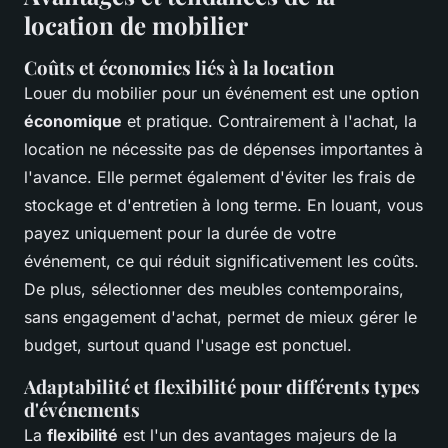
location de mobilier
Coûts et économies liés à la location
Louer du mobilier pour un événement est une option
économique
et pratique. Contrairement à l'achat, la
location ne nécessite pas de dépenses importantes à
l'avance. Elle permet également d'éviter les frais de
stockage et d'entretien à long terme. En louant, vous
payez uniquement pour la durée de votre
événement, ce qui réduit significativement les coûts.
De plus, sélectionner des meubles contemporains,
sans engagement d'achat, permet de mieux gérer le
budget, surtout quand l'usage est ponctuel.
Adaptabilité et flexibilité pour différents types
d'événements
La
flexibilité
est l'un des avantages majeurs de la