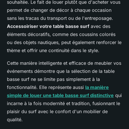
souhaitée. Le fait de louer plutôt que d'acheter vous
permet de changer de décor à chaque occasion
sans les tracas du transport ou de l'entreposage.
Accessoiriser votre table basse surf
avec des
éléments décoratifs, comme des coussins colorés
ou des objets nautiques, peut également renforcer le
thème et offrir une continuité dans le style.
Cette manière intelligente et efficace de meubler vos
événements démontre que la sélection de la table
basse surf ne se limite pas simplement à la
fonctionnalité. Elle représente aussi
la manière
simple de louer une table basse surf distinctive
qui
incarne à la fois modernité et tradition, fusionnant le
plaisir du surf avec le confort d'un mobilier de
qualité.