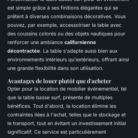
est simple grâce à ses finitions élégantes qui se
prêtent à diverses combinaisons décoratives. Vous
pouvez, par exemple, accessoiriser la table avec
des coussins colorés ou des objets nautiques pour
renforcer une ambiance
californienne
décontractée
. La table s'adapte aussi bien aux
environnements intérieurs qu'extérieurs, offrant ainsi
une grande flexibilité dans son utilisation.
Avantages de louer plutôt que d'acheter
Opter pour la location de mobilier événementiel, tel
que la table basse surf, présente de multiples
bénéfices. Tout d'abord, la location élimine les
contraintes liées à l'achat, telles que le stockage et
le transport, tout en évitant un investissement initial
significatif. Ce service est particulièrement