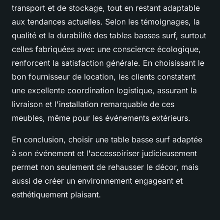
transport et de stockage, tout en restant adaptable
aux tendances actuelles. Selon les témoignages, la
qualité et la durabilité des tables basses surf, surtout
celles fabriquées avec une conscience écologique,
renforcent la satisfaction générale. En choisissant le
bon fournisseur de location, les clients constatent
une excellente coordination logistique, assurant la
livraison et l'installation remarquable de ces
meubles, même pour les événements extérieurs.
En conclusion, choisir une table basse surf adaptée
à son événement et l'accessoiriser judicieusement
permet non seulement de rehausser le décor, mais
aussi de créer un environnement engageant et
esthétiquement plaisant.