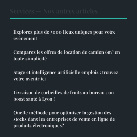
Services — Nos autres articles
Explorez plus de 5000 lieux uniques pour votre
événement
Comparez les offres de location de camion 6m³ en
toute simplicité
Stage et intelligence artificielle emplois : trouvez
votre avenir ici
Livraison de corbeilles de fruits au bureau : un
boost santé à Lyon !
Quelle méthode pour optimiser la gestion des
stocks dans les entreprises de vente en ligne de
produits électroniques?