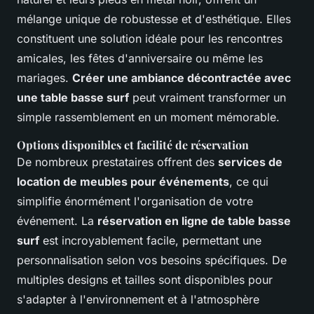
mélange unique de robustesse et d'esthétique. Elles
constituent une solution idéale pour les rencontres
amicales, les fêtes d'anniversaire ou même les
mariages.
Créer une ambiance décontractée avec
une table basse surf
peut vraiment transformer un
simple rassemblement en un moment mémorable.
Options disponibles et facilité de réservation
De nombreux prestataires offrent des
services de
location de meubles pour événements
, ce qui
simplifie énormément l'organisation de votre
événement. La
réservation en ligne de table basse
surf
est incroyablement facile, permettant une
personnalisation selon vos besoins spécifiques. De
multiples designs et tailles sont disponibles pour
s'adapter à l'environnement et à l'atmosphère