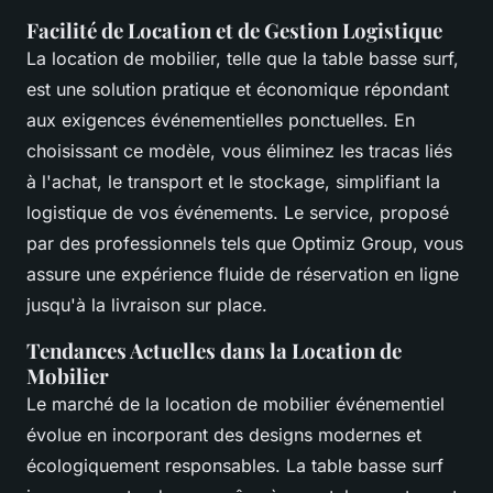
Facilité de Location et de Gestion Logistique
La location de mobilier, telle que la table basse surf,
est une solution pratique et économique répondant
aux exigences événementielles ponctuelles. En
choisissant ce modèle, vous éliminez les tracas liés
à l'achat, le transport et le stockage, simplifiant la
logistique de vos événements. Le service, proposé
par des professionnels tels que Optimiz Group, vous
assure une expérience fluide de réservation en ligne
jusqu'à la livraison sur place.
Tendances Actuelles dans la Location de
Mobilier
Le marché de la location de mobilier événementiel
évolue en incorporant des designs modernes et
écologiquement responsables. La table basse surf