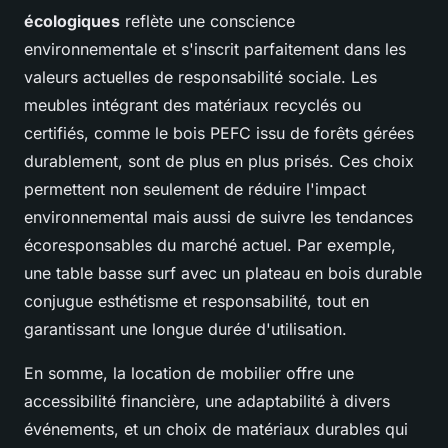
écologiques
reflète une conscience
environnementale et s'inscrit parfaitement dans les
valeurs actuelles de responsabilité sociale. Les
meubles intégrant des matériaux recyclés ou
certifiés, comme le bois PEFC issu de forêts gérées
durablement, sont de plus en plus prisés. Ces choix
permettent non seulement de réduire l'impact
environnemental mais aussi de suivre les tendances
écoresponsables du marché actuel. Par exemple,
une table basse surf avec un plateau en bois durable
conjugue esthétisme et responsabilité, tout en
garantissant une longue durée d'utilisation.
En somme, la location de mobilier offre une
accessibilité financière, une adaptabilité à divers
événements, et un choix de matériaux durables qui