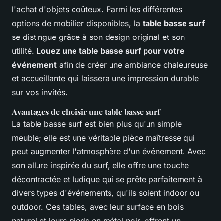
l'achat d'objets coûteux. Parmi les différentes
options de mobilier disponibles, la
table basse surf
se distingue grâce à son design original et son
utilité.
Louez une table basse surf pour votre
événement
afin de créer une ambiance chaleureuse
et accueillante qui laissera une impression durable
sur vos invités.
Avantages de choisir une table basse surf
La table basse surf est bien plus qu'un simple
meuble; elle est une véritable pièce maîtresse qui
peut augmenter l'atmosphère d'un événement. Avec
son allure inspirée du surf, elle offre une touche
décontractée et ludique qui se prête parfaitement à
divers types d'événements, qu'ils soient indoor ou
outdoor. Ces tables, avec leur surface en bois
naturel et leurs pieds en métal noir, offrent un