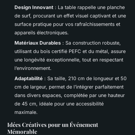
Design Innovant
: La table rappelle une planche
de surf, procurant un effet visuel captivant et une
surface pratique pour vos rafraîchissements et
appareils électroniques.
Matériaux Durables
: Sa construction robuste,
utilisant du bois certifié PEFC et du métal, assure
une longévité exceptionnelle, tout en respectant
l’environnement.
Adaptabilité
: Sa taille, 210 cm de longueur et 50
cm de largeur, permet de l’intégrer parfaitement
dans divers espaces, complétée par une hauteur
de 45 cm, idéale pour une accessibilité
maximale.
Idées Créatives pour un Événement
Mémorable