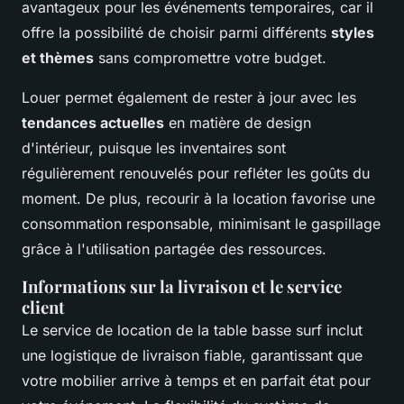
avantageux pour les événements temporaires, car il
offre la possibilité de choisir parmi différents
styles
et thèmes
sans compromettre votre budget.
Louer permet également de rester à jour avec les
tendances actuelles
en matière de design
d'intérieur, puisque les inventaires sont
régulièrement renouvelés pour refléter les goûts du
moment. De plus, recourir à la location favorise une
consommation responsable, minimisant le gaspillage
grâce à l'utilisation partagée des ressources.
Informations sur la livraison et le service
client
Le service de location de la table basse surf inclut
une logistique de livraison fiable, garantissant que
votre mobilier arrive à temps et en parfait état pour