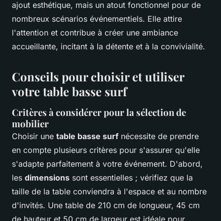
ajout esthétique, mais un atout fonctionnel pour de
nombreux scénarios événementiels. Elle attire
l'attention et contribue à créer une ambiance
accueillante, incitant à la détente et à la convivialité.
Conseils pour choisir et utiliser
votre table basse surf
Critères à considérer pour la sélection de
mobilier
Choisir une
table basse surf
nécessite de prendre
en compte plusieurs critères pour s'assurer qu'elle
s'adapte parfaitement à votre événement. D'abord,
les
dimensions
sont essentielles ; vérifiez que la
taille de la table conviendra à l'espace et au nombre
d'invités. Une table de 210 cm de longueur, 45 cm
de hauteur et 50 cm de largeur est idéale pour