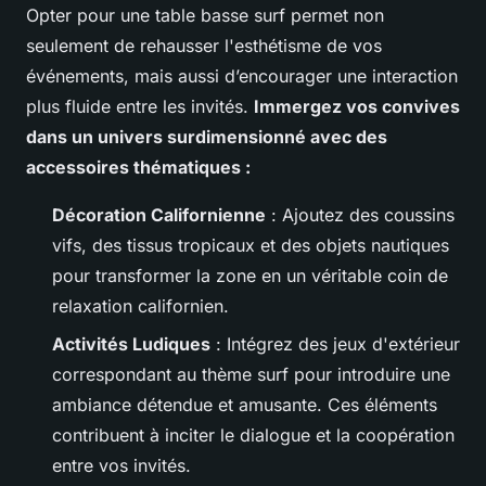
Opter pour une table basse surf permet non
seulement de rehausser l'esthétisme de vos
événements, mais aussi d’encourager une interaction
plus fluide entre les invités.
Immergez vos convives
dans un univers surdimensionné avec des
accessoires thématiques :
Décoration Californienne
: Ajoutez des coussins
vifs, des tissus tropicaux et des objets nautiques
pour transformer la zone en un véritable coin de
relaxation californien.
Activités Ludiques
: Intégrez des jeux d'extérieur
correspondant au thème surf pour introduire une
ambiance détendue et amusante. Ces éléments
contribuent à inciter le dialogue et la coopération
entre vos invités.