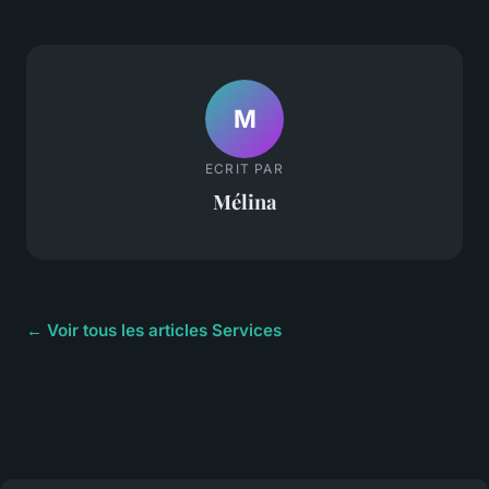
M
ECRIT PAR
Mélina
← Voir tous les articles Services