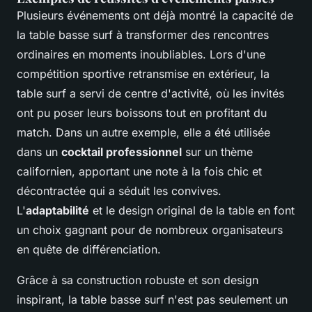
Plusieurs événements ont déjà montré la capacité de
la table basse surf à transformer des rencontres
ordinaires en moments inoubliables. Lors d'une
compétition sportive retransmise en extérieur, la
table surf a servi de centre d'activité, où les invités
ont pu poser leurs boissons tout en profitant du
match. Dans un autre exemple, elle a été utilisée
dans un
cocktail professionnel
sur un thème
californien, apportant une note à la fois chic et
décontractée qui a séduit les convives.
L'
adaptabilité
et le design original de la table en font
un choix gagnant pour de nombreux organisateurs
en quête de différenciation.
Grâce à sa construction robuste et son design
inspirant, la table basse surf n'est pas seulement un