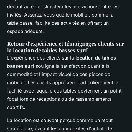
décontractée et stimulera les interactions entre les
invités. Assurez-vous que le mobilier, comme la
table basse, facilite ces activités en offrant un
espace adéquat.
Retour d'expérience et témoignages clients sur
la location de tables basses surf
L'expérience des clients sur la
location de tables
basses surf
souligne la satisfaction quant à la
commodité et l'impact visuel de ces pièces de
mobilier. Les clients apprécient particulièrement la
facilité avec laquelle ces tables deviennent un point
focal lors de réceptions ou de rassemblements
sportifs.
La location est souvent perçue comme un atout
stratégique, évitant les complexités d'achat, de