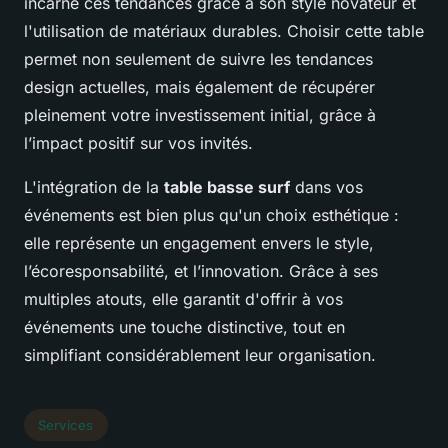
incarne ces tendances grâce à son style novateur et
l'utilisation de matériaux durables. Choisir cette table
permet non seulement de suivre les tendances
design actuelles, mais également de récupérer
pleinement votre investissement initial, grâce à
l’impact positif sur vos invités.
L'intégration de la
table basse surf
dans vos
événements est bien plus qu'un choix esthétique :
elle représente un engagement envers le style,
l’écoresponsabilité, et l’innovation. Grâce à ses
multiples atouts, elle garantit d'offrir à vos
événements une touche distinctive, tout en
simplifiant considérablement leur organisation.
Services