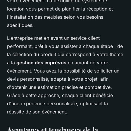
votre événement. La flexibilité du système de
location vous permet de planifier la réception et
l'installation des meubles selon vos besoins
spécifiques.
L'entreprise met en avant un service client
performant, prêt à vous assister à chaque étape : de
la sélection du produit qui correspond à votre thème
à la
gestion des imprévus
en amont de votre
événement. Vous avez la possibilité de solliciter un
devis personnalisé, adapté à votre projet, afin
d'obtenir une estimation précise et compétitive.
Grâce à cette approche, chaque client bénéficie
d'une expérience personnalisée, optimisant la
réussite de son événement.
Avantages et tendances de la