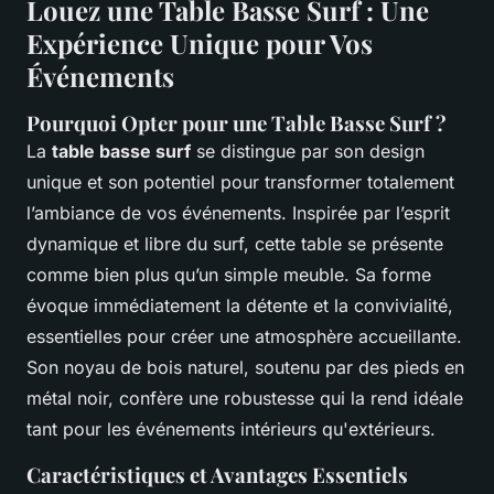
Louez une Table Basse Surf : Une
Expérience Unique pour Vos
Événements
Pourquoi Opter pour une Table Basse Surf ?
La
table basse surf
se distingue par son design
unique et son potentiel pour transformer totalement
l’ambiance de vos événements. Inspirée par l’esprit
dynamique et libre du surf, cette table se présente
comme bien plus qu’un simple meuble. Sa forme
évoque immédiatement la détente et la convivialité,
essentielles pour créer une atmosphère accueillante.
Son noyau de bois naturel, soutenu par des pieds en
métal noir, confère une robustesse qui la rend idéale
tant pour les événements intérieurs qu'extérieurs.
Caractéristiques et Avantages Essentiels