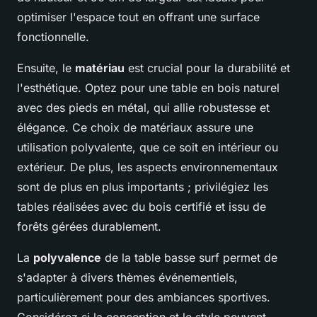
optimiser l'espace tout en offrant une surface
fonctionnelle.
Ensuite, le
matériau
est crucial pour la durabilité et
l'esthétique. Optez pour une table en bois naturel
avec des pieds en métal, qui allie robustesse et
élégance. Ce choix de matériaux assure une
utilisation polyvalente, que ce soit en intérieur ou
extérieur. De plus, les aspects environnementaux
sont de plus en plus importants ; privilégiez les
tables réalisées avec du bois certifié et issu de
forêts gérées durablement.
La
polyvalence
de la table basse surf permet de
s'adapter à divers thèmes événementiels,
particulièrement pour des ambiances sportives.
Considérez si la conception et le style peuvent