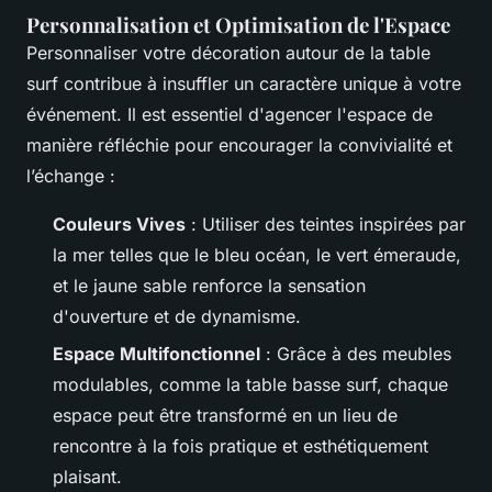
Personnalisation et Optimisation de l'Espace
Personnaliser votre décoration autour de la table
surf contribue à insuffler un caractère unique à votre
événement. Il est essentiel d'agencer l'espace de
manière réfléchie pour encourager la convivialité et
l’échange :
Couleurs Vives
: Utiliser des teintes inspirées par
la mer telles que le bleu océan, le vert émeraude,
et le jaune sable renforce la sensation
d'ouverture et de dynamisme.
Espace Multifonctionnel
: Grâce à des meubles
modulables, comme la table basse surf, chaque
espace peut être transformé en un lieu de
rencontre à la fois pratique et esthétiquement
plaisant.