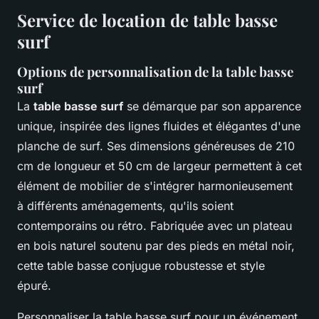
Service de location de table basse
surf
Options de personnalisation de la table basse
surf
La
table basse surf
se démarque par son apparence
unique, inspirée des lignes fluides et élégantes d'une
planche de surf. Ses dimensions généreuses de 210
cm de longueur et 50 cm de largeur permettent à cet
élément de mobilier de s'intégrer harmonieusement
à différents aménagements, qu'ils soient
contemporains ou rétro. Fabriquée avec un plateau
en bois naturel soutenu par des pieds en métal noir,
cette table basse conjugue robustesse et style
épuré.
Personnaliser la table basse surf pour un événement