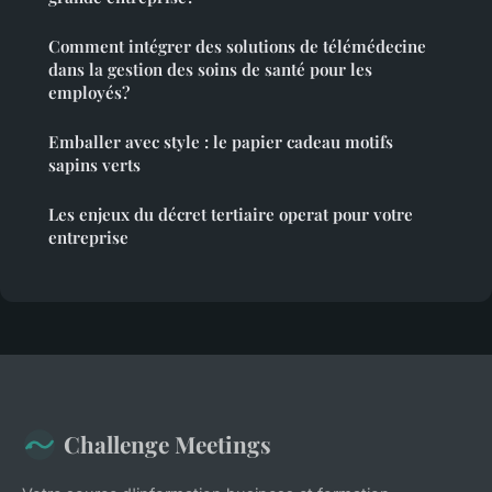
Comment intégrer des solutions de télémédecine
dans la gestion des soins de santé pour les
employés?
Emballer avec style : le papier cadeau motifs
sapins verts
Les enjeux du décret tertiaire operat pour votre
entreprise
Challenge Meetings