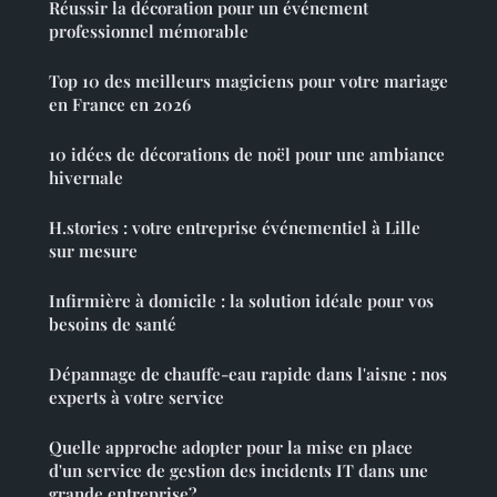
Réussir la décoration pour un événement
professionnel mémorable
Top 10 des meilleurs magiciens pour votre mariage
en France en 2026
10 idées de décorations de noël pour une ambiance
hivernale
H.stories : votre entreprise événementiel à Lille
sur mesure
Infirmière à domicile : la solution idéale pour vos
besoins de santé
Dépannage de chauffe-eau rapide dans l'aisne : nos
experts à votre service
Quelle approche adopter pour la mise en place
d'un service de gestion des incidents IT dans une
grande entreprise?