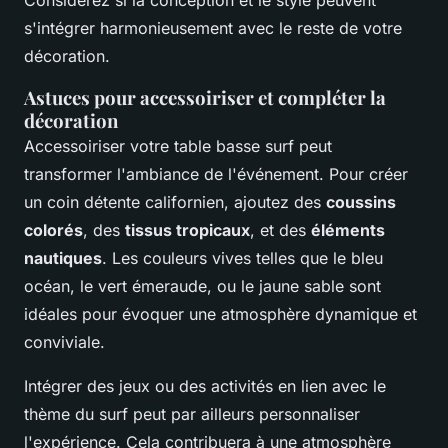
s'intégrer harmonieusement avec le reste de votre
décoration.
Astuces pour accessoiriser et compléter la
décoration
Accessoiriser votre table basse surf peut
transformer l'ambiance de l'événement. Pour créer
un coin détente californien, ajoutez des
coussins
colorés
, des
tissus tropicaux
, et des
éléments
nautiques
. Les couleurs vives telles que le bleu
océan, le vert émeraude, ou le jaune sable sont
idéales pour évoquer une atmosphère dynamique et
conviviale.
Intégrer des jeux ou des activités en lien avec le
thème du surf peut par ailleurs personnaliser
l'expérience. Cela contribuera à une atmosphère