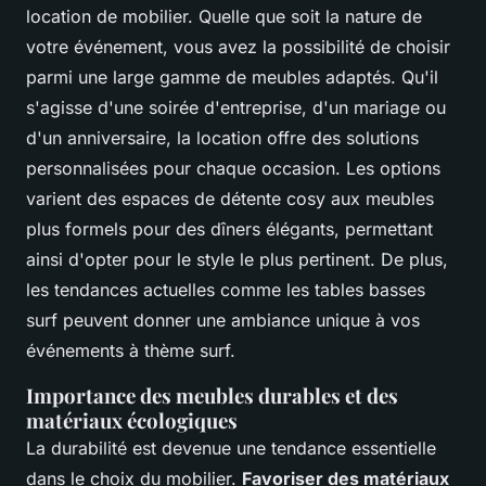
location de mobilier. Quelle que soit la nature de
votre événement, vous avez la possibilité de choisir
parmi une large gamme de meubles adaptés. Qu'il
s'agisse d'une soirée d'entreprise, d'un mariage ou
d'un anniversaire, la location offre des solutions
personnalisées pour chaque occasion. Les options
varient des espaces de détente cosy aux meubles
plus formels pour des dîners élégants, permettant
ainsi d'opter pour le style le plus pertinent. De plus,
les tendances actuelles comme les tables basses
surf peuvent donner une ambiance unique à vos
événements à thème surf.
Importance des meubles durables et des
matériaux écologiques
La durabilité est devenue une tendance essentielle
dans le choix du mobilier.
Favoriser des matériaux