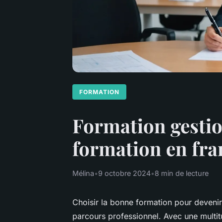
FORMATION
Formation gestio
formation en fra
Mélina
•
9 octobre 2024
•
8 min de lecture
Choisir la bonne formation pour deveni
parcours professionnel. Avec une multi