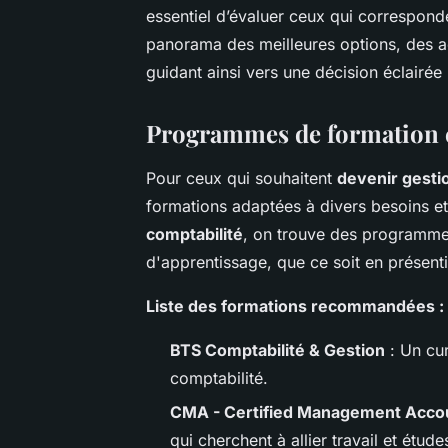
essentiel d’évaluer ceux qui correspond
panorama des meilleures options, des acc
guidant ainsi vers une décision éclairée
Programmes de formation c
Pour ceux qui souhaitent
devenir gesti
formations adaptées à divers besoins et
comptabilité
, on trouve des programme
d'apprentissage, que ce soit en présenti
Liste des formations recommandées :
BTS Comptabilité & Gestion
: Un cur
comptabilité.
CMA - Certified Management Acco
qui cherchent à allier travail et étude