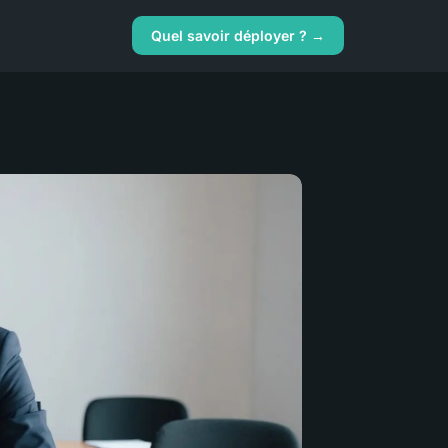
Quel savoir déployer ? →