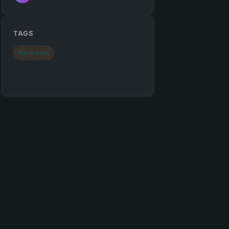
TAGS
Formation