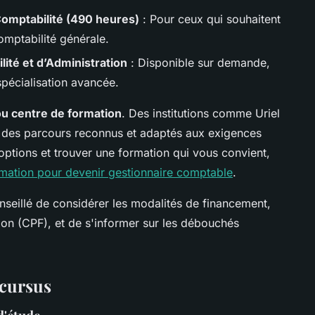
omptabilité (490 heures)
: Pour ceux qui souhaitent
mptabilité générale.
ité et d’Administration
: Disponible sur demande,
pécialisation avancée.
ou centre de formation
. Des institutions comme Uriel
 des parcours reconnus et adaptés aux exigences
ptions et trouver une formation qui vous convient,
rmation pour devenir gestionnaire comptable
.
seillé de considérer les modalités de financement,
n (CPF), et de s'informer sur les débouchés
 cursus