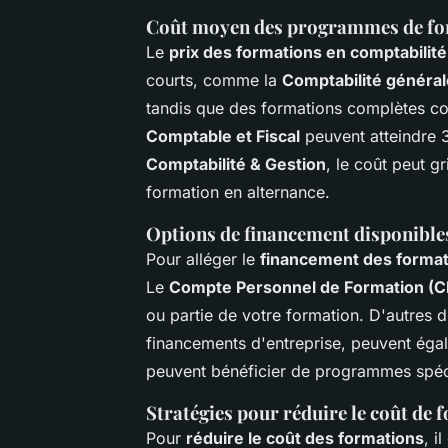
Coût moyen des programmes de fo
Le
prix des formations en comptabilité
courts, comme la
Comptabilité général
tandis que des formations complètes 
Comptable et Fiscal
peuvent atteindre 3
Comptabilité & Gestion
, le coût peut g
formation en alternance.
Options de financement disponibles
Pour alléger le
financement des forma
Le
Compte Personnel de Formation (C
ou partie de votre formation. D'autres 
financements d'entreprise, peuvent égal
peuvent bénéficier de programmes spécif
Stratégies pour réduire le coût de 
Pour
réduire le coût des formations
, i