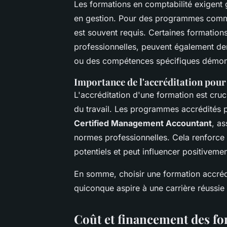
Les formations en comptabilité exigent
en gestion. Pour des programmes com
est souvent requis. Certaines formation
professionnelles, peuvent également de
ou des compétences spécifiques démontr
Importance de l'accréditation pour
L'accréditation d'une formation est cru
du travail. Les programmes accrédités 
Certified Management Accountant
, a
normes professionnelles. Cela renforce 
potentiels et peut influencer positivemen
En somme, choisir une formation accrédi
quiconque aspire à une carrière réussie
Coût et financement des f