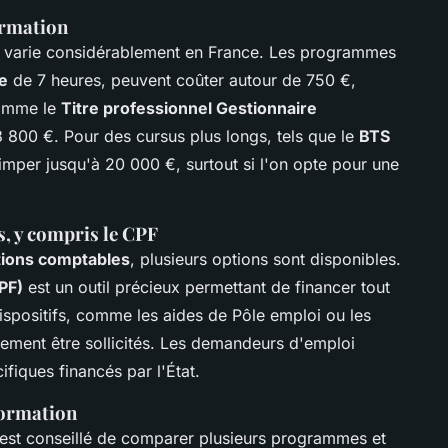
rmation
varie considérablement en France. Les programmes
e
de 7 heures, peuvent coûter autour de 750 €,
comme le
Titre professionnel Gestionnaire
 800 €. Pour des cursus plus longs, tels que le
BTS
rimper jusqu'à 20 000 €, surtout si l'on opte pour une
, y compris le CPF
tions comptables
, plusieurs options sont disponibles.
PF)
est un outil précieux permettant de financer tout
dispositifs, comme les aides de Pôle emploi ou les
ement être sollicités. Les demandeurs d'emploi
iques financés par l'État.
formation
l est conseillé de comparer plusieurs programmes et