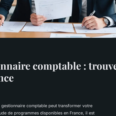
nnaire comptable : trouve
nce
r gestionnaire comptable peut transformer votre
tude de programmes disponibles en France, il est