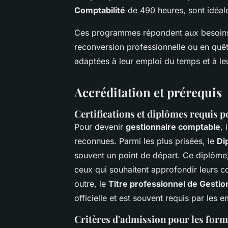
Comptabilité
de 490 heures, sont idéal
Ces programmes répondent aux besoins d
reconversion professionnelle ou en quêt
adaptées à leur emploi du temps et à leu
Accréditation et prérequis
Certifications et diplômes requis p
Pour devenir
gestionnaire comptable
, 
reconnues. Parmi les plus prisées, le
Di
souvent un point de départ. Ce diplôme,
ceux qui souhaitent approfondir leurs c
outre, le
Titre professionnel de Gestio
officielle et est souvent requis par les 
Critères d'admission pour les form