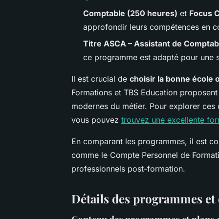
Comptable (250 heures)
et
Focus C
approfondir leurs compétences en co
Titre ASCA – Assistant de Comptabil
ce programme est adapté pour une s
Il est crucial de
choisir la bonne école 
Formations et TBS Education proposent
modernes du métier. Pour explorer ces o
vous pouvez
trouvez une excellente fo
En comparant les programmes, il est con
comme le Compte Personnel de Formatio
professionnels post-formation.
Détails des programmes et