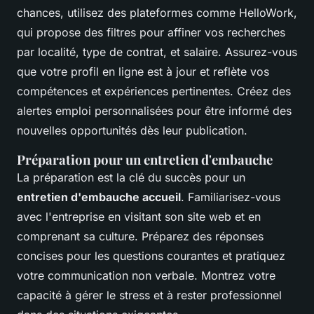
chances, utilisez des plateformes comme HelloWork,
qui propose des filtres pour affiner vos recherches
par localité, type de contrat, et salaire. Assurez-vous
que votre profil en ligne est à jour et reflète vos
compétences et expériences pertinentes. Créez des
alertes emploi personnalisées pour être informé des
nouvelles opportunités dès leur publication.
Préparation pour un entretien d'embauche
La préparation est la clé du succès pour un
entretien d'embauche accueil
. Familiarisez-vous
avec l'entreprise en visitant son site web et en
comprenant sa culture. Préparez des réponses
concises pour les questions courantes et pratiquez
votre communication non verbale. Montrez votre
capacité à gérer le stress et à rester professionnel