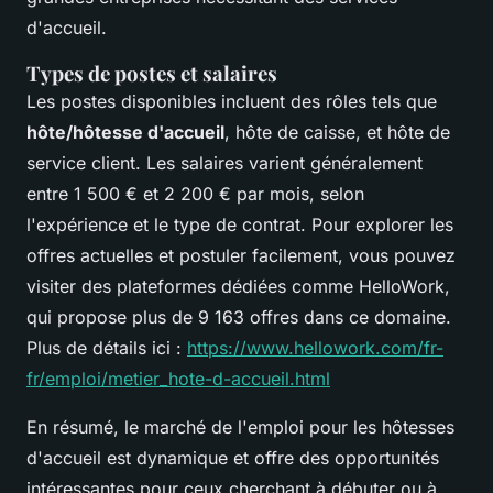
d'accueil.
Types de postes et salaires
Les postes disponibles incluent des rôles tels que
hôte/hôtesse d'accueil
, hôte de caisse, et hôte de
service client. Les salaires varient généralement
entre 1 500 € et 2 200 € par mois, selon
l'expérience et le type de contrat. Pour explorer les
offres actuelles et postuler facilement, vous pouvez
visiter des plateformes dédiées comme HelloWork,
qui propose plus de 9 163 offres dans ce domaine.
Plus de détails ici :
https://www.hellowork.com/fr-
fr/emploi/metier_hote-d-accueil.html
En résumé, le marché de l'emploi pour les hôtesses
d'accueil est dynamique et offre des opportunités
intéressantes pour ceux cherchant à débuter ou à