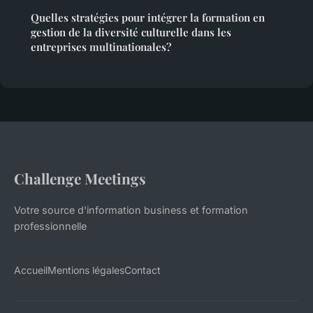
Quelles stratégies pour intégrer la formation en
gestion de la diversité culturelle dans les
entreprises multinationales?
Challenge Meetings
Votre source d'information business et formation
professionnelle
Accueil
Mentions légales
Contact