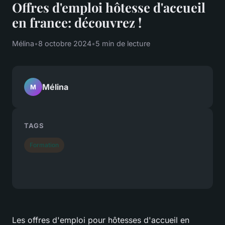
Offres d'emploi hôtesse d'accueil
en france: découvrez !
Mélina
•
8 octobre 2024
•
5 min de lecture
Mélina
M
TAGS
Formation
Les offres d'emploi pour hôtesses d'accueil en