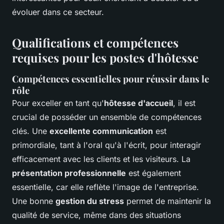
évoluer dans ce secteur.
Qualifications et compétences
requises pour les postes d'hôtesse
Compétences essentielles pour réussir dans le
rôle
Pour exceller en tant qu'
hôtesse d'accueil
, il est
crucial de posséder un ensemble de compétences
clés. Une
excellente communication
est
primordiale, tant à l'oral qu'à l'écrit, pour interagir
efficacement avec les clients et les visiteurs. La
présentation professionnelle
est également
essentielle, car elle reflète l'image de l'entreprise.
Une bonne
gestion du stress
permet de maintenir la
qualité de service, même dans des situations