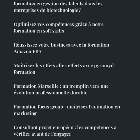
formation en gestion des talents dans les
entreprises de biotechnologie?
Optimisez vos compétences grâce à notre
formation en soft skills
Réussissez votre business avec la formation
Amazon FBA
Maîtrisez les effets after effects avec pyramyd
formation
Formation Marseille : un tremplin vers une
évolution professionnelle durable
Formation focus group : maîtrisez l'animation en
marketing
Consultant projet européen : les compétences à
vérifier avant de l'engager