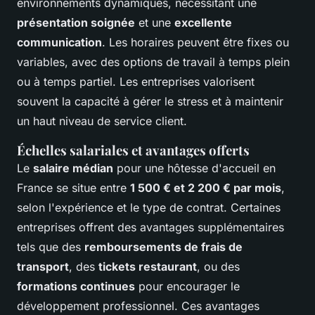
environnements dynamiques, nécessitant une
présentation soignée
et une
excellente
communication
. Les horaires peuvent être fixes ou
variables, avec des options de travail à temps plein
ou à temps partiel. Les entreprises valorisent
souvent la capacité à gérer le stress et à maintenir
un haut niveau de service client.
Échelles salariales et avantages offerts
Le
salaire médian
pour une hôtesse d'accueil en
France se situe entre
1 500 € et 2 200 € par mois
,
selon l'expérience et le type de contrat. Certaines
entreprises offrent des avantages supplémentaires
tels que des
remboursements de frais de
transport
, des
tickets restaurant
, ou des
formations continues
pour encourager le
développement professionnel. Ces avantages