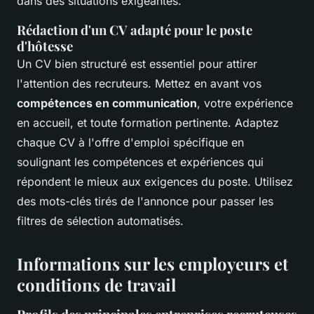
dans des situations exigeantes.
Rédaction d'un CV adapté pour le poste
d'hôtesse
Un CV bien structuré est essentiel pour attirer
l'attention des recruteurs. Mettez en avant vos
compétences en communication
, votre expérience
en accueil, et toute formation pertinente. Adaptez
chaque CV à l'offre d'emploi spécifique en
soulignant les compétences et expériences qui
répondent le mieux aux exigences du poste. Utilisez
des mots-clés tirés de l'annonce pour passer les
filtres de sélection automatisés.
Informations sur les employeurs et
conditions de travail