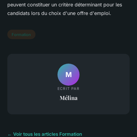
peuvent constituer un critère déterminant pour les
candidats lors du choix d'une offre d'emploi.
Formation
M
ECRIT PAR
Mélina
← Voir tous les articles Formation