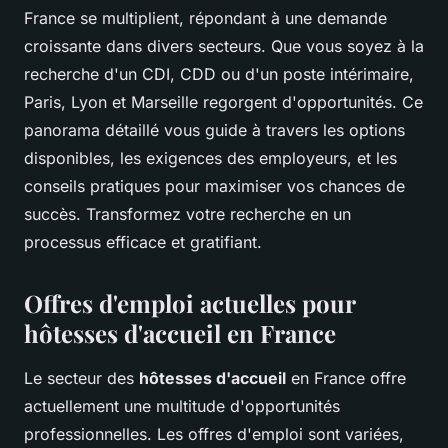
France se multiplient, répondant à une demande
croissante dans divers secteurs. Que vous soyez à la
recherche d'un CDI, CDD ou d'un poste intérimaire,
Paris, Lyon et Marseille regorgent d'opportunités. Ce
panorama détaillé vous guide à travers les options
disponibles, les exigences des employeurs, et les
conseils pratiques pour maximiser vos chances de
succès. Transformez votre recherche en un
processus efficace et gratifiant.
Offres d'emploi actuelles pour
hôtesses d'accueil en France
Le secteur des
hôtesses d'accueil
en France offre
actuellement une multitude d'opportunités
professionnelles. Les offres d'emploi sont variées,