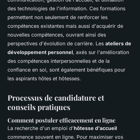
des technologies de l'information. Ces formations
permettent non seulement de renforcer les
compétences existantes mais aussi d'acquérir de
nouvelles compétences, ouvrant ainsi des
perspectives d'évolution de carrière. Les
ateliers de
développement personnel
, axés sur l'amélioration
des compétences interpersonnelles et de la
confiance en soi, sont également bénéfiques pour
les aspirants hôtes et hôtesses.
Processus de candidature et
conseils pratiques
Comment postuler efficacement en ligne
La recherche d'un emploi d'
hôtesse d'accueil
commence souvent en ligne. Pour maximiser vos