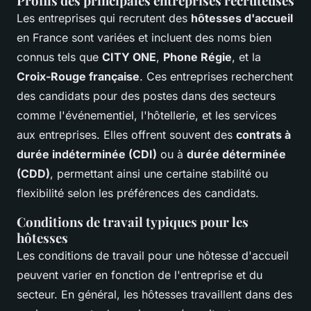
Profils des principales entreprises recruteuses
Les entreprises qui recrutent des
hôtesses d'accueil
en France sont variées et incluent des noms bien
connus tels que
CITY ONE
,
Phone Régie
, et la
Croix-Rouge française
. Ces entreprises recherchent
des candidats pour des postes dans des secteurs
comme l'événementiel, l'hôtellerie, et les services
aux entreprises. Elles offrent souvent des
contrats à
durée indéterminée (CDI)
ou à
durée déterminée
(CDD)
, permettant ainsi une certaine stabilité ou
flexibilité selon les préférences des candidats.
Conditions de travail typiques pour les
hôtesses
Les conditions de travail pour une hôtesse d'accueil
peuvent varier en fonction de l'entreprise et du
secteur. En général, les hôtesses travaillent dans des