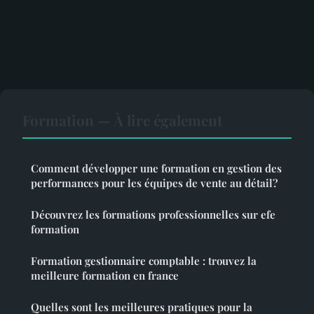
Formation — À lire également
Comment développer une formation en gestion des
performances pour les équipes de vente au détail?
Découvrez les formations professionnelles sur efe
formation
Formation gestionnaire comptable : trouvez la
meilleure formation en france
Quelles sont les meilleures pratiques pour la