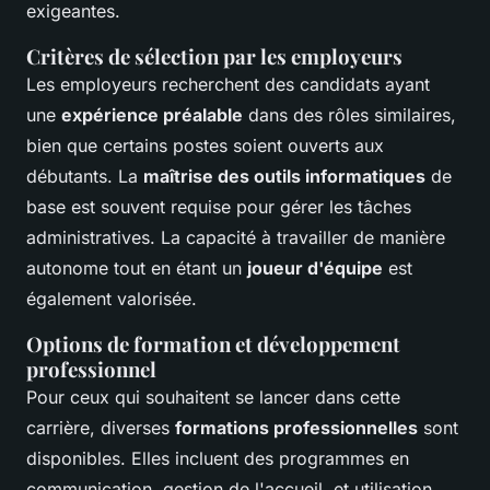
exigeantes.
Critères de sélection par les employeurs
Les employeurs recherchent des candidats ayant
une
expérience préalable
dans des rôles similaires,
bien que certains postes soient ouverts aux
débutants. La
maîtrise des outils informatiques
de
base est souvent requise pour gérer les tâches
administratives. La capacité à travailler de manière
autonome tout en étant un
joueur d'équipe
est
également valorisée.
Options de formation et développement
professionnel
Pour ceux qui souhaitent se lancer dans cette
carrière, diverses
formations professionnelles
sont
disponibles. Elles incluent des programmes en
communication, gestion de l'accueil, et utilisation