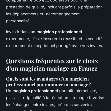
prestation de qualité, incluant parfois la préparation,
les déplacements et l’accompagnement
personnalisé.
Investir dans un
magicien professionnel
expérimenté, c’est s’assurer la réussite et la sécurité
d’un moment exceptionnel partagé avec vos invités.
Questions fréquentes sur le choix
d’un magicien mariage en France
Quels sont les avantages d’un magicien
professionnel pour animer un mariage ?
Un
magicien professionnel
garantit interactivité,
plaisir et originalité à la réception. La magie favorise
les échanges entre invités, crée des souvenirs