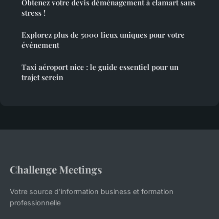
Obtenez votre devis déménagement à clamart sans
stress !
Explorez plus de 5000 lieux uniques pour votre
événement
Taxi aéroport nice : le guide essentiel pour un
trajet serein
Challenge Meetings
Votre source d'information business et formation
professionnelle