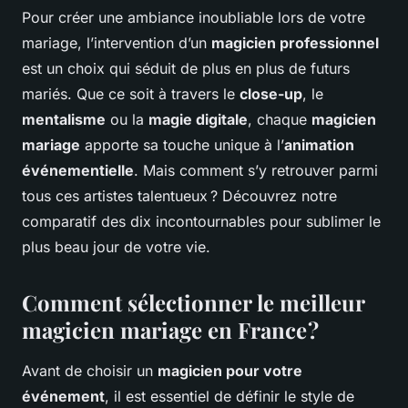
Pour créer une ambiance inoubliable lors de votre
mariage, l’intervention d’un
magicien professionnel
est un choix qui séduit de plus en plus de futurs
mariés. Que ce soit à travers le
close-up
, le
mentalisme
ou la
magie digitale
, chaque
magicien
mariage
apporte sa touche unique à l’
animation
événementielle
. Mais comment s’y retrouver parmi
tous ces artistes talentueux ? Découvrez notre
comparatif des dix incontournables pour sublimer le
plus beau jour de votre vie.
Comment sélectionner le meilleur
magicien mariage en France ?
Avant de choisir un
magicien pour votre
événement
, il est essentiel de définir le style de