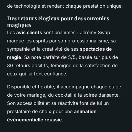
de technologie et rendant chaque prestation unique.
Des retours élogieux pour des souvenirs
magiques
Les
avis clients
sont unanimes : Jérémy Swap
marque les esprits par son professionnalisme, sa
sympathie et la créativité de ses
spectacles de
magie
. Sa note parfaite de 5/5, basée sur plus de
80 retours positifs, témoigne de la satisfaction de
ceux qui lui font confiance.
Disponible et flexible, il accompagne chaque étape
de votre mariage, du cocktail à la soirée dansante.
Son accessibilité et sa réactivité font de lui un
prestataire de choix pour une
animation
événementielle réussie
.