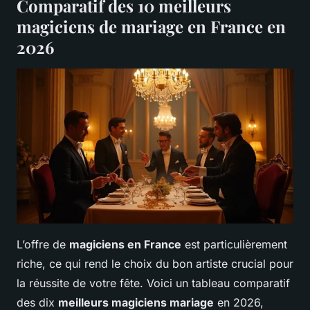
Comparatif des 10 meilleurs
magiciens de mariage en France en
2026
L’offre de
magiciens en France
est particulièrement
riche, ce qui rend le choix du bon artiste crucial pour
la réussite de votre fête. Voici un tableau comparatif
des dix
meilleurs magiciens mariage
en 2026,