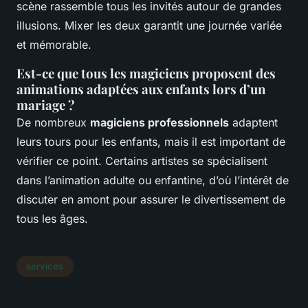
scène rassemble tous les invités autour de grandes
illusions. Mixer les deux garantit une journée variée
et mémorable.
Est-ce que tous les magiciens proposent des
animations adaptées aux enfants lors d’un
mariage ?
De nombreux
magiciens professionnels
adaptent
leurs tours pour les enfants, mais il est important de
vérifier ce point. Certains artistes se spécialisent
dans l’animation adulte ou enfantine, d’où l’intérêt de
discuter en amont pour assurer le divertissement de
tous les âges.
services