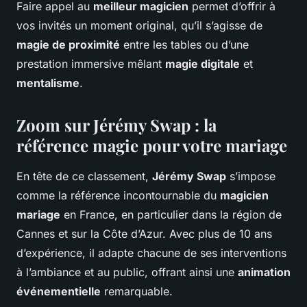
Faire appel au
meilleur magicien
permet d’offrir à
vos invités un moment original, qu’il s’agisse de
magie de proximité
entre les tables ou d’une
prestation immersive mêlant
magie digitale
et
mentalisme
.
Zoom sur Jérémy Swap : la
référence magie pour votre mariage
En tête de ce classement,
Jérémy Swap
s’impose
comme la référence incontournable du
magicien
mariage
en France, en particulier dans la région de
Cannes et sur la Côte d’Azur. Avec plus de 10 ans
d’expérience, il adapte chacune de ses interventions
à l’ambiance et au public, offrant ainsi une
animation
événementielle
remarquable.