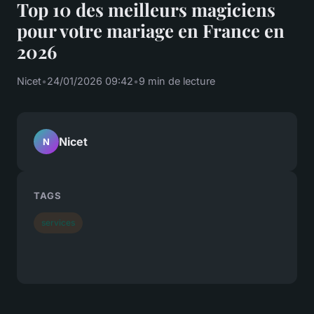
Top 10 des meilleurs magiciens
pour votre mariage en France en
2026
Nicet
•
24/01/2026 09:42
•
9 min de lecture
Nicet
N
TAGS
services