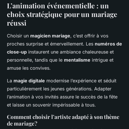
L’animation événementielle : un
choix stratégique pour un mariage
réussi
Choisir un
magicien mariage
, c’est offrir à vos
proches surprise et émerveillement. Les
numéros de
close-up
instaurent une ambiance chaleureuse et
personnelle, tandis que le
mentalisme
intrigue et
amuse les convives.
La
magie digitale
modernise l’expérience et séduit
particulièrement les jeunes générations. Adapter
l’animation à vos invités assure le succès de la fête
et laisse un souvenir impérissable à tous.
Comment choisir l’artiste adapté à son thème
de mariage ?