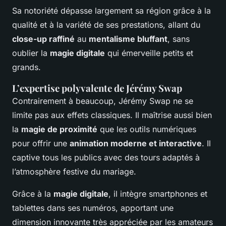
Sa notoriété dépasse largement sa région grâce à la
qualité et à la variété de ses prestations, allant du
close-up raffiné
au
mentalisme bluffant
, sans
oublier la
magie digitale
qui émerveille petits et
grands.
L’expertise polyvalente de Jérémy Swap
Contrairement à beaucoup, Jérémy Swap ne se
limite pas aux effets classiques. Il maîtrise aussi bien
la
magie de proximité
que les outils numériques
pour offrir une
animation moderne et interactive
. Il
captive tous les publics avec des tours adaptés à
l’atmosphère festive du mariage.
Grâce à la
magie digitale
, il intègre smartphones et
tablettes dans ses numéros, apportant une
dimension innovante très appréciée par les amateurs