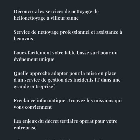
Découvrez les services de nettoyage de
hellonettoyage à villeurbanne
Service de nettoyage professionnel et assistance à
beauvais
Louez facilement votre table basse surf pour un
événement unique
Quelle approche adopter pour la mise en place
d'un service de gestion des incidents IT dans une
grande entreprise?
Freelance informatique : trouvez les missions qui
vous conviennent
Les enjeux du décret tertiaire operat pour votre
entreprise