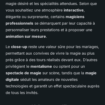
magie désiré et les spécialités attendues. Selon que
vous souhaitiez une atmosphère
interactive
,
élégante ou surprenante, certains
magiciens
professionnels
se démarquent par leur capacité à
personnaliser leurs prestations et à proposer une
animation sur mesure
.
Le
close-up
reste une valeur sûre pour les mariages,
permettant aux convives de vivre la magie au plus
près grâce à des tours réalisés devant eux. D’autres
privilégient le
mentalisme
ou optent pour un
spectacle de magie
sur scène, tandis que la
magie
digitale
séduit les amateurs de nouvelles
technologies et garantit un effet spectaculaire auprès
de tous les invités.