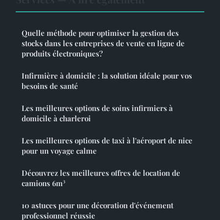
Quelle méthode pour optimiser la gestion des
stocks dans les entreprises de vente en ligne de
produits électroniques?
Infirmière à domicile : la solution idéale pour vos
besoins de santé
Les meilleures options de soins infirmiers à
domicile à charleroi
Les meilleures options de taxi à l'aéroport de nice
pour un voyage calme
Découvrez les meilleures offres de location de
camions 6m³
10 astuces pour une décoration d'événement
professionnel réussie