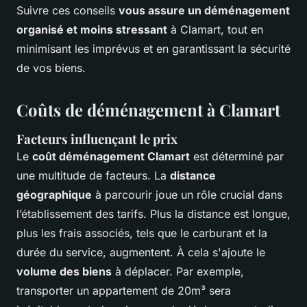
Suivre ces conseils
vous assure un déménagement
organisé et moins stressant
à Clamart, tout en
minimisant les imprévus et en garantissant la sécurité
de vos biens.
Coûts de déménagement à Clamart
Facteurs influençant le prix
Le
coût déménagement Clamart
est déterminé par
une multitude de facteurs. La
distance
géographique
à parcourir joue un rôle crucial dans
l’établissement des tarifs. Plus la distance est longue,
plus les frais associés, tels que le carburant et la
durée du service, augmentent. À cela s'ajoute le
volume des biens
à déplacer. Par exemple,
transporter un appartement de 20m³ sera