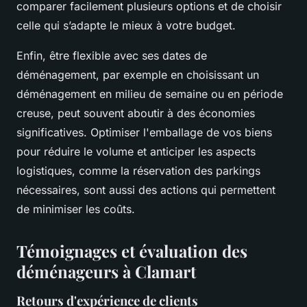
comparer facilement plusieurs options et de choisir
celle qui s’adapte le mieux à votre budget.
Enfin, être flexible avec ses dates de
déménagement, par exemple en choisissant un
déménagement en milieu de semaine ou en période
creuse, peut souvent aboutir à des économies
significatives. Optimiser l'emballage de vos biens
pour réduire le volume et anticiper les aspects
logistiques, comme la réservation des parkings
nécessaires, sont aussi des actions qui permettent
de minimiser les coûts.
Témoignages et évaluation des
déménageurs à Clamart
Retours d'expérience de clients