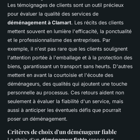
Les
témoignages de clients
sont un outil précieux
pour évaluer la qualité des services de
déménagement à Clamart
. Les récits des clients
mettent souvent en lumière l'efficacité, la ponctualité
et le professionnalisme des entreprises. Par
exemple, il n'est pas rare que les clients soulignent
l'attention portée à l'emballage et à la protection des
biens, garantissant un transport sans heurts. D'autres
mettent en avant la courtoisie et l'écoute des
déménageurs, des qualités qui ajoutent une touche
personnelle au processus. Ces retours aident non
seulement à évaluer la fiabilité d'un service, mais
aussi à anticiper les éventuels défis que pourrait
poser un déménagement.
Critères de choix d'un déménageur fiable
Le choix d'un
déménageur fiable
repose sur