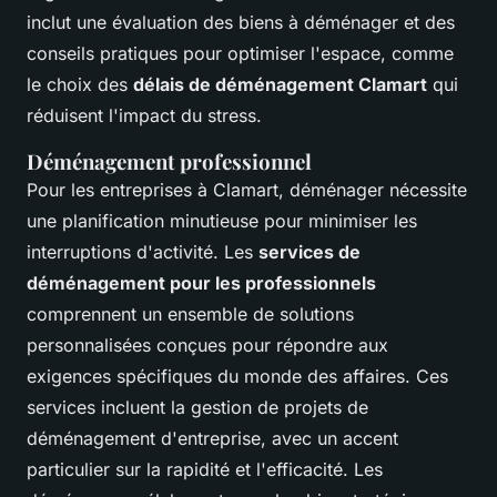
inclut une évaluation des biens à déménager et des
conseils pratiques pour optimiser l'espace, comme
le choix des
délais de déménagement Clamart
qui
réduisent l'impact du stress.
Déménagement professionnel
Pour les entreprises à Clamart, déménager nécessite
une planification minutieuse pour minimiser les
interruptions d'activité. Les
services de
déménagement pour les professionnels
comprennent un ensemble de solutions
personnalisées conçues pour répondre aux
exigences spécifiques du monde des affaires. Ces
services incluent la gestion de projets de
déménagement d'entreprise, avec un accent
particulier sur la rapidité et l'efficacité. Les