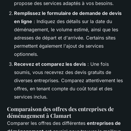
propose des services adaptés à vos besoins.
Remplissez le formulaire de demande de devis
en ligne
: Indiquez des détails sur la date du
déménagement, le volume estimé, ainsi que les
adresses de départ et d'arrivée. Certains sites
permettent également l'ajout de services
optionnels.
Recevez et comparez les devis
: Une fois
soumis, vous recevrez des devis gratuits de
diverses entreprises. Comparez attentivement les
offres, en tenant compte du coût total et des
services inclus.
Comparaison des offres des entreprises de
déménagement à Clamart
Comparer les offres des différentes
entreprises de