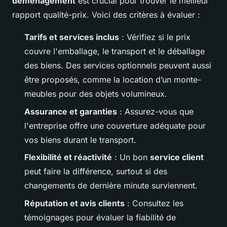
déménagement
est crucial pour trouver le meilleur
rapport qualité-prix. Voici des critères à évaluer :
Tarifs et services inclus
: Vérifiez si le prix
couvre l'emballage, le transport et le déballage
des biens. Des services optionnels peuvent aussi
être proposés, comme la location d’un monte-
meubles pour des objets volumineux.
Assurance et garanties
: Assurez-vous que
l'entreprise offre une couverture adéquate pour
vos biens durant le transport.
Flexibilité et réactivité
: Un bon
service client
peut faire la différence, surtout si des
changements de dernière minute surviennent.
Réputation et avis clients
: Consultez les
témoignages pour évaluer la fiabilité de