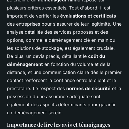
plusieurs critères essentiels. Tout d'abord, il est
important de vérifier les
évaluations et certificats
des entreprises pour s'assurer de leur légitimité. Une
analyse détaillée des services proposés et des
options, comme le
déménagement clé en main
ou
les solutions de stockage, est également cruciale.
De plus, un devis précis, détaillant le
coût du
déménagement
en fonction du volume et de la
distance, et une communication claire dès le premier
contact renforcent la confiance entre le client et le
prestataire. Le respect des
normes de sécurité
et la
possession d'une assurance adéquate sont
également des aspects déterminants pour garantir
un déménagement serein.
Importance de lire les avis et témoignages