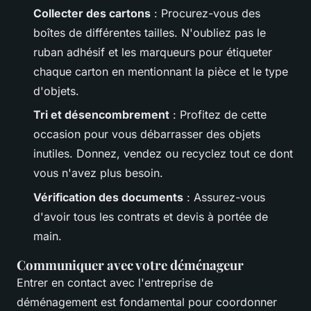
Collecter des cartons
: Procurez-vous des
boîtes de différentes tailles. N'oubliez pas le
ruban adhésif et les marqueurs pour étiqueter
chaque carton en mentionnant la pièce et le type
d'objets.
Tri et désencombrement
: Profitez de cette
occasion pour vous débarrasser des objets
inutiles. Donnez, vendez ou recyclez tout ce dont
vous n'avez plus besoin.
Vérification des documents
: Assurez-vous
d'avoir tous les contrats et devis à portée de
main.
Communiquer avec votre déménageur
Entrer en contact avec l'entreprise de
déménagement est fondamental pour coordonner