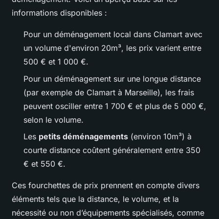
informations disponibles :
Pour un déménagement local dans Clamart avec
un volume d'environ 20m³, les prix varient entre
500 € et 1 000 €.
Pour un déménagement sur une longue distance
(par exemple de Clamart à Marseille), les frais
peuvent osciller entre 1 700 € et plus de 5 000 €,
selon le volume.
Les
petits déménagements
(environ 10m³) à
courte distance coûtent généralement entre 350
€ et 550 €.
Ces fourchettes de prix prennent en compte divers
éléments tels que la distance, le volume, et la
nécessité ou non d’équipements spécialisés, comme