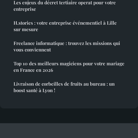
Les enjeux du décret tertiaire operat pour votre
entreprise
H.stories : votre entreprise événementiel à Lille
sur mesure
Freelance informatique : trouvez les missions qui
vous conviennent
Top 10 des meilleurs magiciens pour votre mariage
en France en 2026
Livraison de corbeilles de fruits au bureau : un
boost santé à Lyon !