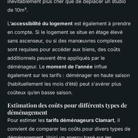
inévitablement plus cher que de déplacer un studio
de 10m³.
L’
accessibilité du logement
est également à prendre
en compte. Si le logement se situe en étage élevé
sans ascenseur, ou si des manœuvres complexes
sont requises pour accéder aux biens, des coûts
additionnels peuvent être appliqués par le
déménageur. Le
moment de l’année
influe
également sur les tarifs : déménager en haute saison
(habituellement les mois d’été) peut s'avérer plus
coûteux qu’en basse saison.
Estimation des coûts pour différents types de
déménagement
Pour estimer les
tarifs déménageurs Clamart
, il
convient de comparer les coûts pour divers types de
déménagement. Voici un aperçu basé sur les