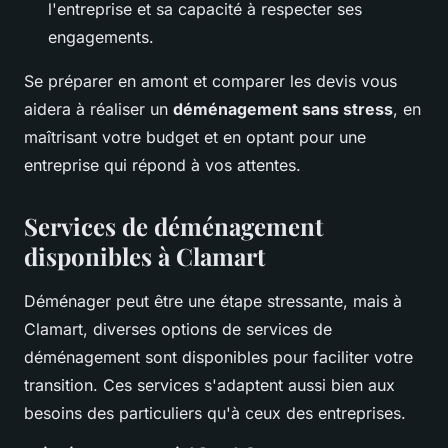
l'entreprise et sa capacité à respecter ses
engagements.
Se préparer en amont et comparer les devis vous
aidera à réaliser un
déménagement sans stress
, en
maîtrisant votre budget et en optant pour une
entreprise qui répond à vos attentes.
Services de déménagement
disponibles à Clamart
Déménager peut être une étape stressante, mais à
Clamart, diverses options de services de
déménagement sont disponibles pour faciliter votre
transition. Ces services s'adaptent aussi bien aux
besoins des particuliers qu'à ceux des entreprises.