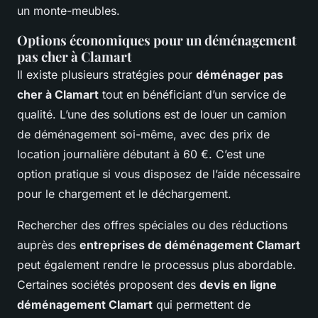
un monte-meubles.
Options économiques pour un déménagement
pas cher à Clamart
Il existe plusieurs stratégies pour
déménager pas
cher à Clamart
tout en bénéficiant d’un service de
qualité. L’une des solutions est de louer un camion
de déménagement soi-même, avec des prix de
location journalière débutant à 60 €. C’est une
option pratique si vous disposez de l’aide nécessaire
pour le chargement et le déchargement.
Rechercher des offres spéciales ou des réductions
auprès des
entreprises de déménagement Clamart
peut également rendre le processus plus abordable.
Certaines sociétés proposent des
devis en ligne
déménagement Clamart
qui permettent de