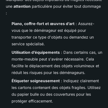
une
attention
particulière pour éviter tout dommage
:
Piano, coffre-fort et œuvres d’art
: Assurez-
vous que le déménageur est équipé pour
transporter ce type d'objets ou demandez un
service spécialisé.
Utilisation d’équipements
: Dans certains cas, un
monte-meuble peut s'avérer nécessaire. Cela
facilite le déplacement des objets volumineux et
réduit les risques pour les déménageurs.
Étiqueter soigneusement
: Indiquez clairement
les cartons contenant des objets fragiles. Utilisez
du papier bulle ou des couvertures pour les
protéger efficacement.