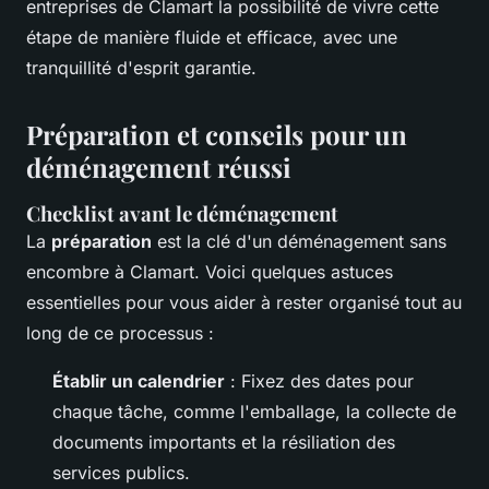
entreprises de Clamart la possibilité de vivre cette
étape de manière fluide et efficace, avec une
tranquillité d'esprit garantie.
Préparation et conseils pour un
déménagement réussi
Checklist avant le déménagement
La
préparation
est la clé d'un déménagement sans
encombre à Clamart. Voici quelques astuces
essentielles pour vous aider à rester organisé tout au
long de ce processus :
Établir un calendrier
: Fixez des dates pour
chaque tâche, comme l'emballage, la collecte de
documents importants et la résiliation des
services publics.