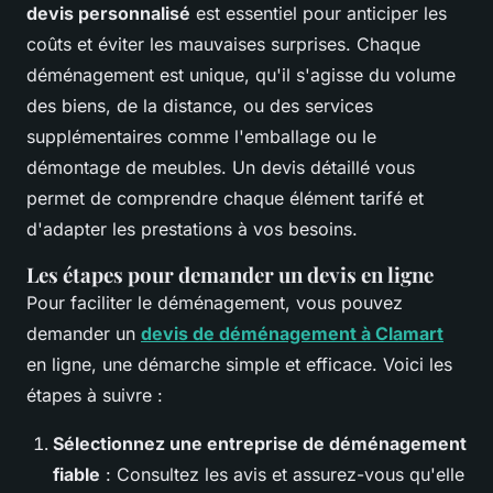
devis personnalisé
est essentiel pour anticiper les
coûts et éviter les mauvaises surprises. Chaque
déménagement est unique, qu'il s'agisse du volume
des biens, de la distance, ou des services
supplémentaires comme l'emballage ou le
démontage de meubles. Un devis détaillé vous
permet de comprendre chaque élément tarifé et
d'adapter les prestations à vos besoins.
Les étapes pour demander un devis en ligne
Pour faciliter le déménagement, vous pouvez
demander un
devis de déménagement à Clamart
en ligne, une démarche simple et efficace. Voici les
étapes à suivre :
Sélectionnez une entreprise de déménagement
fiable
: Consultez les avis et assurez-vous qu'elle