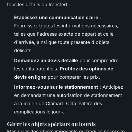
tous les détails du transfert :
Établissez une communication claire
:
Fournissez toutes les informations nécessaires,
telles que l'adresse exacte de départ et celle
d'arrivée, ainsi que toute présente d'objets
délicats.
Demandez un devis détaillé
pour comprendre
les coûts potentiels.
Profitez des options de
devis en ligne
pour comparer les prix.
Informez-vous sur le stationnement
: Anticipez
en demandant une autorisation de stationnement
à la mairie de Clamart. Cela évitera des
complications le jour J.
Gérer les objets spéciaux ou lourds
Manipuler des objets imposants ou fragiles nécessite