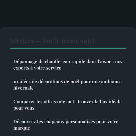
Services — Sur le même sujet
Dépannage de chauffe-eau rapide dans l'aisne : nos
experts à votre service
10 idées de décorations de noël pour une ambiance
hivernale
Comparer les offres internet : trouvez la box idéale
pour vous
Découvrez les chapeaux personnalisés pour votre
marque