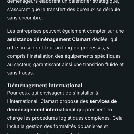
déménageurs élaborent un calendrier stratégique,
s'assurant que le transfert des bureaux se déroule
sans encombre.
Les entreprises peuvent également compter sur une
assistance déménagement Clamart
dédiée, qui
offre un support tout au long du processus, y
compris l'installation des équipements spécifiques
au secteur, garantissant ainsi une transition fluide et
sans tracas.
Déménagement international
Pour ceux qui envisagent de s'installer à
l'international, Clamart propose des
services de
déménagement international
qui prennent en
charge les procédures logistiques complexes. Cela
inclut la gestion des formalités douanières et