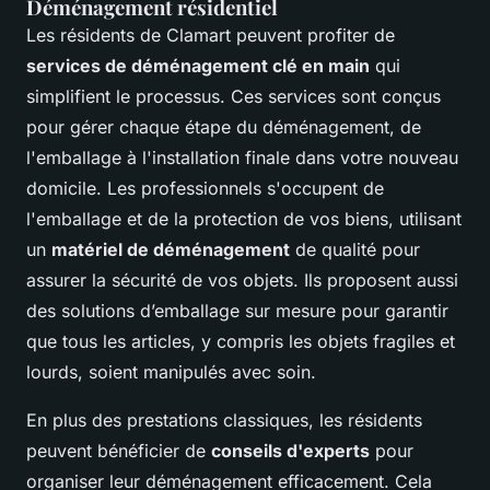
Déménagement résidentiel
Les résidents de Clamart peuvent profiter de
services de déménagement clé en main
qui
simplifient le processus. Ces services sont conçus
pour gérer chaque étape du déménagement, de
l'emballage à l'installation finale dans votre nouveau
domicile. Les professionnels s'occupent de
l'emballage et de la protection de vos biens, utilisant
un
matériel de déménagement
de qualité pour
assurer la sécurité de vos objets. Ils proposent aussi
des solutions d’emballage sur mesure pour garantir
que tous les articles, y compris les objets fragiles et
lourds, soient manipulés avec soin.
En plus des prestations classiques, les résidents
peuvent bénéficier de
conseils d'experts
pour
organiser leur déménagement efficacement. Cela