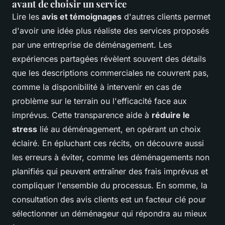
avant de choisir un service
Lire les
avis et témoignages
d'autres clients permet
d'avoir une idée plus réaliste des services proposés
par une entreprise de déménagement. Les
expériences partagées révèlent souvent des détails
que les descriptions commerciales ne couvrent pas,
comme la disponibilité à intervenir en cas de
problème sur le terrain ou l'efficacité face aux
imprévus. Cette transparence aide à
réduire le
stress
lié au déménagement, en opérant un choix
éclairé. En épluchant ces récits, on découvre aussi
les erreurs à éviter, comme
les déménagements non
planifiés
qui peuvent entraîner des frais imprévus et
compliquer l'ensemble du processus. En somme, la
consultation des avis clients est un facteur clé pour
sélectionner un déménageur qui répondra au mieux