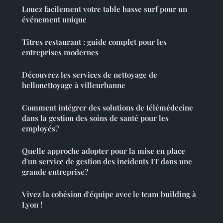
Louez facilement votre table basse surf pour un
événement unique
Titres restaurant : guide complet pour les
entreprises modernes
Découvrez les services de nettoyage de
hellonettoyage à villeurbanne
Comment intégrer des solutions de télémédecine
dans la gestion des soins de santé pour les
employés?
Quelle approche adopter pour la mise en place
d'un service de gestion des incidents IT dans une
grande entreprise?
Vivez la cohésion d'équipe avec le team building à
Lyon !