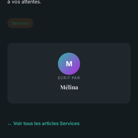
à vos attentes.
Services
M
ECRIT PAR
Mélina
← Voir tous les articles Services