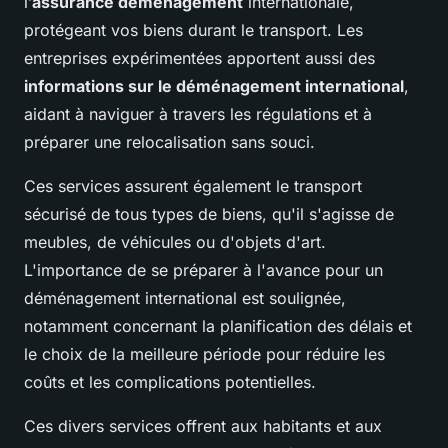
l’
assurance déménagement
internationale,
protégeant vos biens durant le transport. Les
entreprises expérimentées apportent aussi des
informations sur le déménagement international
,
aidant à naviguer à travers les régulations et à
préparer une relocalisation sans souci.
Ces services assurent également le transport
sécurisé de tous types de biens, qu'il s'agisse de
meubles, de véhicules ou d'objets d'art.
L'importance de se préparer à l'avance pour un
déménagement international est soulignée,
notamment concernant la planification des délais et
le choix de la meilleure période pour réduire les
coûts et les complications potentielles.
Ces divers services offrent aux habitants et aux