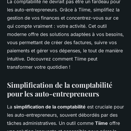
La comptabilité ne devrait pas être un fardeau pour
les auto-entrepreneurs. Grâce à Tiime, simplifiez la
gestion de vos finances et concentrez-vous sur ce
qui compte vraiment : votre activité. Cet outil
moderne offre des solutions adaptées à vos besoins,
vous permettant de créer des factures, suivre vos
paiements et gérer vos dépenses, le tout de manière
intuitive. Découvrez comment Tiime peut
transformer votre quotidien !
Simplification de la comptabilité
pour les auto-entrepreneurs
La
simplification de la comptabilité
est cruciale pour
les auto-entrepreneurs, souvent débordés par des
tâches administratives. Un outil comme
Tiime
offre