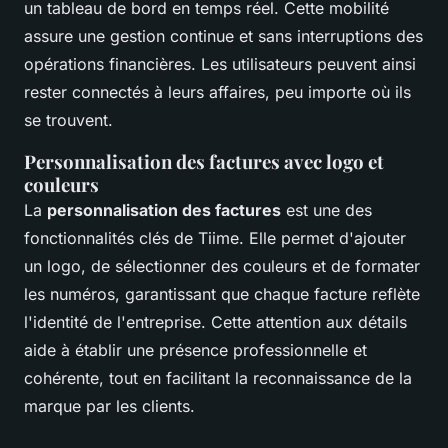
un tableau de bord en temps réel. Cette mobilité
assure une gestion continue et sans interruptions des
opérations financières. Les utilisateurs peuvent ainsi
rester connectés à leurs affaires, peu importe où ils
se trouvent.
Personnalisation des factures avec logo et
couleurs
La
personnalisation des factures
est une des
fonctionnalités clés de Tiime. Elle permet d'ajouter
un logo, de sélectionner des couleurs et de formater
les numéros, garantissant que chaque facture reflète
l'identité de l'entreprise. Cette attention aux détails
aide à établir une présence professionnelle et
cohérente, tout en facilitant la reconnaissance de la
marque par les clients.