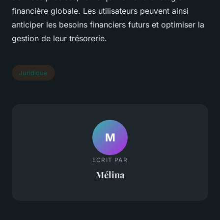
financière globale. Les utilisateurs peuvent ainsi
anticiper les besoins financiers futurs et optimiser la
gestion de leur trésorerie.
Juridique
M
ECRIT PAR
Mélina