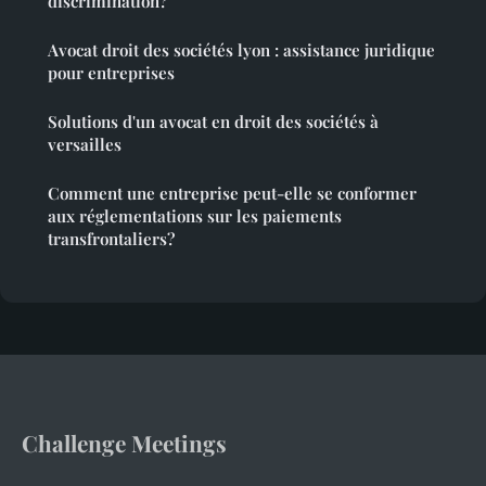
discrimination?
Avocat droit des sociétés lyon : assistance juridique
pour entreprises
Solutions d'un avocat en droit des sociétés à
versailles
Comment une entreprise peut-elle se conformer
aux réglementations sur les paiements
transfrontaliers?
Challenge Meetings