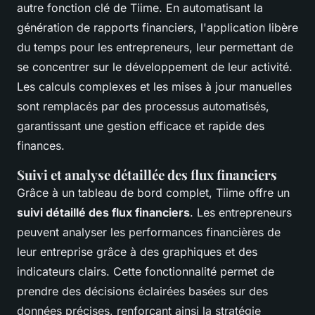
autre fonction clé de Tiime. En automatisant la
génération de rapports financiers, l'application libère
du temps pour les entrepreneurs, leur permettant de
se concentrer sur le développement de leur activité.
Les calculs complexes et les mises à jour manuelles
sont remplacés par des processus automatisés,
garantissant une gestion efficace et rapide des
finances.
Suivi et analyse détaillée des flux financiers
Grâce à un tableau de bord complet, Tiime offre un
suivi détaillé des flux financiers
. Les entrepreneurs
peuvent analyser les performances financières de
leur entreprise grâce à des graphiques et des
indicateurs clairs. Cette fonctionnalité permet de
prendre des décisions éclairées basées sur des
données précises, renforçant ainsi la stratégie