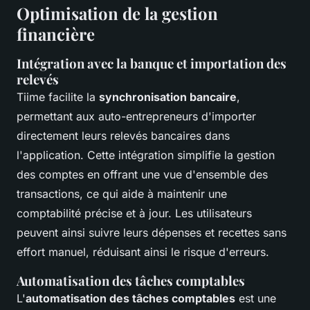
Optimisation de la gestion
financière
Intégration avec la banque et importation des
relevés
Tiime facilite la
synchronisation bancaire
,
permettant aux auto-entrepreneurs d'importer
directement leurs relevés bancaires dans
l'application. Cette intégration simplifie la gestion
des comptes en offrant une vue d'ensemble des
transactions, ce qui aide à maintenir une
comptabilité précise et à jour. Les utilisateurs
peuvent ainsi suivre leurs dépenses et recettes sans
effort manuel, réduisant ainsi le risque d'erreurs.
Automatisation des tâches comptables
L'
automatisation des tâches comptables
est une