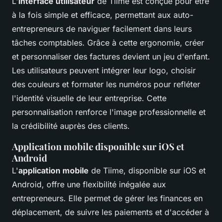
L'
interface utilisateur
de Tiime est conçue pour être
à la fois simple et efficace, permettant aux auto-
entrepreneurs de naviguer facilement dans leurs
tâches comptables. Grâce à cette ergonomie, créer
et personnaliser des factures devient un jeu d'enfant.
Les utilisateurs peuvent intégrer leur logo, choisir
des couleurs et formater les numéros pour refléter
l'identité visuelle de leur entreprise. Cette
personnalisation renforce l'image professionnelle et
la crédibilité auprès des clients.
Application mobile disponible sur iOS et
Android
L'
application mobile
de Tiime, disponible sur iOS et
Android, offre une flexibilité inégalée aux
entrepreneurs. Elle permet de gérer les finances en
déplacement, de suivre les paiements et d'accéder à