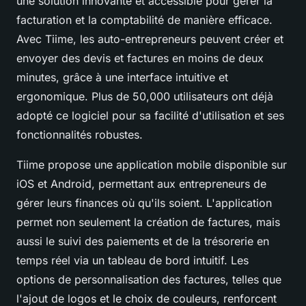
une solution innovante et accessible pour gérer la
facturation et la comptabilité de manière efficace.
Avec Tiime, les auto-entrepreneurs peuvent créer et
envoyer des devis et factures en moins de deux
minutes, grâce à une interface intuitive et
ergonomique. Plus de 50,000 utilisateurs ont déjà
adopté ce logiciel pour sa facilité d'utilisation et ses
fonctionnalités robustes.
Tiime propose une application mobile disponible sur
iOS et Android, permettant aux entrepreneurs de
gérer leurs finances où qu'ils soient. L'application
permet non seulement la création de factures, mais
aussi le suivi des paiements et de la trésorerie en
temps réel via un tableau de bord intuitif. Les
options de personnalisation des factures, telles que
l'ajout de logos et le choix de couleurs, renforcent