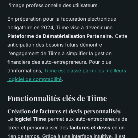
l'image professionnelle des utilisateurs.
En préparation pour la facturation électronique
obligatoire en 2024, Tiime vise à devenir une
Plateforme de Dématérialisation Partenaire
. Cette
anticipation des besoins futurs démontre
l'engagement de Tiime à simplifier la gestion
financière des auto-entrepreneurs. Pour plus
d'informations,
Tiime est classé parmi les meilleurs
logiciel de comptabilité
.
Fonctionnalités clés de Tiime
Création de factures et devis personnalisés
Le
logiciel Tiime
permet aux auto-entrepreneurs de
créer et personnaliser des
factures et devis
en un
rien de temps. Grâce à une interface intuitive, il est