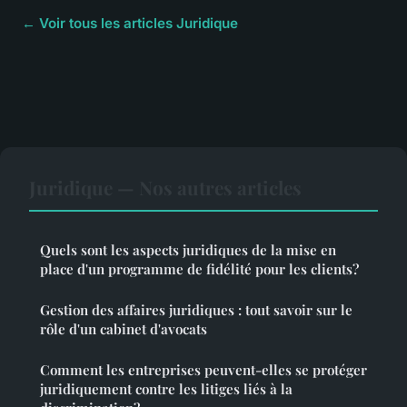
← Voir tous les articles Juridique
Juridique — Nos autres articles
Quels sont les aspects juridiques de la mise en
place d'un programme de fidélité pour les clients?
Gestion des affaires juridiques : tout savoir sur le
rôle d'un cabinet d'avocats
Comment les entreprises peuvent-elles se protéger
juridiquement contre les litiges liés à la