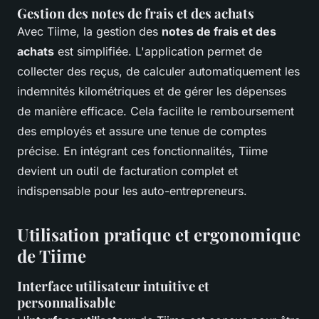
Gestion des notes de frais et des achats
Avec Tiime, la gestion des
notes de frais et des
achats
est simplifiée. L'application permet de
collecter des reçus, de calculer automatiquement les
indemnités kilométriques et de gérer les dépenses
de manière efficace. Cela facilite le remboursement
des employés et assure une tenue de comptes
précise. En intégrant ces fonctionnalités, Tiime
devient un outil de facturation complet et
indispensable pour les auto-entrepreneurs.
Utilisation pratique et ergonomique
de Tiime
Interface utilisateur intuitive et
personnalisable