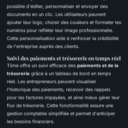
possible d'éditer, personnaliser et envoyer des
documents en un clic. Les utilisateurs peuvent
ajouter leur logo, choisir des couleurs et formater les
numéros pour refléter leur image professionnelle.
Cette personnalisation aide à renforcer la crédibilité
de l'entreprise auprès des clients.
Suivi des paiements et trésorerie en temps réel
Tiime offre un suivi efficace des
paiements et de la
trésorerie
grâce à un tableau de bord en temps
réel. Les entrepreneurs peuvent visualiser
l'historique des paiements, recevoir des rappels
pour les factures impayées, et ainsi mieux gérer leur
flux de trésorerie. Cette fonctionnalité assure une
gestion comptable simplifiée et permet d'anticiper
les besoins financiers.