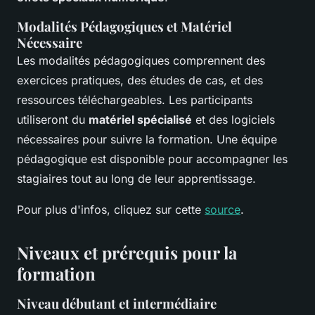
Modalités Pédagogiques et Matériel
Nécessaire
Les modalités pédagogiques comprennent des
exercices pratiques, des études de cas, et des
ressources téléchargeables. Les participants
utiliseront du
matériel spécialisé
et des logiciels
nécessaires pour suivre la formation. Une équipe
pédagogique est disponible pour accompagner les
stagiaires tout au long de leur apprentissage.
Pour plus d'infos, cliquez sur cette
source
.
Niveaux et prérequis pour la
formation
Niveau débutant et intermédiaire