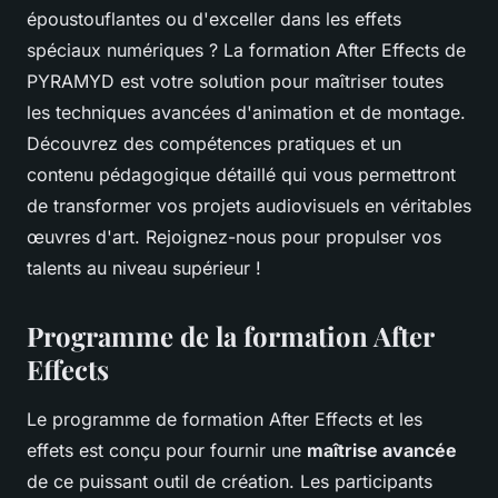
époustouflantes ou d'exceller dans les effets
spéciaux numériques ? La formation After Effects de
PYRAMYD est votre solution pour maîtriser toutes
les techniques avancées d'animation et de montage.
Découvrez des compétences pratiques et un
contenu pédagogique détaillé qui vous permettront
de transformer vos projets audiovisuels en véritables
œuvres d'art. Rejoignez-nous pour propulser vos
talents au niveau supérieur !
Programme de la formation After
Effects
Le programme de formation After Effects et les
effets est conçu pour fournir une
maîtrise avancée
de ce puissant outil de création. Les participants