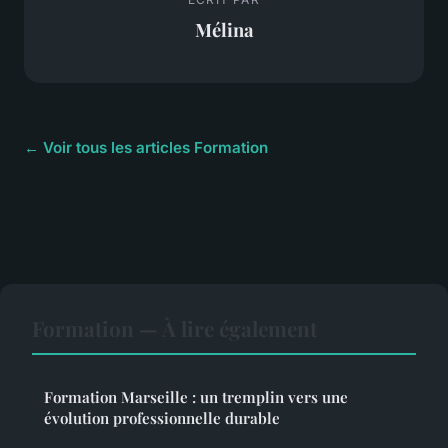
Mélina
← Voir tous les articles Formation
Formation — À lire également
Formation Marseille : un tremplin vers une
évolution professionnelle durable