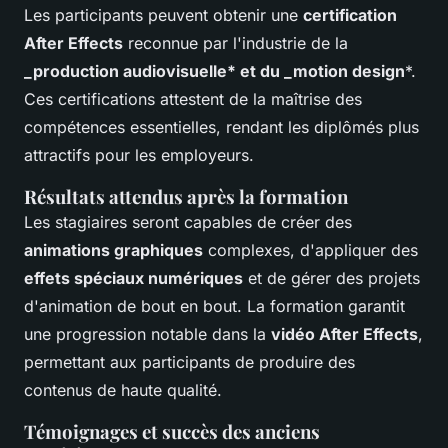
Les participants peuvent obtenir une
certification
After Effects
reconnue par l'industrie de la
_production audiovisuelle* et du _motion design
*.
Ces certifications attestent de la maîtrise des
compétences essentielles, rendant les diplômés plus
attractifs pour les employeurs.
Résultats attendus après la formation
Les stagiaires seront capables de créer des
animations graphiques
complexes, d'appliquer des
effets spéciaux numériques
et de gérer des projets
d'animation de bout en bout. La formation garantit
une progression notable dans la
vidéo After Effects
,
permettant aux participants de produire des
contenus de haute qualité.
Témoignages et succès des anciens