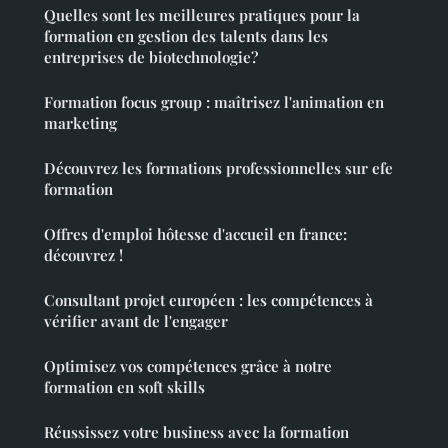
Quelles sont les meilleures pratiques pour la
formation en gestion des talents dans les
entreprises de biotechnologie?
Formation focus group : maîtrisez l'animation en
marketing
Découvrez les formations professionnelles sur efe
formation
Offres d'emploi hôtesse d'accueil en france:
découvrez !
Consultant projet européen : les compétences à
vérifier avant de l'engager
Optimisez vos compétences grâce à notre
formation en soft skills
Réussissez votre business avec la formation