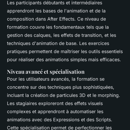
Les participants débutants et intermédiaires
apprendront les bases de l'animation et de la
composition dans After Effects. Ce niveau de
formation couvre les fondamentaux tels que la
gestion des calques, les effets de transition, et les
techniques d'animation de base. Les exercices
pratiques permettent de maîtriser les outils essentiels
pour réaliser des animations simples mais efficaces.
Niveau avancé et spécialisation
Pour les utilisateurs avancés, la formation se
concentre sur des techniques plus sophistiquées,
incluant la création de particules 3D et le morphing.
Les stagiaires exploreront des effets visuels
complexes et apprendront à automatiser les
animations avec des Expressions et des Scripts.
Cette spécialisation permet de perfectionner les