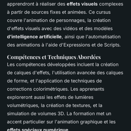
apprendront à réaliser des
effets visuels
complexes
à partir de sources fixes et animées. Ce cursus
couvre l'animation de personnages, la création
d'effets visuels avec des vidéos et des modèles
d'intelligence artificielle
, ainsi que l'automatisation
des animations à l'aide d'Expressions et de Scripts.
Compétences et Techniques Abordées
Les compétences développées incluent la création
de calques d'effets, l'utilisation avancée des calques
de forme, et l'application de techniques de
corrections colorimétriques. Les apprenants
exploreront aussi les effets de lumières
volumétriques, la création de textures, et la
simulation de volumes 3D. La formation met un
accent particulier sur l'animation graphique et les
effets spéciaux numérique
.