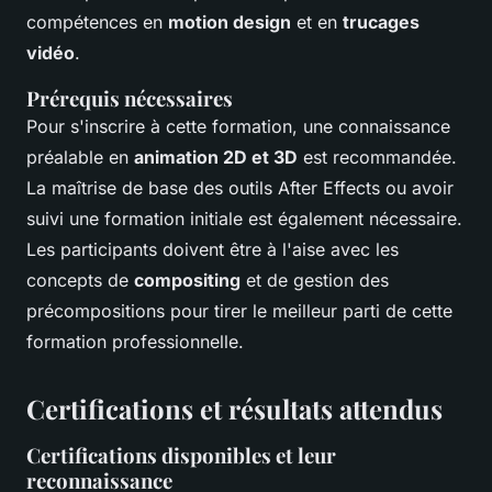
compétences en
motion design
et en
trucages
vidéo
.
Prérequis nécessaires
Pour s'inscrire à cette formation, une connaissance
préalable en
animation 2D et 3D
est recommandée.
La maîtrise de base des outils After Effects ou avoir
suivi une formation initiale est également nécessaire.
Les participants doivent être à l'aise avec les
concepts de
compositing
et de gestion des
précompositions pour tirer le meilleur parti de cette
formation professionnelle.
Certifications et résultats attendus
Certifications disponibles et leur
reconnaissance