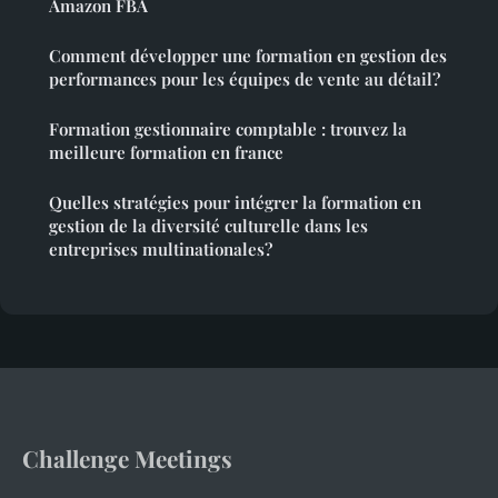
Amazon FBA
Comment développer une formation en gestion des
performances pour les équipes de vente au détail?
Formation gestionnaire comptable : trouvez la
meilleure formation en france
Quelles stratégies pour intégrer la formation en
gestion de la diversité culturelle dans les
entreprises multinationales?
Challenge Meetings