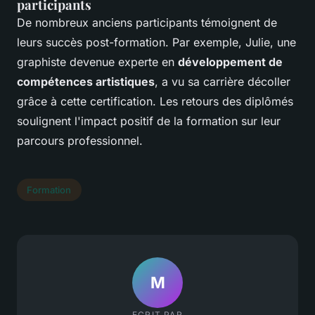
participants
De nombreux anciens participants témoignent de
leurs succès post-formation. Par exemple, Julie, une
graphiste devenue experte en
développement de
compétences artistiques
, a vu sa carrière décoller
grâce à cette certification. Les retours des diplômés
soulignent l'impact positif de la formation sur leur
parcours professionnel.
Formation
M
ECRIT PAR